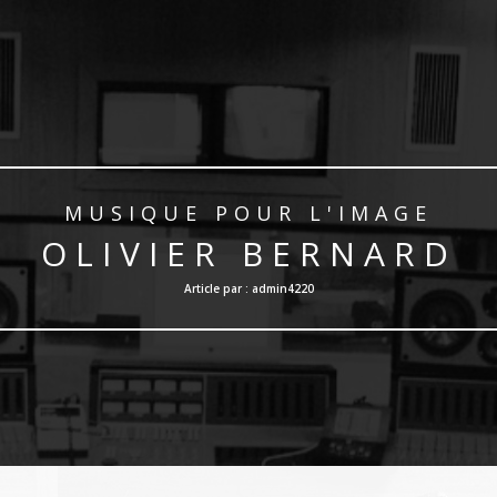
MUSIQUE POUR L'IMAGE
OLIVIER BERNARD
Article par : admin4220