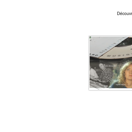
Découvr