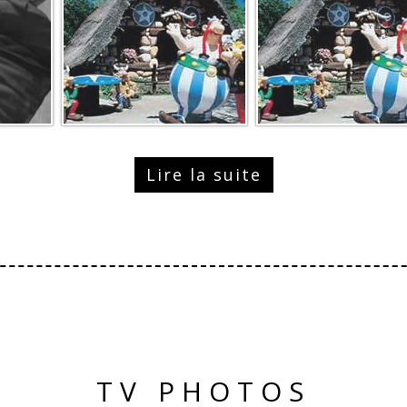
Lire la suite
TV PHOTOS