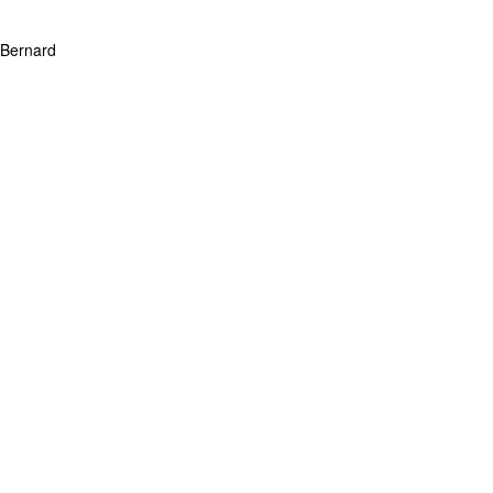
 Bernard