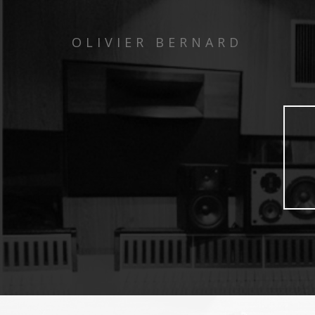
OLIVIER BERNARD