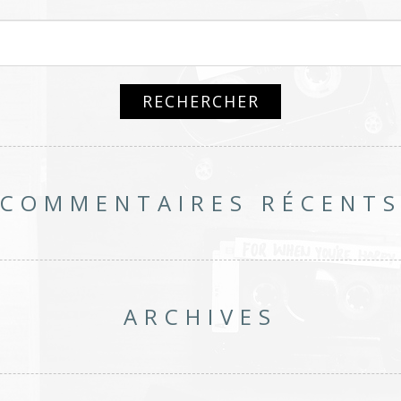
COMMENTAIRES RÉCENT
ARCHIVES