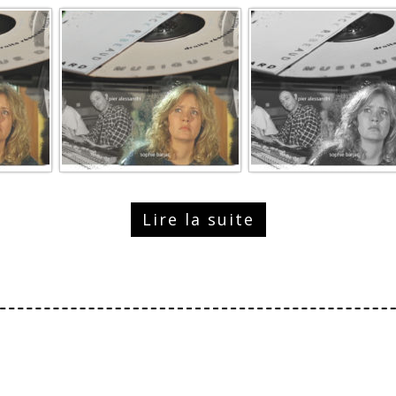
Lire la suite