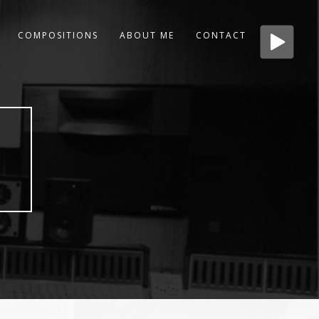
COMPOSITIONS
ABOUT ME
CONTACT