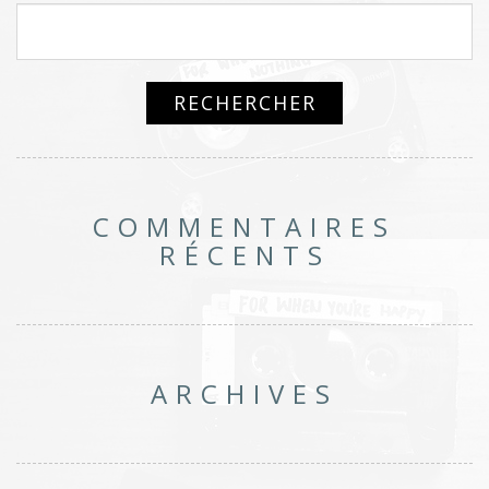
COMMENTAIRES
RÉCENTS
ARCHIVES