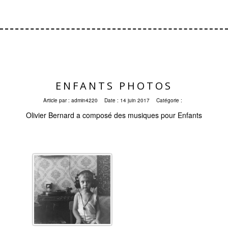
ENFANTS PHOTOS
Article par :
admin4220
Date :
14 juin 2017
Catégorie :
Olivier Bernard a composé des musiques pour Enfants