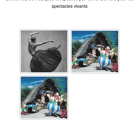
spectacles vivants