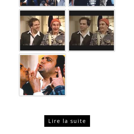
Lire la suite