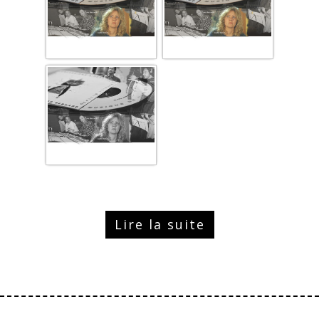
Lire la suite