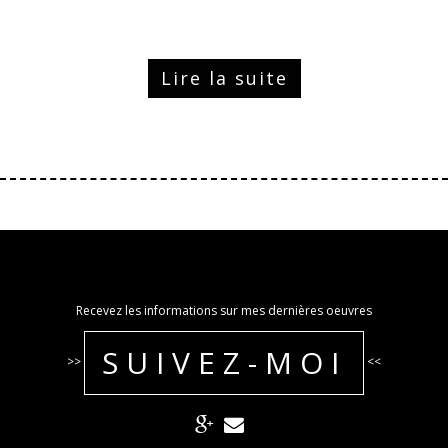
Lire la suite
Recevez les informations sur mes dernières oeuvres
SUIVEZ-MOI
>>
<<