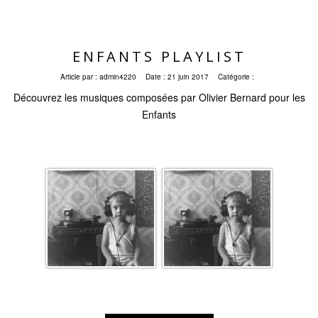
ENFANTS PLAYLIST
Article par :
admin4220
Date :
21 juin 2017
Catégorie :
Découvrez les musiques composées par Olivier Bernard pour les
Enfants