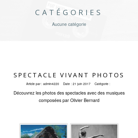
CATÉGORIES
Aucune catégorie
SPECTACLE VIVANT PHOTOS
Article par :
admin4220
Date :
21 juin 2017
Catégorie :
Découvrez les photos des spectacles avec des musiques
composées par Olivier Bernard