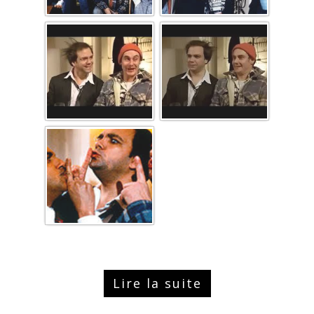
Lire la suite