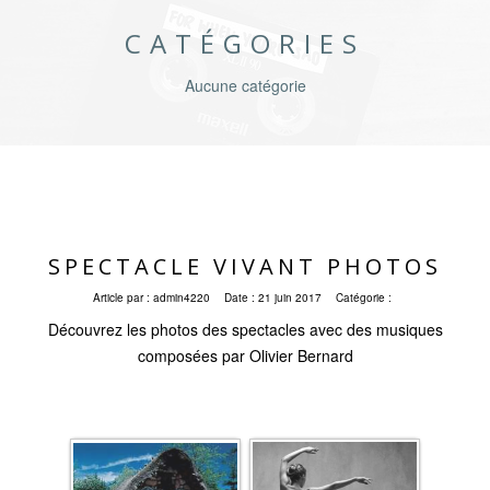
CATÉGORIES
Aucune catégorie
SPECTACLE VIVANT PHOTOS
Article par :
admin4220
Date :
21 juin 2017
Catégorie :
Découvrez les photos des spectacles avec des musiques
composées par Olivier Bernard