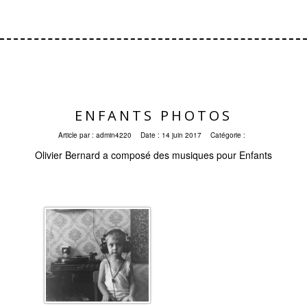
ENFANTS PHOTOS
Article par :
admin4220
Date :
14 juin 2017
Catégorie :
Olivier Bernard a composé des musiques pour Enfants