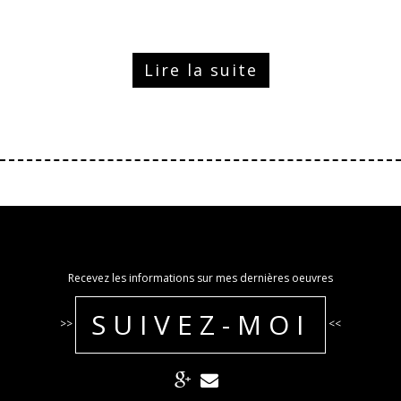
Lire la suite
Recevez les informations sur mes dernières oeuvres
SUIVEZ-MOI
>>
<<