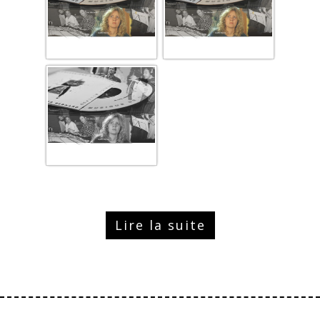
Lire la suite