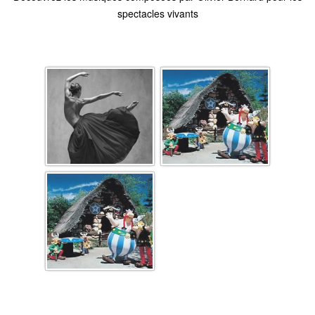
spectacles vivants