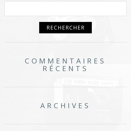
COMMENTAIRES
RÉCENTS
ARCHIVES