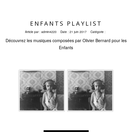
ENFANTS PLAYLIST
Article par :
admin4220
Date :
21 juin 2017
Catégorie :
Découvrez les musiques composées par Olivier Bernard pour les
Enfants