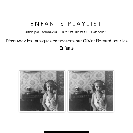
ENFANTS PLAYLIST
Article par :
admin4220
Date :
21 juin 2017
Catégorie :
Découvrez les musiques composées par Olivier Bernard pour les
Enfants