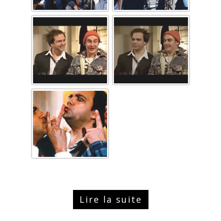
Lire la suite