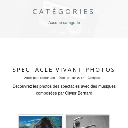
CATÉGORIES
Aucune catégorie
SPECTACLE VIVANT PHOTOS
Article par :
admin4220
Date :
21 juin 2017
Catégorie :
Découvrez les photos des spectacles avec des musiques
composées par Olivier Bernard