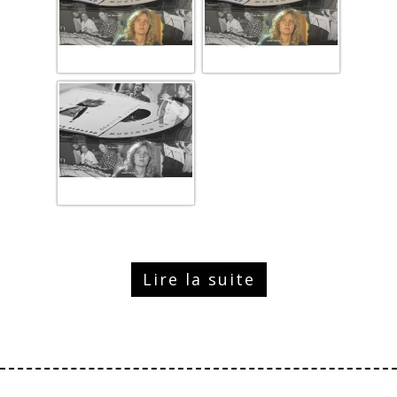
Lire la suite