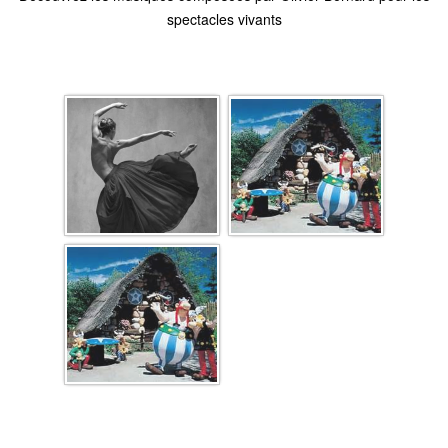
spectacles vivants