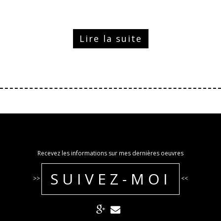
Lire la suite
Recevez les informations sur mes dernières oeuvres
SUIVEZ-MOI
>>
<<