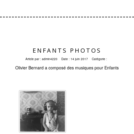
ENFANTS PHOTOS
Article par :
admin4220
Date :
14 juin 2017
Catégorie :
Olivier Bernard a composé des musiques pour Enfants