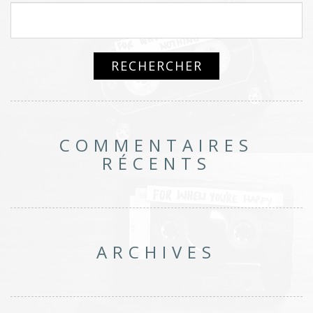
COMMENTAIRES
RÉCENTS
ARCHIVES