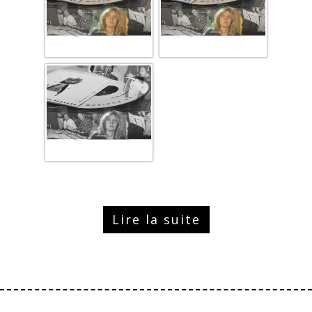
Lire la suite