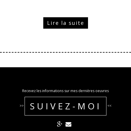
Lire la suite
Recevez les informations sur mes dernières oeuvres
SUIVEZ-MOI
>>
<<