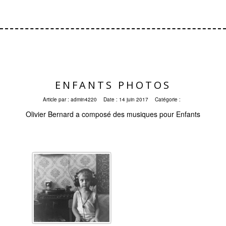
ENFANTS PHOTOS
Article par :
admin4220
Date :
14 juin 2017
Catégorie :
Olivier Bernard a composé des musiques pour Enfants