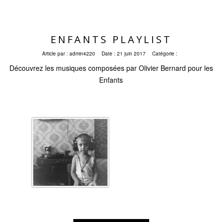
ENFANTS PLAYLIST
Article par :
admin4220
Date :
21 juin 2017
Catégorie :
Découvrez les musiques composées par Olivier Bernard pour les
Enfants