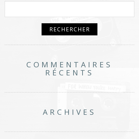
COMMENTAIRES
RÉCENTS
ARCHIVES