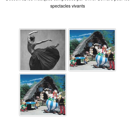
spectacles vivants