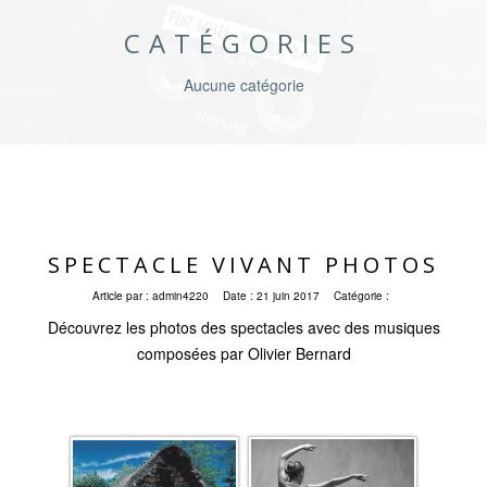
CATÉGORIES
Aucune catégorie
SPECTACLE VIVANT PHOTOS
Article par :
admin4220
Date :
21 juin 2017
Catégorie :
Découvrez les photos des spectacles avec des musiques
composées par Olivier Bernard