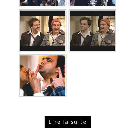
Lire la suite