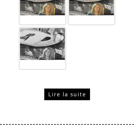
Lire la suite