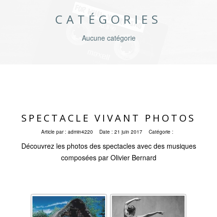
CATÉGORIES
Aucune catégorie
SPECTACLE VIVANT PHOTOS
Article par :
admin4220
Date :
21 juin 2017
Catégorie :
Découvrez les photos des spectacles avec des musiques
composées par Olivier Bernard