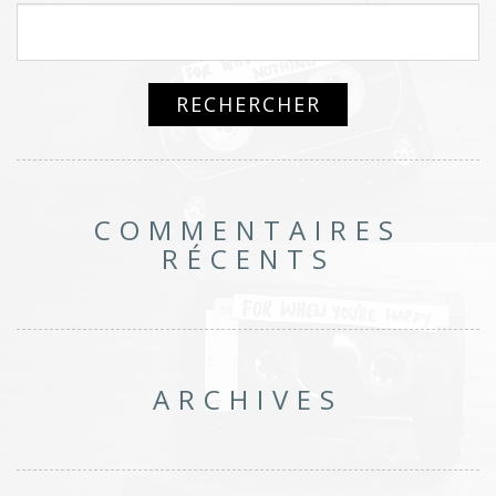
COMMENTAIRES
RÉCENTS
ARCHIVES