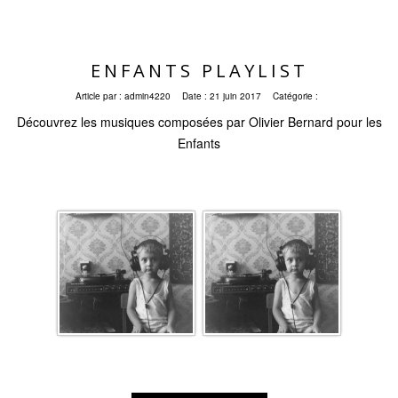
ENFANTS PLAYLIST
Article par :
admin4220
Date :
21 juin 2017
Catégorie :
Découvrez les musiques composées par Olivier Bernard pour les
Enfants