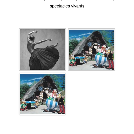
spectacles vivants