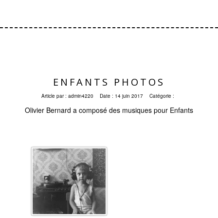
ENFANTS PHOTOS
Article par :
admin4220
Date :
14 juin 2017
Catégorie :
Olivier Bernard a composé des musiques pour Enfants