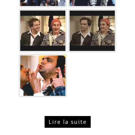
Lire la suite