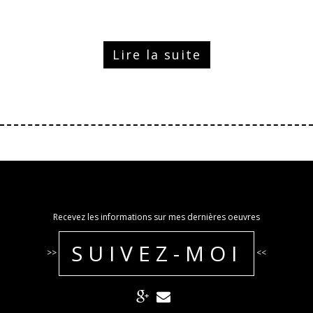
Lire la suite
Recevez les informations sur mes dernières oeuvres
SUIVEZ-MOI
>>
<<