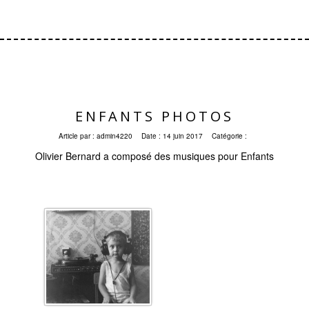
ENFANTS PHOTOS
Article par :
admin4220
Date :
14 juin 2017
Catégorie :
Olivier Bernard a composé des musiques pour Enfants