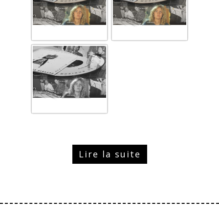
Lire la suite