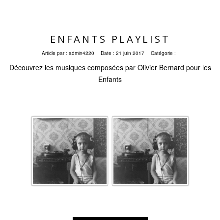
ENFANTS PLAYLIST
Article par :
admin4220
Date :
21 juin 2017
Catégorie :
Découvrez les musiques composées par Olivier Bernard pour les
Enfants