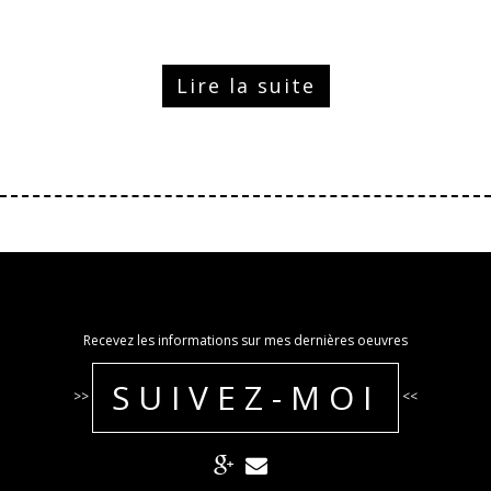
Lire la suite
Recevez les informations sur mes dernières oeuvres
SUIVEZ-MOI
>>
<<