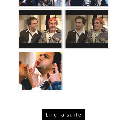
Lire la suite