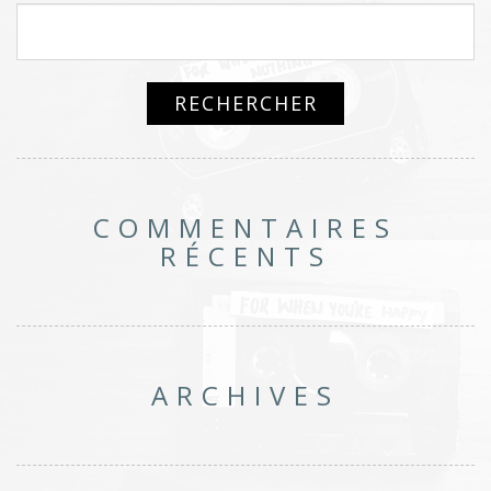
COMMENTAIRES
RÉCENTS
ARCHIVES