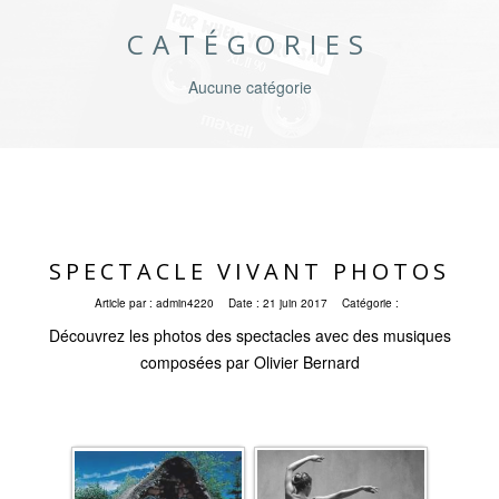
CATÉGORIES
Aucune catégorie
SPECTACLE VIVANT PHOTOS
Article par :
admin4220
Date :
21 juin 2017
Catégorie :
Découvrez les photos des spectacles avec des musiques
composées par Olivier Bernard