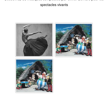
spectacles vivants