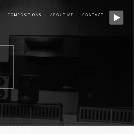
COMPOSITIONS
ABOUT ME
CONTACT