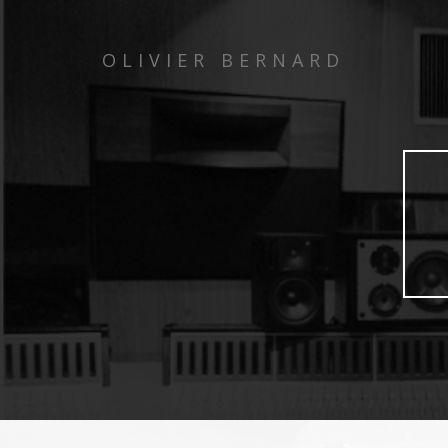
OLIVIER BERNARD