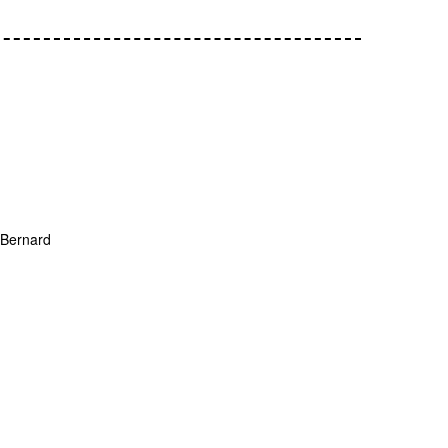
 Bernard