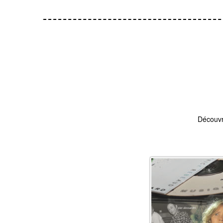
Découvr