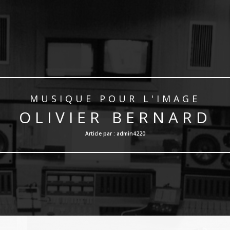
MUSIQUE POUR L'IMAGE
OLIVIER BERNARD
Article par : admin4220