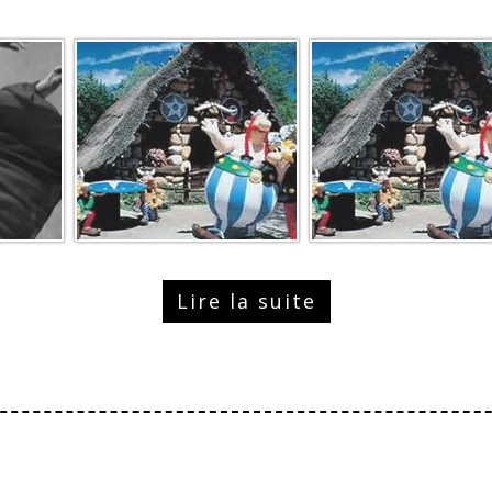
Lire la suite