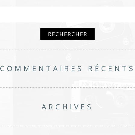
COMMENTAIRES RÉCENT
ARCHIVES