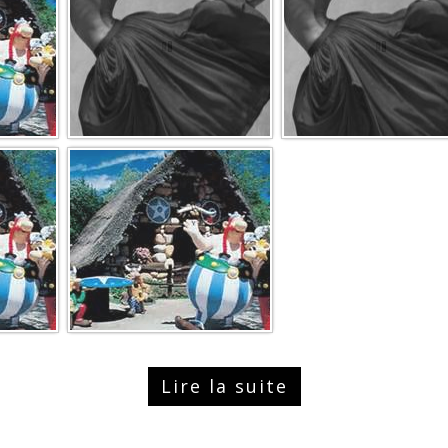
Lire la suite