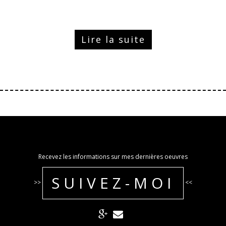
Lire la suite
Recevez les informations sur mes dernières oeuvres
SUIVEZ-MOI
>>
<<