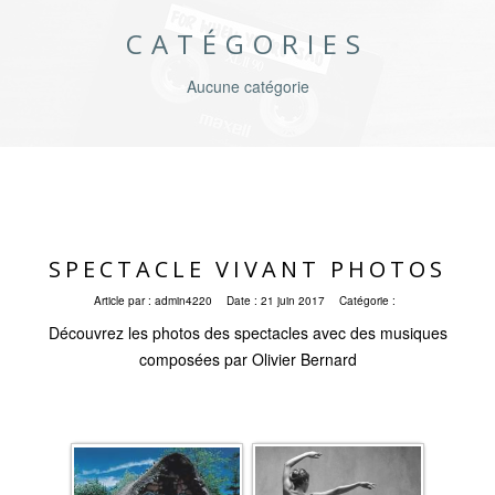
CATÉGORIES
Aucune catégorie
SPECTACLE VIVANT PHOTOS
Article par :
admin4220
Date :
21 juin 2017
Catégorie :
Découvrez les photos des spectacles avec des musiques
composées par Olivier Bernard