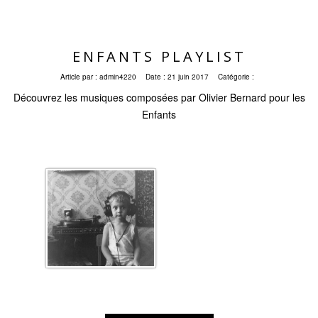
ENFANTS PLAYLIST
Article par :
admin4220
Date :
21 juin 2017
Catégorie :
Découvrez les musiques composées par Olivier Bernard pour les
Enfants