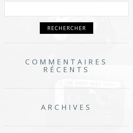
COMMENTAIRES
RÉCENTS
ARCHIVES