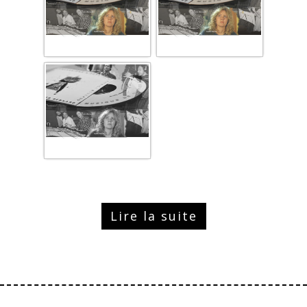
Lire la suite