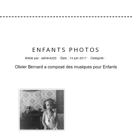
ENFANTS PHOTOS
Article par :
admin4220
Date :
14 juin 2017
Catégorie :
Olivier Bernard a composé des musiques pour Enfants