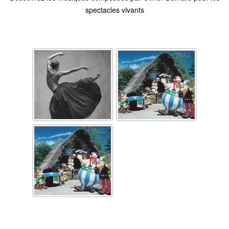
spectacles vivants