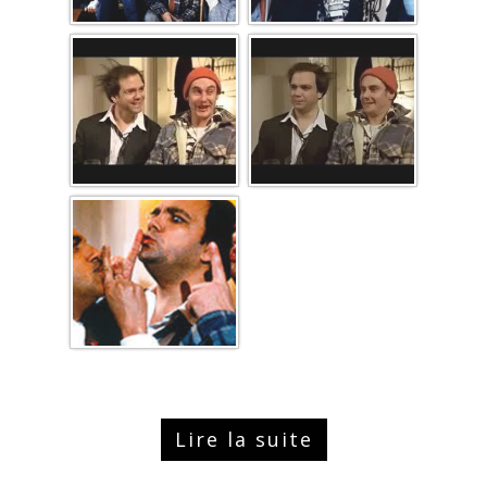
Lire la suite