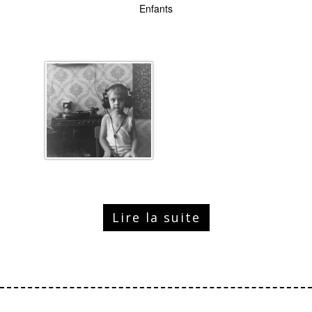
Enfants
Lire la suite