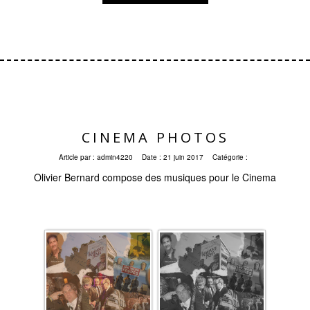
CINEMA PHOTOS
Article par :
admin4220
Date :
21 juin 2017
Catégorie :
Olivier Bernard compose des musiques pour le Cinema