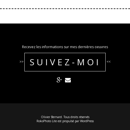
Recevez les informations sur mes dernières oeuvres
SUIVEZ-MOI
>>
<<
Olivier Bernard. Tous droits réservés
RokoPhoto Lite
est propulsé par
WordPress