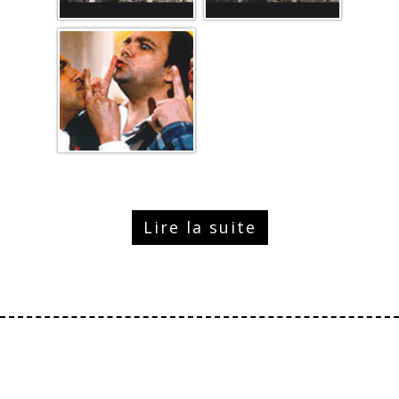
Lire la suite