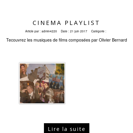
CINEMA PLAYLIST
Article par :
admin4220
Date :
21 juin 2017
Catégorie :
Tecouvrez les musiques de films composées par Olivier Bernard
Lire la suite