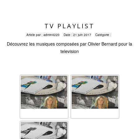
TV PLAYLIST
Article par :
admin4220
Date :
21 juin 2017
Catégorie :
Découvrez les musiques composées par Olivier Bernard pour la
television