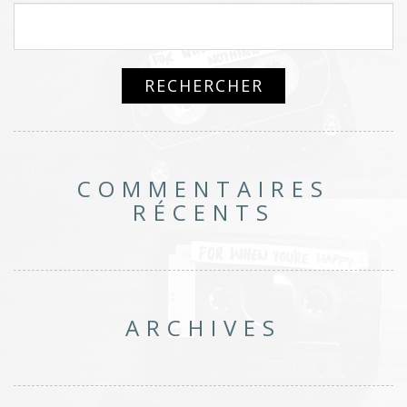
COMMENTAIRES
RÉCENTS
ARCHIVES