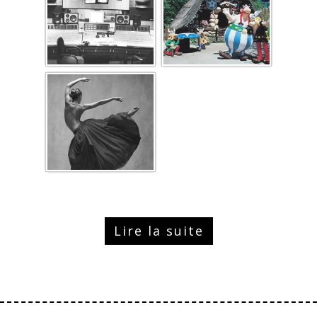
Lire la suite