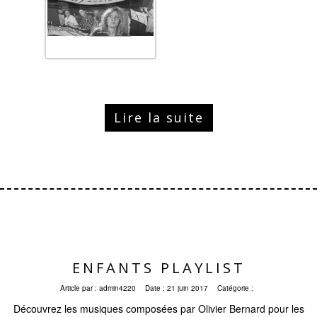
Lire la suite
ENFANTS PLAYLIST
Article par :
admin4220
Date :
21 juin 2017
Catégorie :
Découvrez les musiques composées par Olivier Bernard pour les