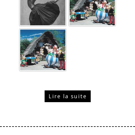
Lire la suite