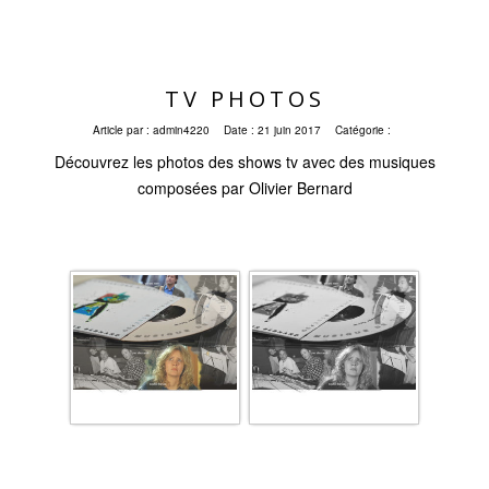
TV PHOTOS
Article par :
admin4220
Date :
21 juin 2017
Catégorie :
Découvrez les photos des shows tv avec des musiques
composées par Olivier Bernard