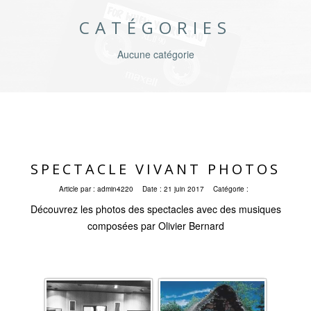
CATÉGORIES
Aucune catégorie
SPECTACLE VIVANT PHOTOS
Article par :
admin4220
Date :
21 juin 2017
Catégorie :
Découvrez les photos des spectacles avec des musiques
composées par Olivier Bernard