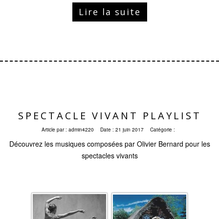
Lire la suite
SPECTACLE VIVANT PLAYLIST
Article par :
admin4220
Date :
21 juin 2017
Catégorie :
Découvrez les musiques composées par Olivier Bernard pour les
spectacles vivants