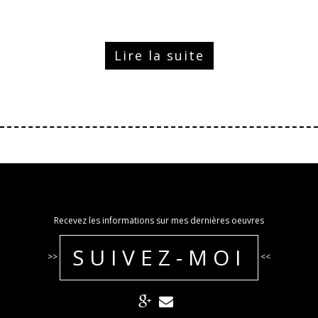
Lire la suite
Recevez les informations sur mes dernières oeuvres
SUIVEZ-MOI
>>
<<