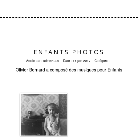
ENFANTS PHOTOS
Article par :
admin4220
Date :
14 juin 2017
Catégorie :
Olivier Bernard a composé des musiques pour Enfants