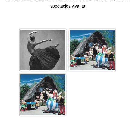
spectacles vivants