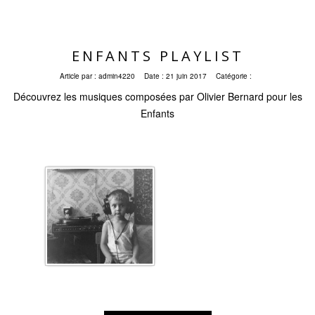
ENFANTS PLAYLIST
Article par :
admin4220
Date :
21 juin 2017
Catégorie :
Découvrez les musiques composées par Olivier Bernard pour les
Enfants