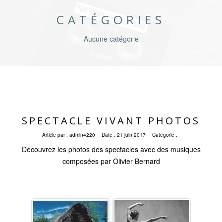
CATÉGORIES
Aucune catégorie
SPECTACLE VIVANT PHOTOS
Article par :
admin4220
Date :
21 juin 2017
Catégorie :
Découvrez les photos des spectacles avec des musiques
composées par Olivier Bernard