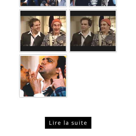
Lire la suite