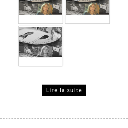
Lire la suite