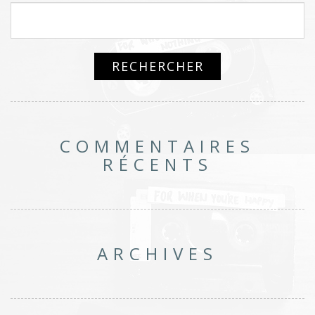
COMMENTAIRES
RÉCENTS
ARCHIVES