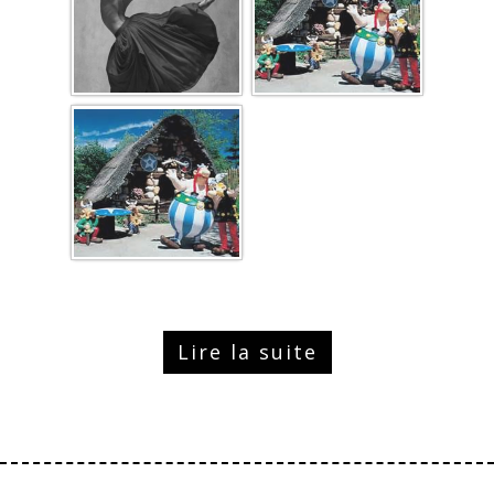
Lire la suite