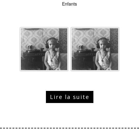
Enfants
Lire la suite