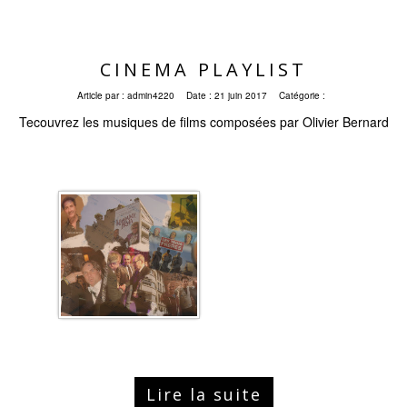
CINEMA PLAYLIST
Article par :
admin4220
Date :
21 juin 2017
Catégorie :
Tecouvrez les musiques de films composées par Olivier Bernard
Lire la suite