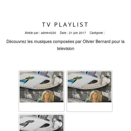
TV PLAYLIST
Article par :
admin4220
Date :
21 juin 2017
Catégorie :
Découvrez les musiques composées par Olivier Bernard pour la
television