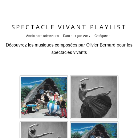
SPECTACLE VIVANT PLAYLIST
Article par :
admin4220
Date :
21 juin 2017
Catégorie :
Découvrez les musiques composées par Olivier Bernard pour les
spectacles vivants