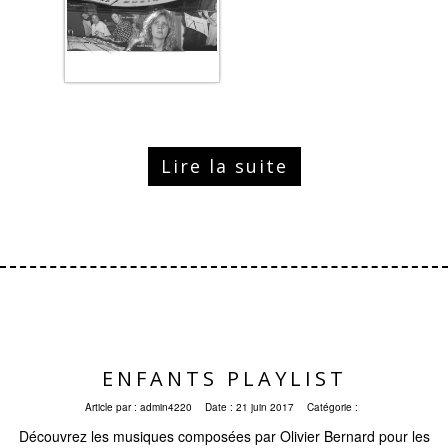
Lire la suite
ENFANTS PLAYLIST
Article par :
admin4220
Date :
21 juin 2017
Catégorie :
Découvrez les musiques composées par Olivier Bernard pour les