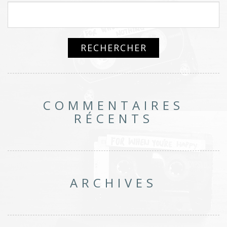
COMMENTAIRES
RÉCENTS
ARCHIVES