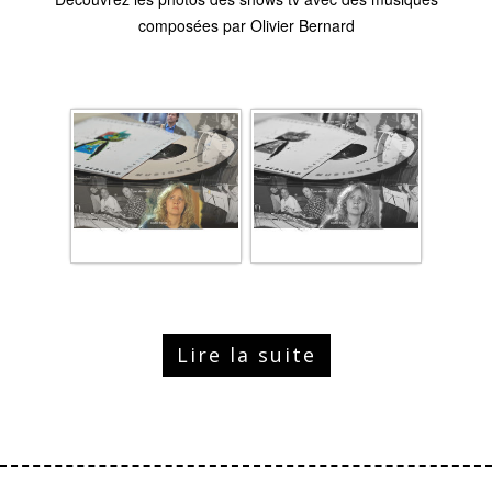
composées par Olivier Bernard
Lire la suite