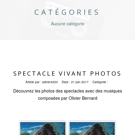
CATÉGORIES
Aucune catégorie
SPECTACLE VIVANT PHOTOS
Article par :
admin4220
Date :
21 juin 2017
Catégorie :
Découvrez les photos des spectacles avec des musiques
composées par Olivier Bernard