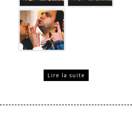
Lire la suite