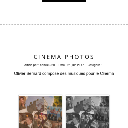
CINEMA PHOTOS
Article par :
admin4220
Date :
21 juin 2017
Catégorie :
Olivier Bernard compose des musiques pour le Cinema