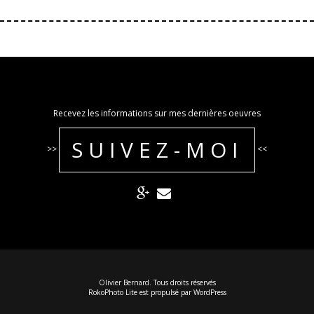
Recevez les informations sur mes dernières oeuvres
SUIVEZ-MOI
>>
<<
Olivier Bernard. Tous droits réservés
RokoPhoto Lite
est propulsé par
WordPress