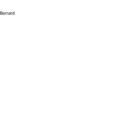
 Bernard