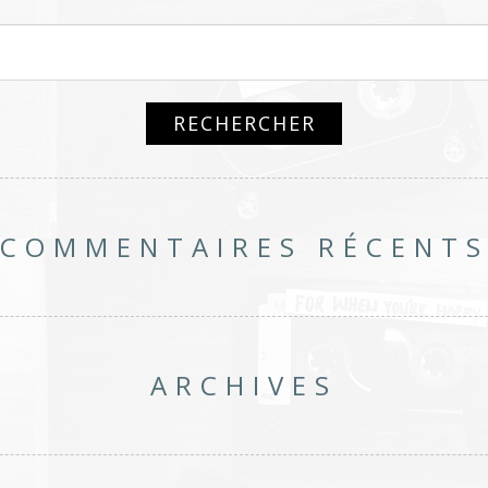
COMMENTAIRES RÉCENT
ARCHIVES