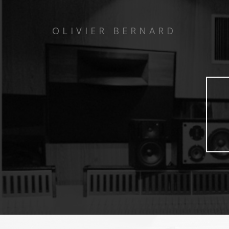
OLIVIER BERNARD