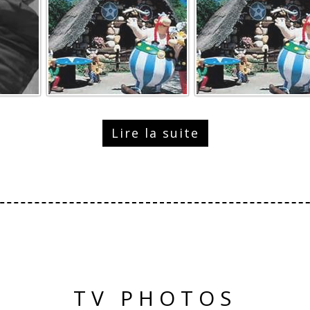
Lire la suite
TV PHOTOS