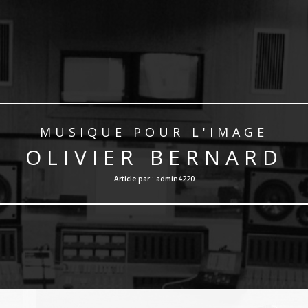
MUSIQUE POUR L'IMAGE
OLIVIER BERNARD
Article par : admin4220