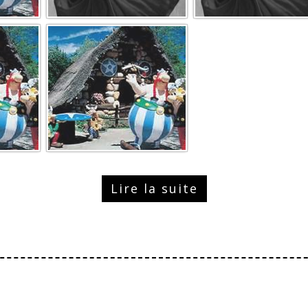
Lire la suite