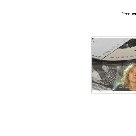
Découvr