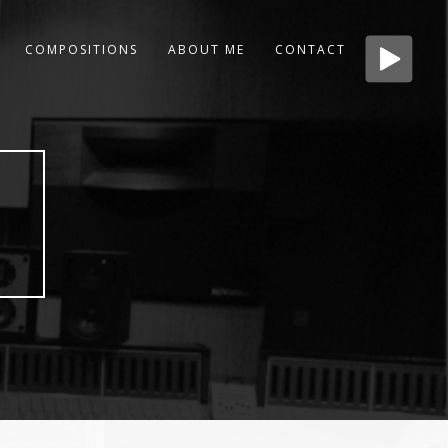
COMPOSITIONS
ABOUT ME
CONTACT