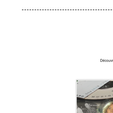
Découvr