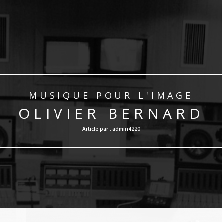
MUSIQUE POUR L'IMAGE
OLIVIER BERNARD
Article par : admin4220