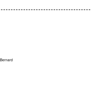
 Bernard