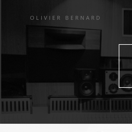
OLIVIER BERNARD