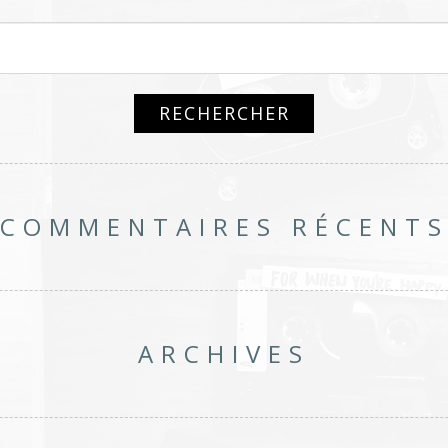
COMMENTAIRES RÉCENT
ARCHIVES