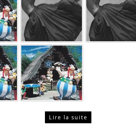
Lire la suite