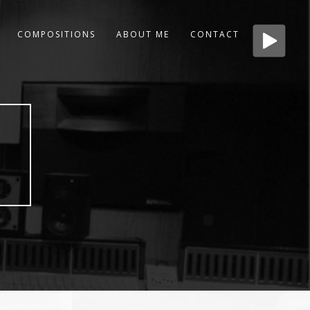
COMPOSITIONS
ABOUT ME
CONTACT