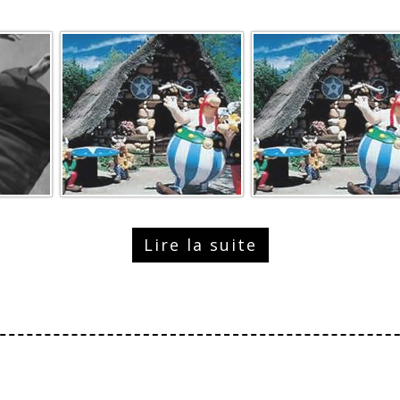
Lire la suite