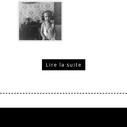
Lire la suite