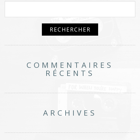
COMMENTAIRES
RÉCENTS
ARCHIVES