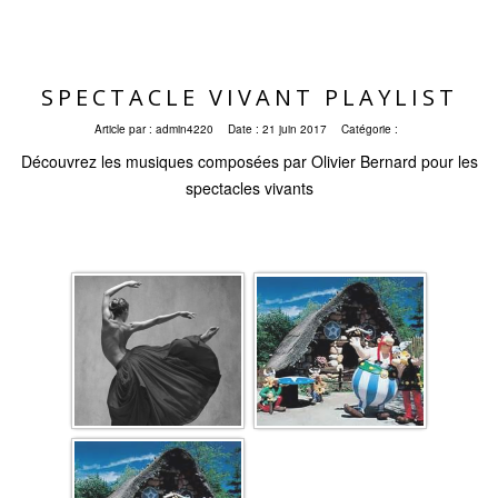
SPECTACLE VIVANT PLAYLIST
Article par :
admin4220
Date :
21 juin 2017
Catégorie :
Découvrez les musiques composées par Olivier Bernard pour les
spectacles vivants