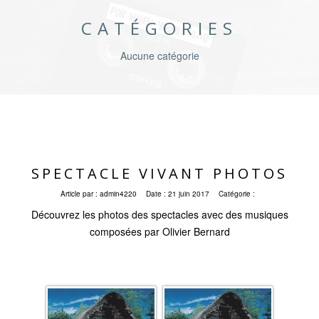
CATÉGORIES
Aucune catégorie
SPECTACLE VIVANT PHOTOS
Article par :
admin4220
Date :
21 juin 2017
Catégorie :
Découvrez les photos des spectacles avec des musiques
composées par Olivier Bernard