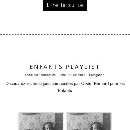
Lire la suite
ENFANTS PLAYLIST
Article par :
admin4220
Date :
21 juin 2017
Catégorie :
Découvrez les musiques composées par Olivier Bernard pour les
Enfants