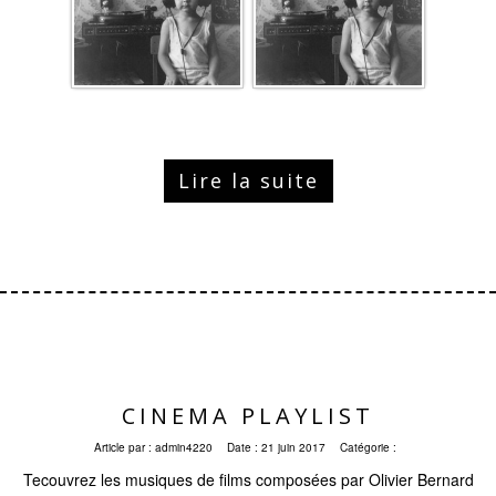
Lire la suite
CINEMA PLAYLIST
Article par :
admin4220
Date :
21 juin 2017
Catégorie :
Tecouvrez les musiques de films composées par Olivier Bernard