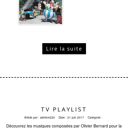
Lire la suite
TV PLAYLIST
Article par :
admin4220
Date :
21 juin 2017
Catégorie :
Découvrez les musiques composées par Olivier Bernard pour la