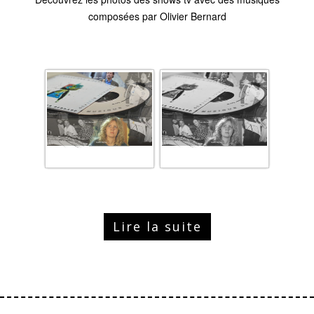
composées par Olivier Bernard
Lire la suite