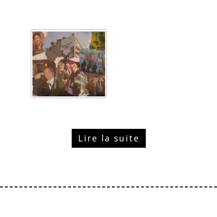
Lire la suite