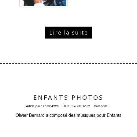
Lire la suite
ENFANTS PHOTOS
Article par :
admin4220
Date :
14 juin 2017
Catégorie :
Olivier Bernard a composé des musiques pour Enfants