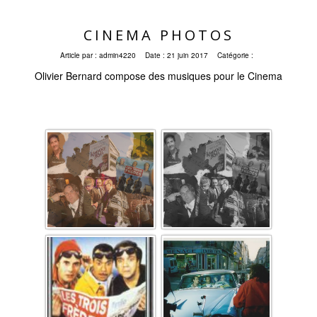
CINEMA PHOTOS
Article par :
admin4220
Date :
21 juin 2017
Catégorie :
Olivier Bernard compose des musiques pour le Cinema