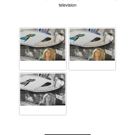
television