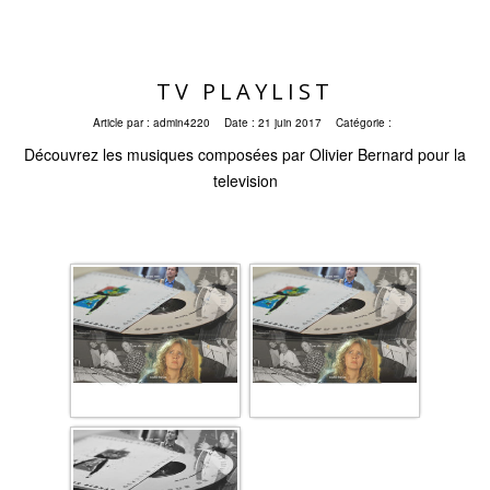
TV PLAYLIST
Article par :
admin4220
Date :
21 juin 2017
Catégorie :
Découvrez les musiques composées par Olivier Bernard pour la
television