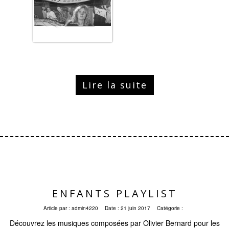
Lire la suite
ENFANTS PLAYLIST
Article par :
admin4220
Date :
21 juin 2017
Catégorie :
Découvrez les musiques composées par Olivier Bernard pour les