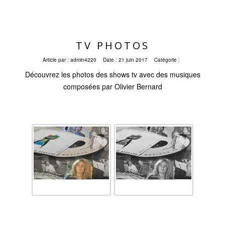
TV PHOTOS
Article par :
admin4220
Date :
21 juin 2017
Catégorie :
Découvrez les photos des shows tv avec des musiques
composées par Olivier Bernard