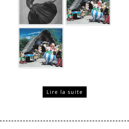
Lire la suite