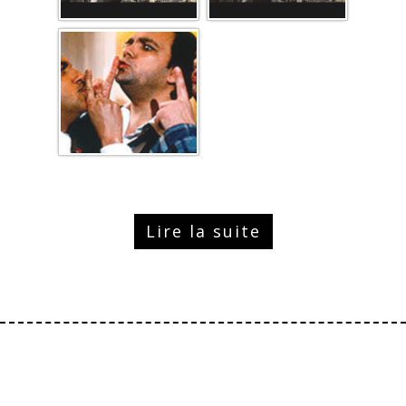
Lire la suite