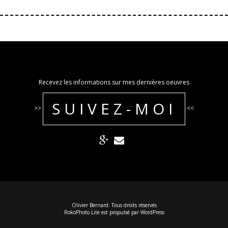
Recevez les informations sur mes dernières oeuvres
SUIVEZ-MOI
>>
<<
Olivier Bernard. Tous droits réservés
RokoPhoto Lite
est propulsé par
WordPress