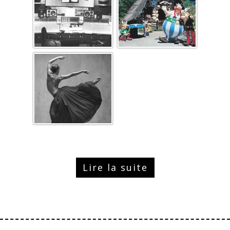
Lire la suite