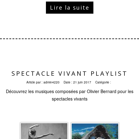
Lire la suite
SPECTACLE VIVANT PLAYLIST
Article par :
admin4220
Date :
21 juin 2017
Catégorie :
Découvrez les musiques composées par Olivier Bernard pour les
spectacles vivants