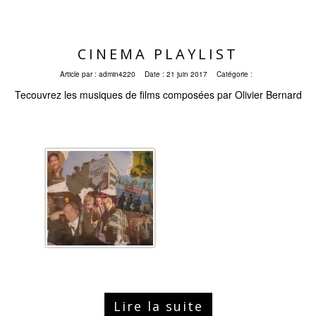
CINEMA PLAYLIST
Article par :
admin4220
Date :
21 juin 2017
Catégorie :
Tecouvrez les musiques de films composées par Olivier Bernard
Lire la suite