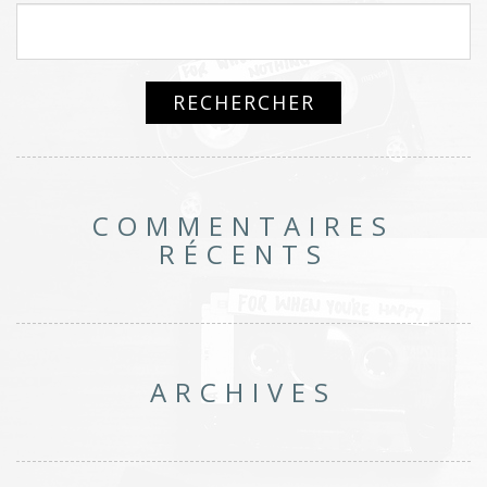
COMMENTAIRES
RÉCENTS
ARCHIVES