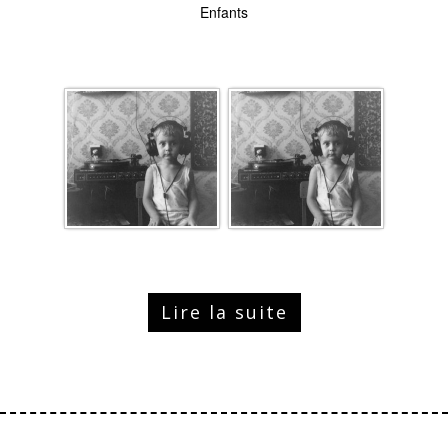
Enfants
Lire la suite