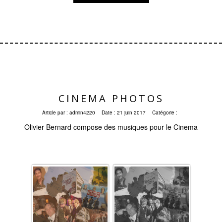
CINEMA PHOTOS
Article par :
admin4220
Date :
21 juin 2017
Catégorie :
Olivier Bernard compose des musiques pour le Cinema