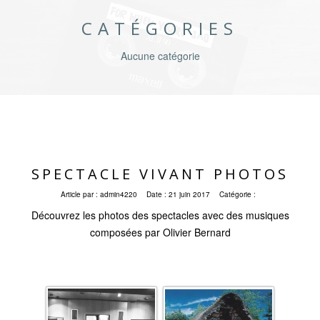
CATÉGORIES
Aucune catégorie
SPECTACLE VIVANT PHOTOS
Article par :
admin4220
Date :
21 juin 2017
Catégorie :
Découvrez les photos des spectacles avec des musiques
composées par Olivier Bernard