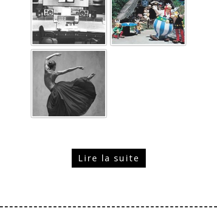
Lire la suite