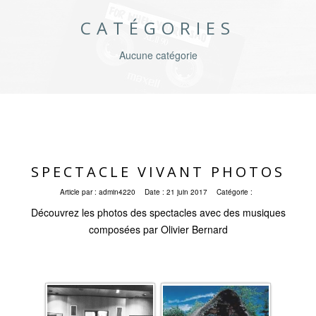
CATÉGORIES
Aucune catégorie
SPECTACLE VIVANT PHOTOS
Article par :
admin4220
Date :
21 juin 2017
Catégorie :
Découvrez les photos des spectacles avec des musiques
composées par Olivier Bernard