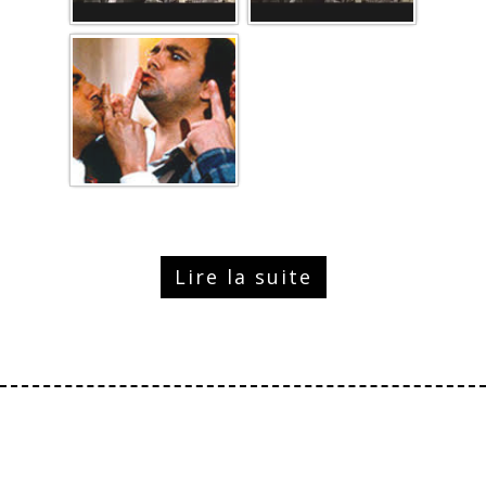
Lire la suite