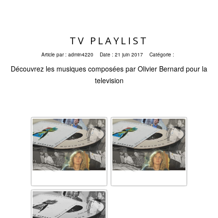
TV PLAYLIST
Article par :
admin4220
Date :
21 juin 2017
Catégorie :
Découvrez les musiques composées par Olivier Bernard pour la
television