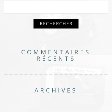
COMMENTAIRES
RÉCENTS
ARCHIVES