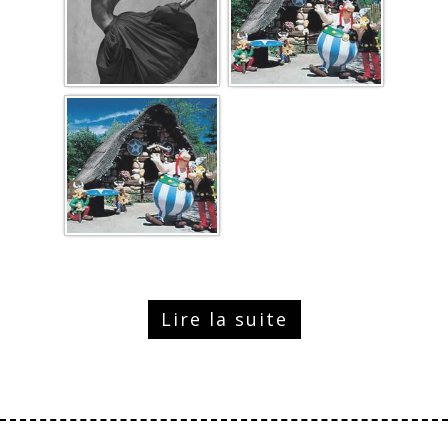
Lire la suite