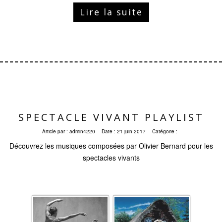
Lire la suite
SPECTACLE VIVANT PLAYLIST
Article par :
admin4220
Date :
21 juin 2017
Catégorie :
Découvrez les musiques composées par Olivier Bernard pour les
spectacles vivants