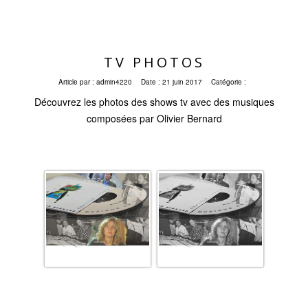
TV PHOTOS
Article par :
admin4220
Date :
21 juin 2017
Catégorie :
Découvrez les photos des shows tv avec des musiques
composées par Olivier Bernard