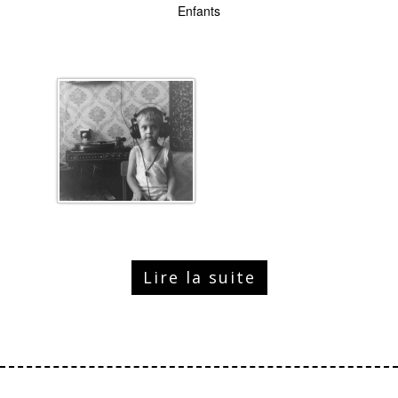
Enfants
Lire la suite