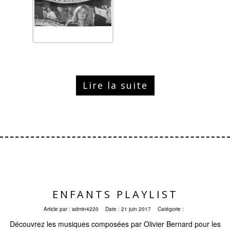
Lire la suite
ENFANTS PLAYLIST
Article par :
admin4220
Date :
21 juin 2017
Catégorie :
Découvrez les musiques composées par Olivier Bernard pour les