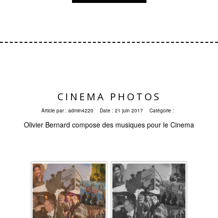
CINEMA PHOTOS
Article par :
admin4220
Date :
21 juin 2017
Catégorie :
Olivier Bernard compose des musiques pour le Cinema