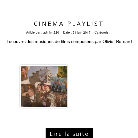
CINEMA PLAYLIST
Article par :
admin4220
Date :
21 juin 2017
Catégorie :
Tecouvrez les musiques de films composées par Olivier Bernard
Lire la suite