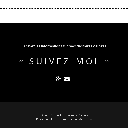
Recevez les informations sur mes dernières oeuvres
SUIVEZ-MOI
>>
<<
Olivier Bernard. Tous droits réservés
RokoPhoto Lite
est propulsé par
WordPress