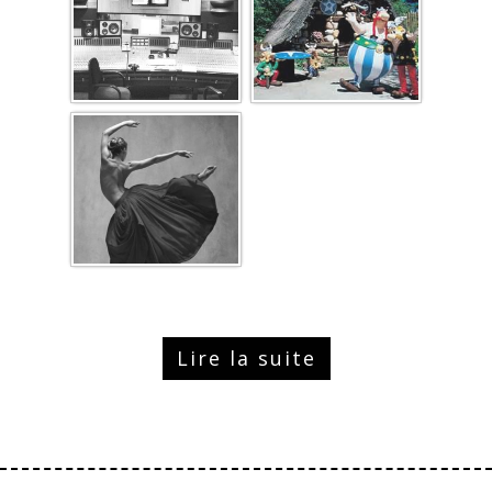
Lire la suite