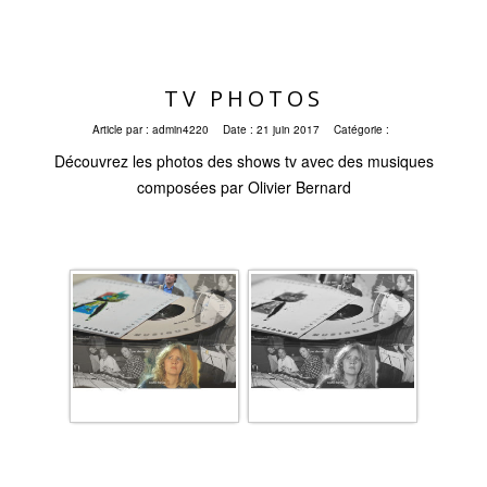
TV PHOTOS
Article par :
admin4220
Date :
21 juin 2017
Catégorie :
Découvrez les photos des shows tv avec des musiques
composées par Olivier Bernard