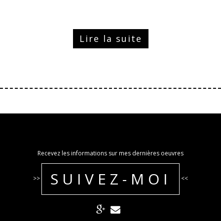
Lire la suite
Recevez les informations sur mes dernières oeuvres
SUIVEZ-MOI
>>
<<