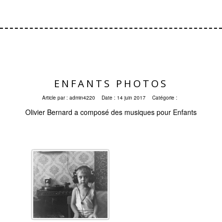
ENFANTS PHOTOS
Article par :
admin4220
Date :
14 juin 2017
Catégorie :
Olivier Bernard a composé des musiques pour Enfants