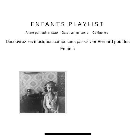
ENFANTS PLAYLIST
Article par :
admin4220
Date :
21 juin 2017
Catégorie :
Découvrez les musiques composées par Olivier Bernard pour les
Enfants