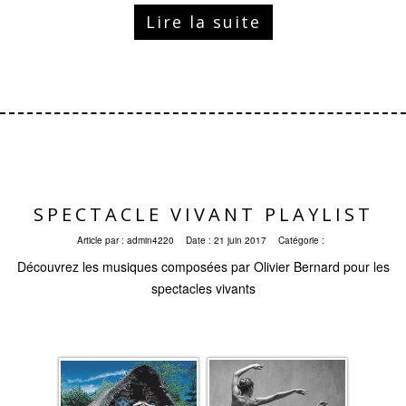
Lire la suite
SPECTACLE VIVANT PLAYLIST
Article par :
admin4220
Date :
21 juin 2017
Catégorie :
Découvrez les musiques composées par Olivier Bernard pour les
spectacles vivants