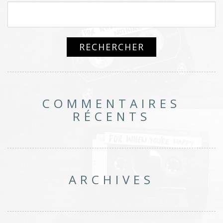
COMMENTAIRES
RÉCENTS
ARCHIVES