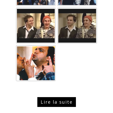
Lire la suite