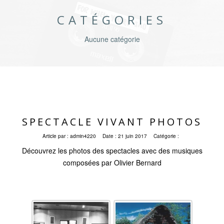
CATÉGORIES
Aucune catégorie
SPECTACLE VIVANT PHOTOS
Article par :
admin4220
Date :
21 juin 2017
Catégorie :
Découvrez les photos des spectacles avec des musiques
composées par Olivier Bernard