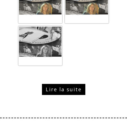
Lire la suite