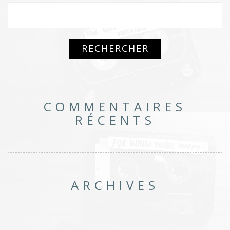
COMMENTAIRES
RÉCENTS
ARCHIVES