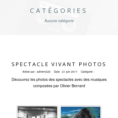
CATÉGORIES
Aucune catégorie
SPECTACLE VIVANT PHOTOS
Article par :
admin4220
Date :
21 juin 2017
Catégorie :
Découvrez les photos des spectacles avec des musiques
composées par Olivier Bernard