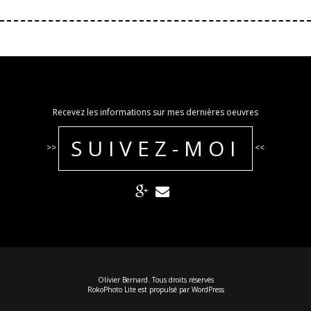
Recevez les informations sur mes dernières oeuvres
SUIVEZ-MOI
>>
<<
Olivier Bernard. Tous droits réservés
RokoPhoto Lite
est propulsé par
WordPress