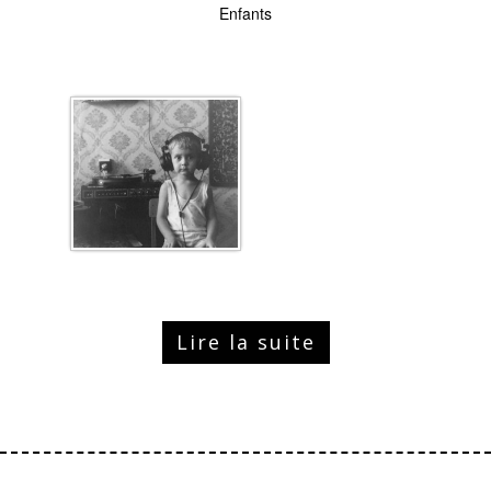
Enfants
Lire la suite