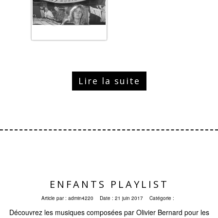
Lire la suite
ENFANTS PLAYLIST
Article par :
admin4220
Date :
21 juin 2017
Catégorie :
Découvrez les musiques composées par Olivier Bernard pour les