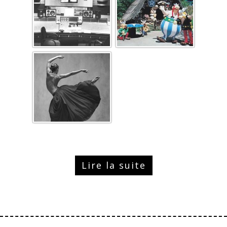
Lire la suite