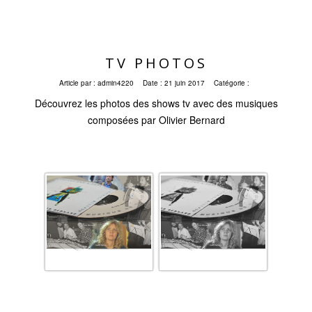
TV PHOTOS
Article par :
admin4220
Date :
21 juin 2017
Catégorie :
Découvrez les photos des shows tv avec des musiques
composées par Olivier Bernard