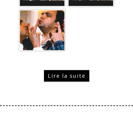
Lire la suite