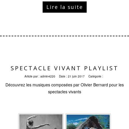
Lire la suite
SPECTACLE VIVANT PLAYLIST
Article par :
admin4220
Date :
21 juin 2017
Catégorie :
Découvrez les musiques composées par Olivier Bernard pour les
spectacles vivants