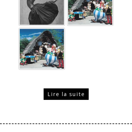
Lire la suite