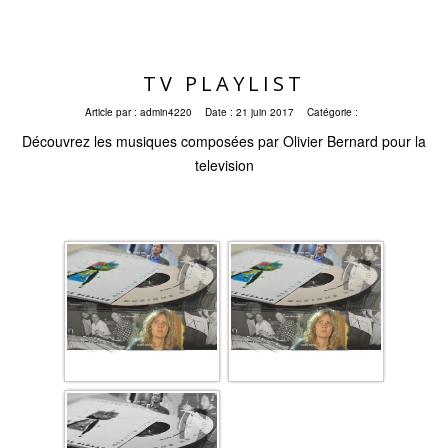
TV PLAYLIST
Article par :
admin4220
Date :
21 juin 2017
Catégorie :
Découvrez les musiques composées par Olivier Bernard pour la
television