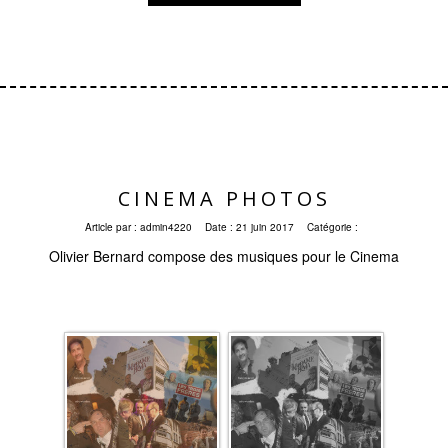
CINEMA PHOTOS
Article par :
admin4220
Date :
21 juin 2017
Catégorie :
Olivier Bernard compose des musiques pour le Cinema