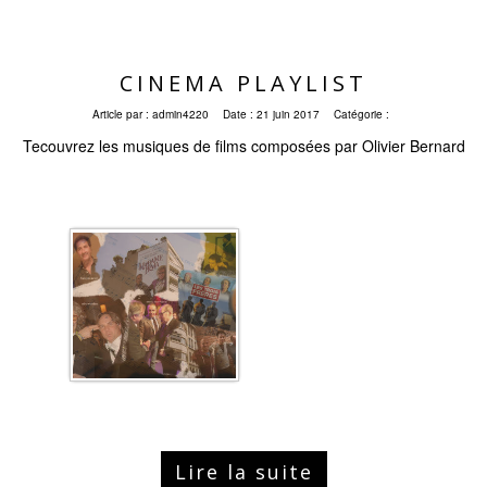
CINEMA PLAYLIST
Article par :
admin4220
Date :
21 juin 2017
Catégorie :
Tecouvrez les musiques de films composées par Olivier Bernard
Lire la suite