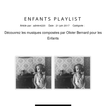
ENFANTS PLAYLIST
Article par :
admin4220
Date :
21 juin 2017
Catégorie :
Découvrez les musiques composées par Olivier Bernard pour les
Enfants