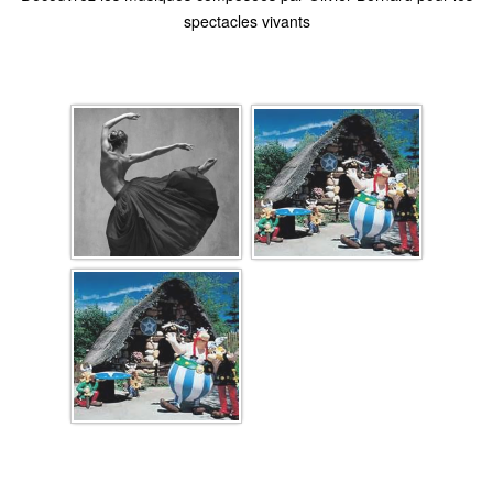
spectacles vivants