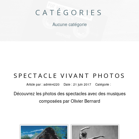
CATÉGORIES
Aucune catégorie
SPECTACLE VIVANT PHOTOS
Article par :
admin4220
Date :
21 juin 2017
Catégorie :
Découvrez les photos des spectacles avec des musiques
composées par Olivier Bernard