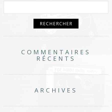
COMMENTAIRES
RÉCENTS
ARCHIVES