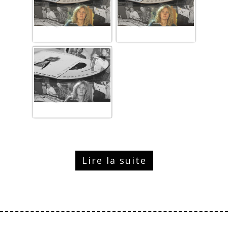
Lire la suite