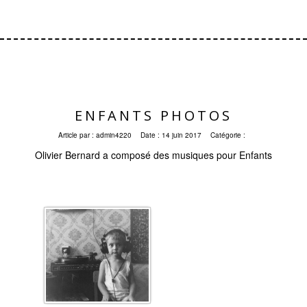
ENFANTS PHOTOS
Article par :
admin4220
Date :
14 juin 2017
Catégorie :
Olivier Bernard a composé des musiques pour Enfants