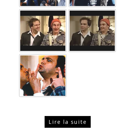
Lire la suite