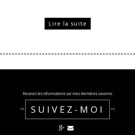
Lire la suite
Recevez les informations sur mes dernières oeuvres
SUIVEZ-MOI
>>
<<