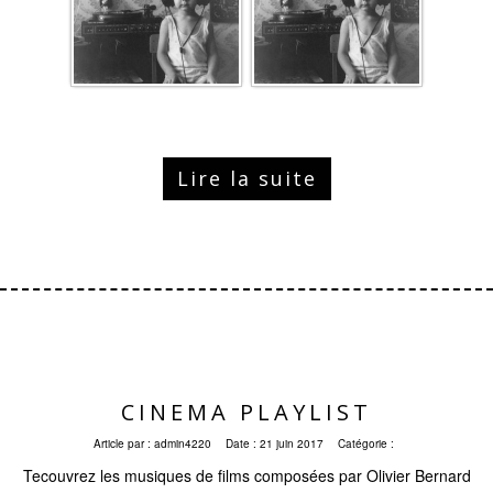
Lire la suite
CINEMA PLAYLIST
Article par :
admin4220
Date :
21 juin 2017
Catégorie :
Tecouvrez les musiques de films composées par Olivier Bernard