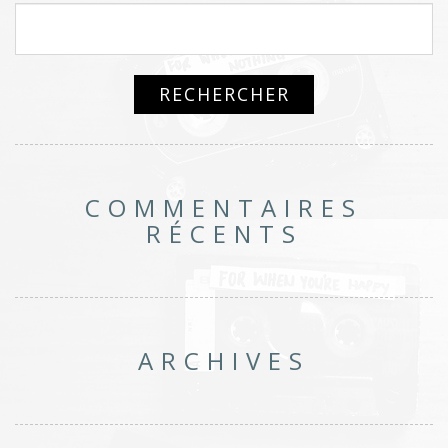
COMMENTAIRES
RÉCENTS
ARCHIVES