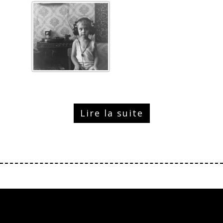
Lire la suite