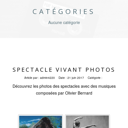
CATÉGORIES
Aucune catégorie
SPECTACLE VIVANT PHOTOS
Article par :
admin4220
Date :
21 juin 2017
Catégorie :
Découvrez les photos des spectacles avec des musiques
composées par Olivier Bernard