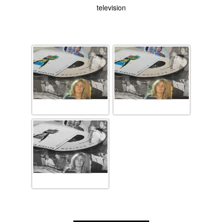
television