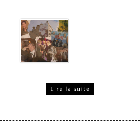
Lire la suite