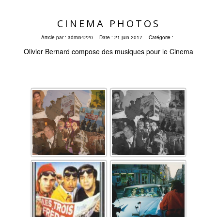
CINEMA PHOTOS
Article par :
admin4220
Date :
21 juin 2017
Catégorie :
Olivier Bernard compose des musiques pour le Cinema