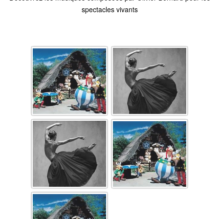
spectacles vivants