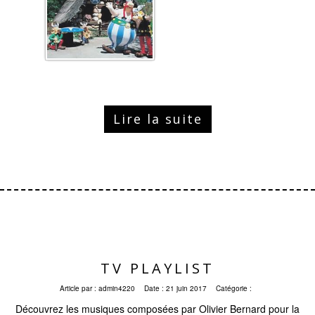
Lire la suite
TV PLAYLIST
Article par :
admin4220
Date :
21 juin 2017
Catégorie :
Découvrez les musiques composées par Olivier Bernard pour la