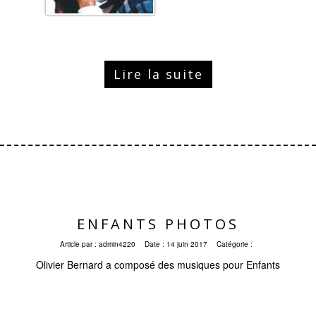
Lire la suite
ENFANTS PHOTOS
Article par :
admin4220
Date :
14 juin 2017
Catégorie :
Olivier Bernard a composé des musiques pour Enfants