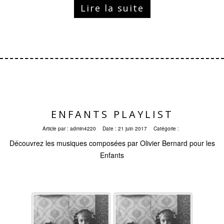
Lire la suite
ENFANTS PLAYLIST
Article par :
admin4220
Date :
21 juin 2017
Catégorie :
Découvrez les musiques composées par Olivier Bernard pour les
Enfants