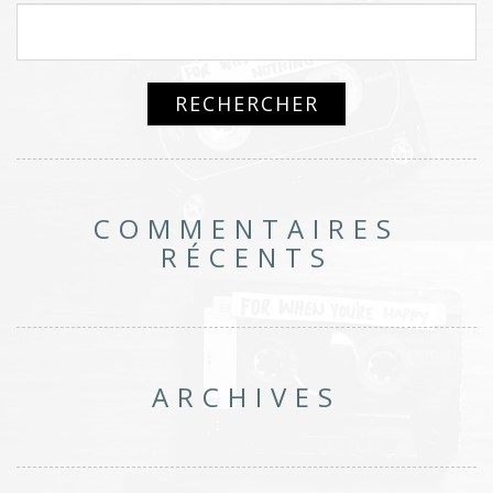
COMMENTAIRES
RÉCENTS
ARCHIVES