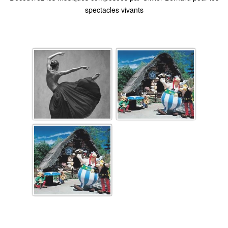
spectacles vivants