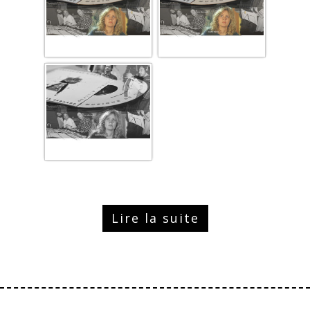
Lire la suite