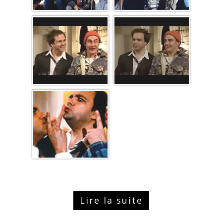
Lire la suite