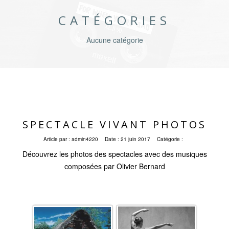
CATÉGORIES
Aucune catégorie
SPECTACLE VIVANT PHOTOS
Article par :
admin4220
Date :
21 juin 2017
Catégorie :
Découvrez les photos des spectacles avec des musiques
composées par Olivier Bernard