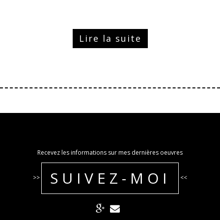
Lire la suite
Recevez les informations sur mes dernières oeuvres
SUIVEZ-MOI
>>
<<