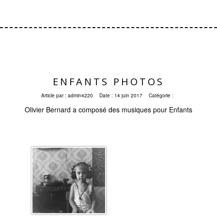
ENFANTS PHOTOS
Article par :
admin4220
Date :
14 juin 2017
Catégorie :
Olivier Bernard a composé des musiques pour Enfants