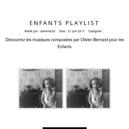
ENFANTS PLAYLIST
Article par :
admin4220
Date :
21 juin 2017
Catégorie :
Découvrez les musiques composées par Olivier Bernard pour les
Enfants