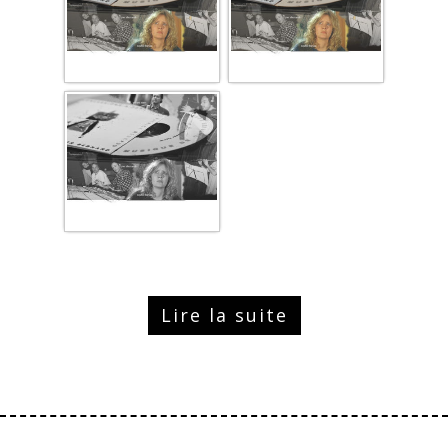
Lire la suite