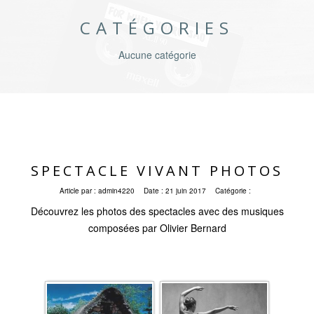
CATÉGORIES
Aucune catégorie
SPECTACLE VIVANT PHOTOS
Article par :
admin4220
Date :
21 juin 2017
Catégorie :
Découvrez les photos des spectacles avec des musiques
composées par Olivier Bernard