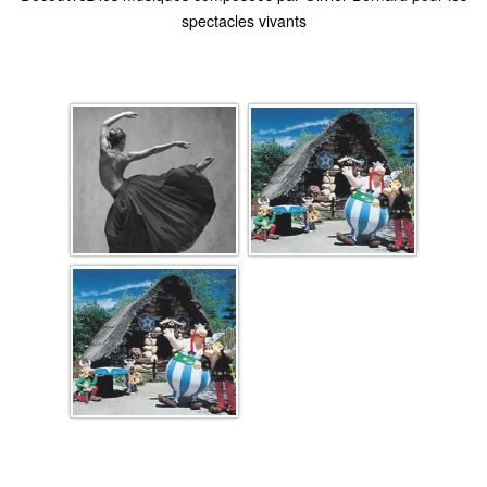
spectacles vivants