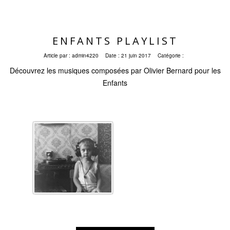
ENFANTS PLAYLIST
Article par :
admin4220
Date :
21 juin 2017
Catégorie :
Découvrez les musiques composées par Olivier Bernard pour les
Enfants