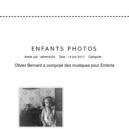
ENFANTS PHOTOS
Article par :
admin4220
Date :
14 juin 2017
Catégorie :
Olivier Bernard a composé des musiques pour Enfants