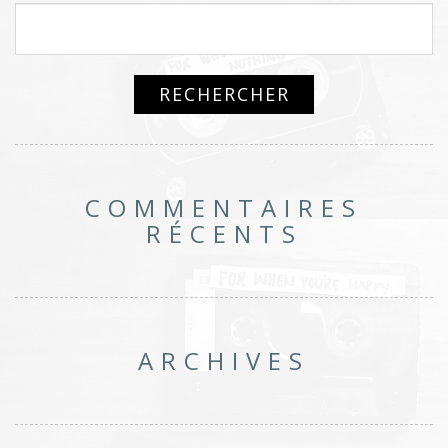
COMMENTAIRES
RÉCENTS
ARCHIVES