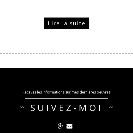
Lire la suite
Recevez les informations sur mes dernières oeuvres
SUIVEZ-MOI
>>
<<