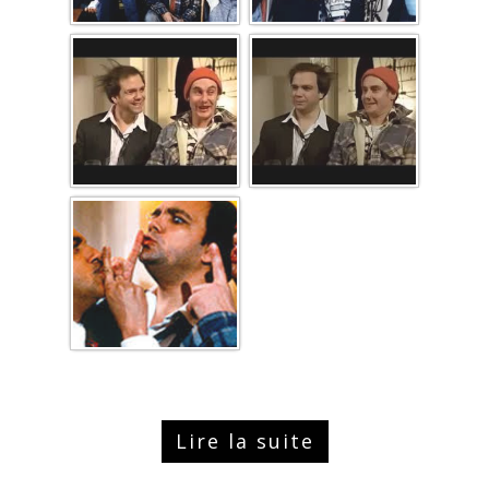
Lire la suite