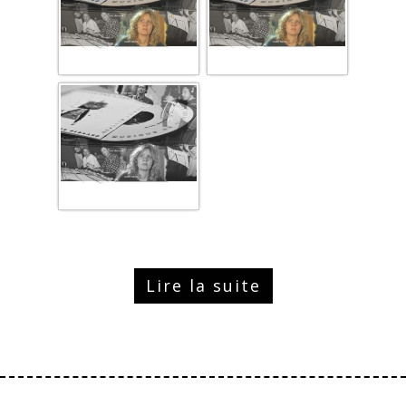
Lire la suite