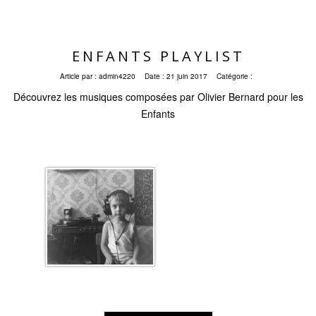
ENFANTS PLAYLIST
Article par :
admin4220
Date :
21 juin 2017
Catégorie :
Découvrez les musiques composées par Olivier Bernard pour les
Enfants