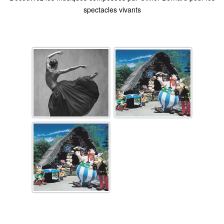
spectacles vivants