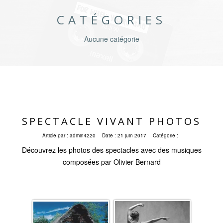
CATÉGORIES
Aucune catégorie
SPECTACLE VIVANT PHOTOS
Article par :
admin4220
Date :
21 juin 2017
Catégorie :
Découvrez les photos des spectacles avec des musiques
composées par Olivier Bernard