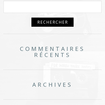
COMMENTAIRES
RÉCENTS
ARCHIVES