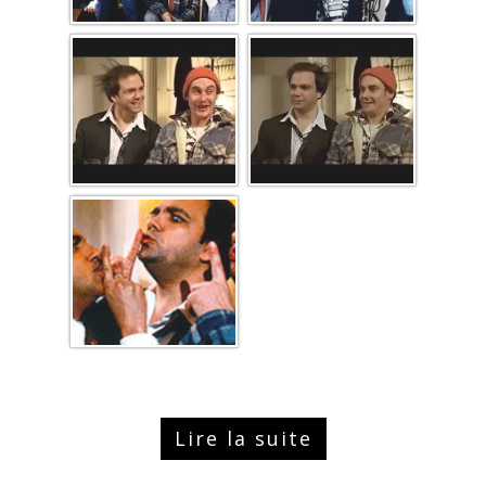
Lire la suite