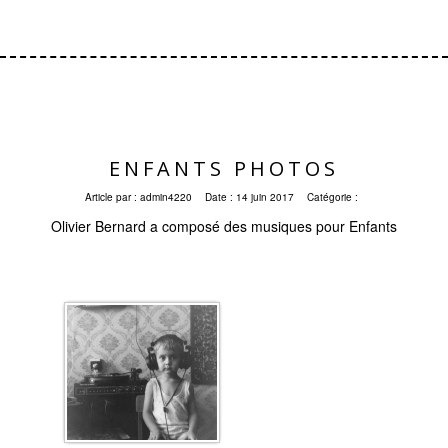
ENFANTS PHOTOS
Article par :
admin4220
Date :
14 juin 2017
Catégorie :
Olivier Bernard a composé des musiques pour Enfants