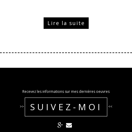
Lire la suite
Recevez les informations sur mes dernières oeuvres
SUIVEZ-MOI
>>
<<