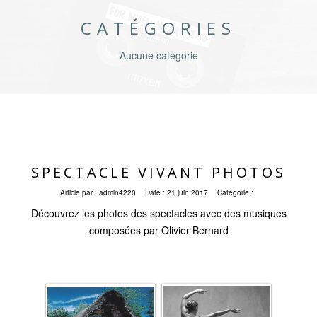
CATÉGORIES
Aucune catégorie
SPECTACLE VIVANT PHOTOS
Article par :
admin4220
Date :
21 juin 2017
Catégorie :
Découvrez les photos des spectacles avec des musiques
composées par Olivier Bernard