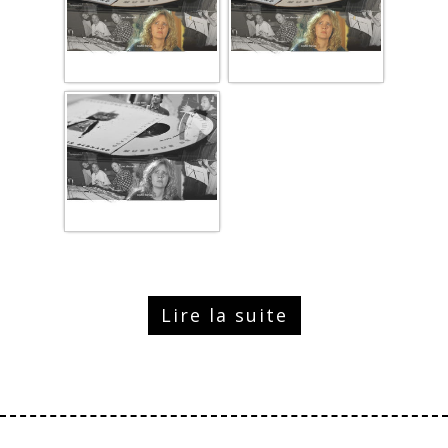
Lire la suite