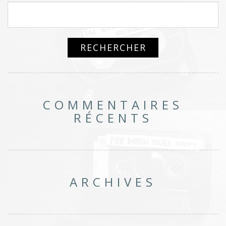
COMMENTAIRES
RÉCENTS
ARCHIVES