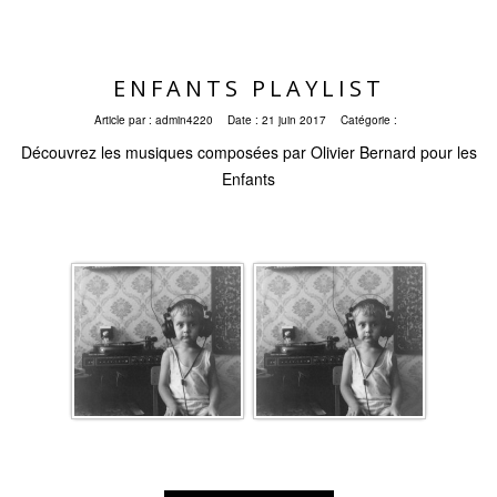
ENFANTS PLAYLIST
Article par :
admin4220
Date :
21 juin 2017
Catégorie :
Découvrez les musiques composées par Olivier Bernard pour les
Enfants