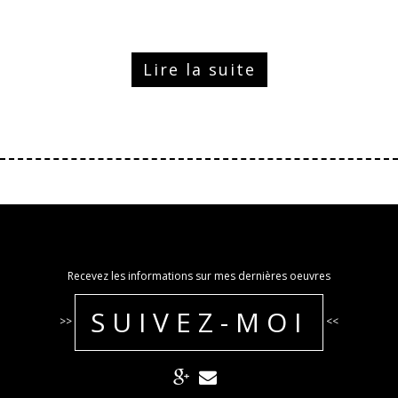
Lire la suite
Recevez les informations sur mes dernières oeuvres
SUIVEZ-MOI
>>
<<