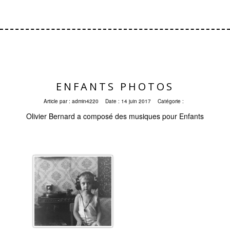
ENFANTS PHOTOS
Article par :
admin4220
Date :
14 juin 2017
Catégorie :
Olivier Bernard a composé des musiques pour Enfants