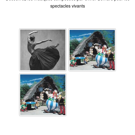
spectacles vivants