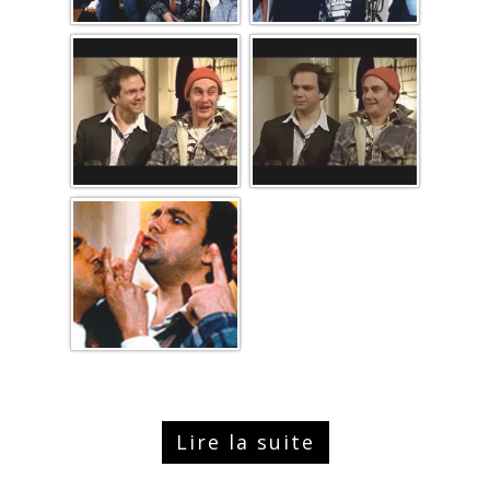
Lire la suite