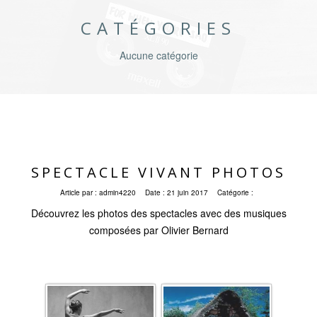
CATÉGORIES
Aucune catégorie
SPECTACLE VIVANT PHOTOS
Article par :
admin4220
Date :
21 juin 2017
Catégorie :
Découvrez les photos des spectacles avec des musiques
composées par Olivier Bernard