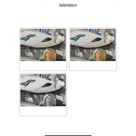
television