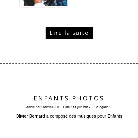
Lire la suite
ENFANTS PHOTOS
Article par :
admin4220
Date :
14 juin 2017
Catégorie :
Olivier Bernard a composé des musiques pour Enfants