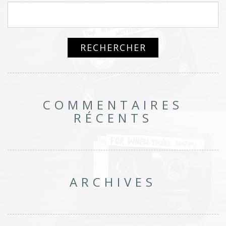
COMMENTAIRES
RÉCENTS
ARCHIVES