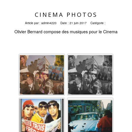
CINEMA PHOTOS
Article par :
admin4220
Date :
21 juin 2017
Catégorie :
Olivier Bernard compose des musiques pour le Cinema