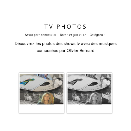
TV PHOTOS
Article par :
admin4220
Date :
21 juin 2017
Catégorie :
Découvrez les photos des shows tv avec des musiques
composées par Olivier Bernard