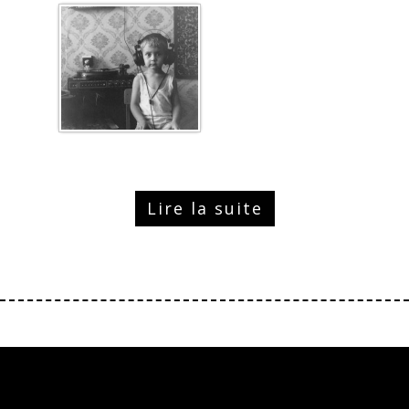
Lire la suite