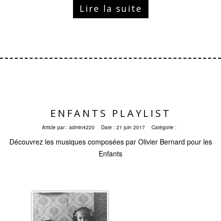
Lire la suite
ENFANTS PLAYLIST
Article par :
admin4220
Date :
21 juin 2017
Catégorie :
Découvrez les musiques composées par Olivier Bernard pour les
Enfants