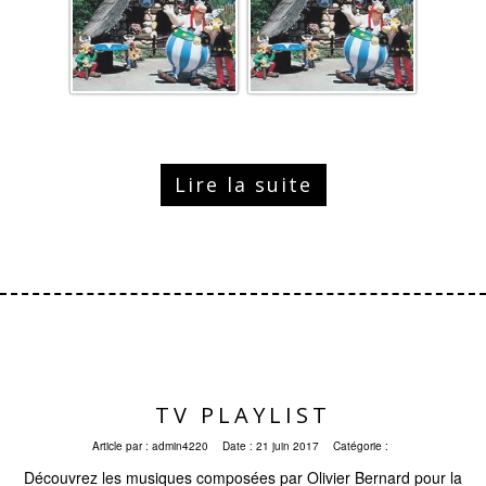
Lire la suite
TV PLAYLIST
Article par :
admin4220
Date :
21 juin 2017
Catégorie :
Découvrez les musiques composées par Olivier Bernard pour la