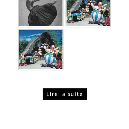
Lire la suite