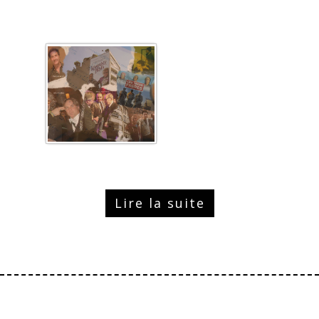
Lire la suite