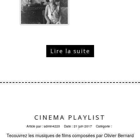
Lire la suite
CINEMA PLAYLIST
Article par :
admin4220
Date :
21 juin 2017
Catégorie :
Tecouvrez les musiques de films composées par Olivier Bernard