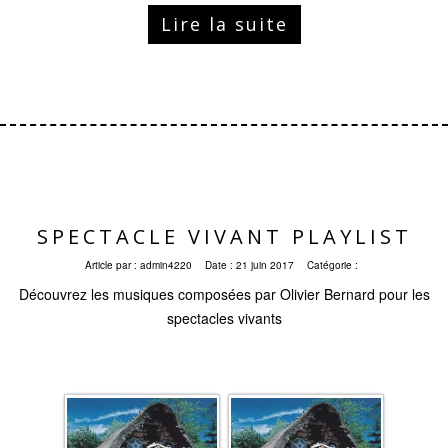
Lire la suite
SPECTACLE VIVANT PLAYLIST
Article par :
admin4220
Date :
21 juin 2017
Catégorie :
Découvrez les musiques composées par Olivier Bernard pour les
spectacles vivants