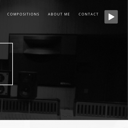
COMPOSITIONS
ABOUT ME
CONTACT