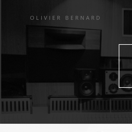
OLIVIER BERNARD