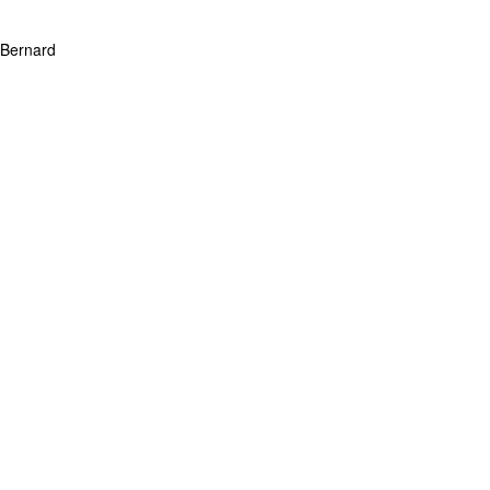
 Bernard