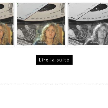
Lire la suite