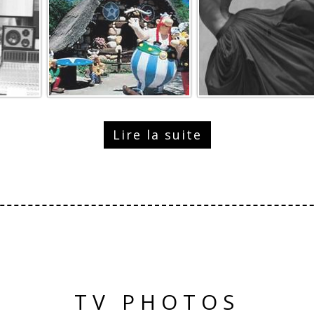
Lire la suite
TV PHOTOS