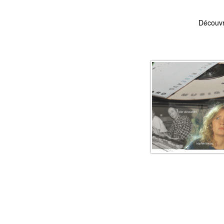
Découvr