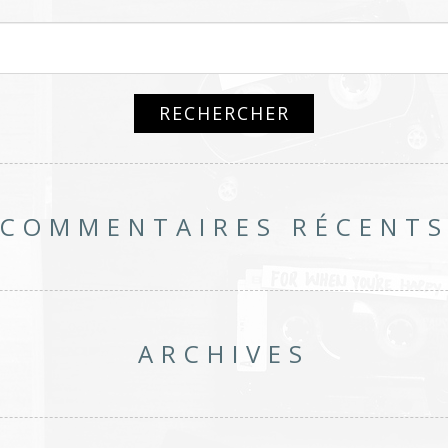
COMMENTAIRES RÉCENT
ARCHIVES