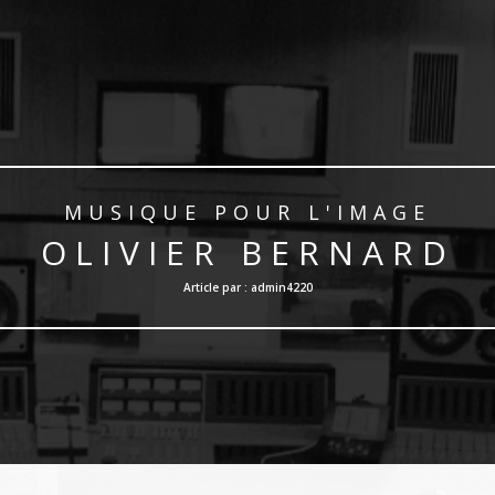
MUSIQUE POUR L'IMAGE
OLIVIER BERNARD
Article par : admin4220