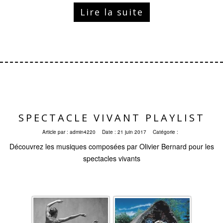
Lire la suite
SPECTACLE VIVANT PLAYLIST
Article par :
admin4220
Date :
21 juin 2017
Catégorie :
Découvrez les musiques composées par Olivier Bernard pour les
spectacles vivants