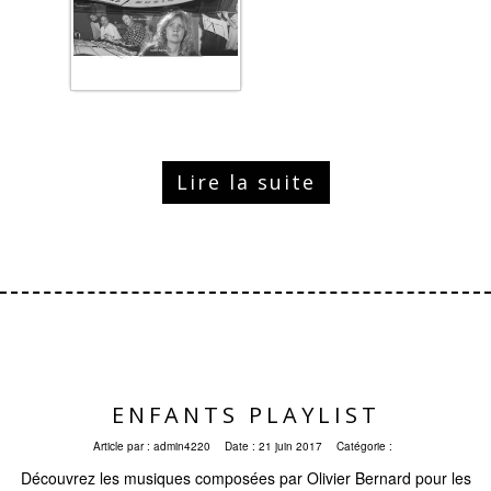
Lire la suite
ENFANTS PLAYLIST
Article par :
admin4220
Date :
21 juin 2017
Catégorie :
Découvrez les musiques composées par Olivier Bernard pour les