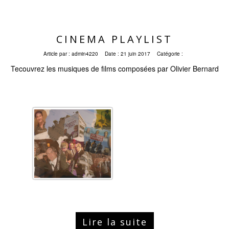
CINEMA PLAYLIST
Article par :
admin4220
Date :
21 juin 2017
Catégorie :
Tecouvrez les musiques de films composées par Olivier Bernard
Lire la suite