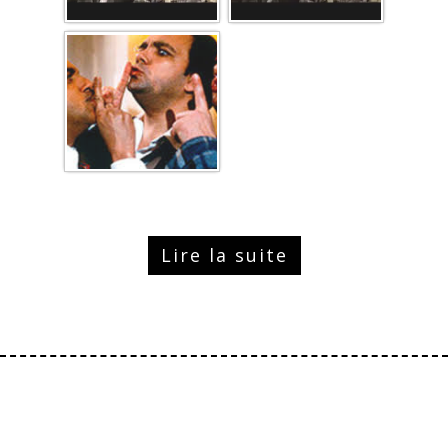
Lire la suite