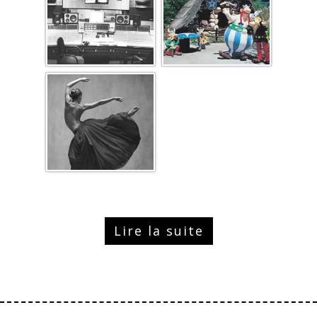
Lire la suite