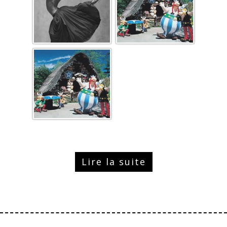
Lire la suite