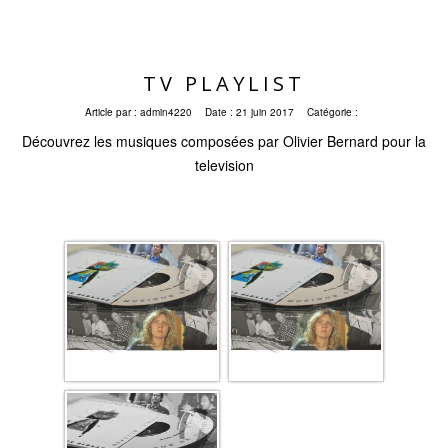
TV PLAYLIST
Article par :
admin4220
Date :
21 juin 2017
Catégorie :
Découvrez les musiques composées par Olivier Bernard pour la
television