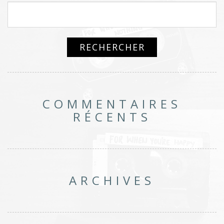
COMMENTAIRES
RÉCENTS
ARCHIVES