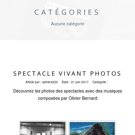
CATÉGORIES
Aucune catégorie
SPECTACLE VIVANT PHOTOS
Article par :
admin4220
Date :
21 juin 2017
Catégorie :
Découvrez les photos des spectacles avec des musiques
composées par Olivier Bernard