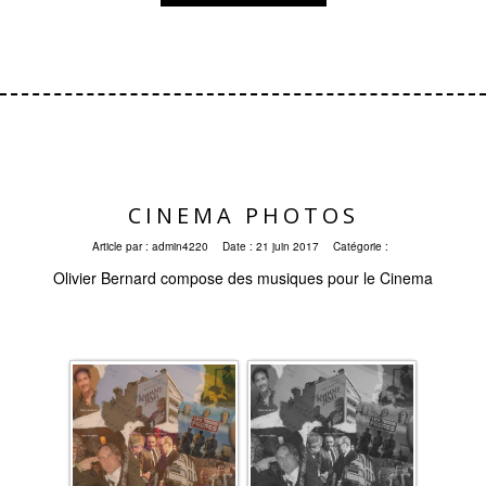
CINEMA PHOTOS
Article par :
admin4220
Date :
21 juin 2017
Catégorie :
Olivier Bernard compose des musiques pour le Cinema