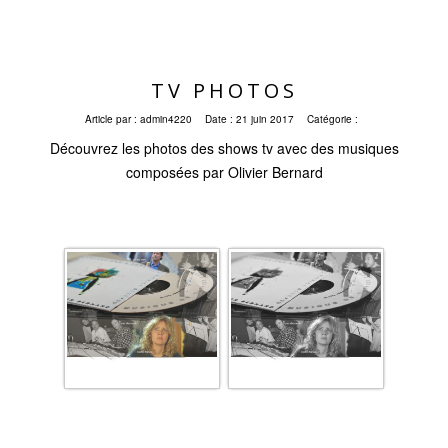
TV PHOTOS
Article par :
admin4220
Date :
21 juin 2017
Catégorie :
Découvrez les photos des shows tv avec des musiques
composées par Olivier Bernard