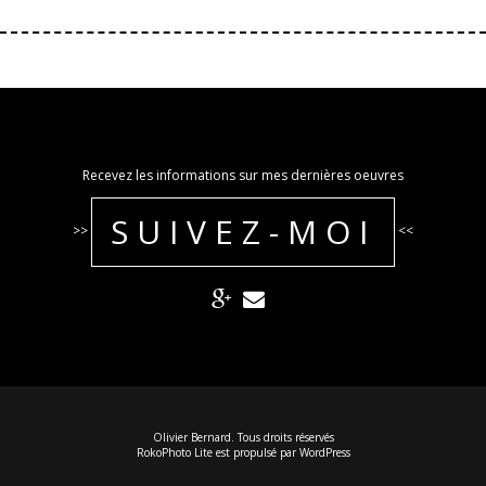
Recevez les informations sur mes dernières oeuvres
SUIVEZ-MOI
>>
<<
Olivier Bernard. Tous droits réservés
RokoPhoto Lite
est propulsé par
WordPress