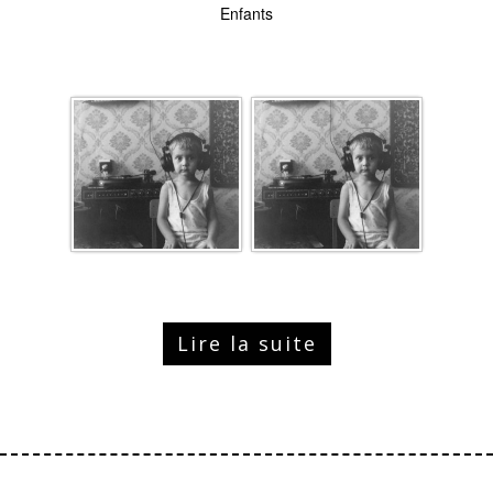
Enfants
Lire la suite