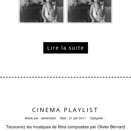
Lire la suite
CINEMA PLAYLIST
Article par :
admin4220
Date :
21 juin 2017
Catégorie :
Tecouvrez les musiques de films composées par Olivier Bernard