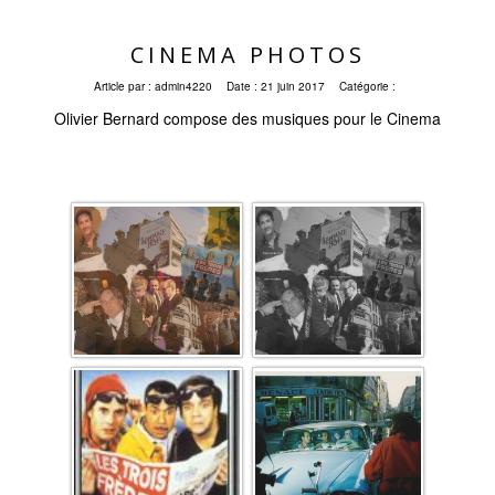
CINEMA PHOTOS
Article par :
admin4220
Date :
21 juin 2017
Catégorie :
Olivier Bernard compose des musiques pour le Cinema