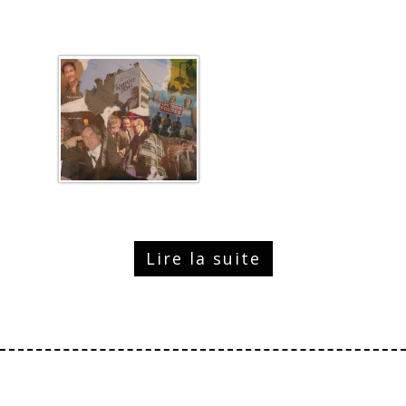
Lire la suite