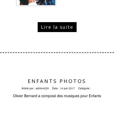
Lire la suite
ENFANTS PHOTOS
Article par :
admin4220
Date :
14 juin 2017
Catégorie :
Olivier Bernard a composé des musiques pour Enfants