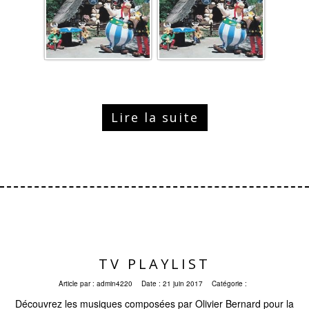
Lire la suite
TV PLAYLIST
Article par :
admin4220
Date :
21 juin 2017
Catégorie :
Découvrez les musiques composées par Olivier Bernard pour la