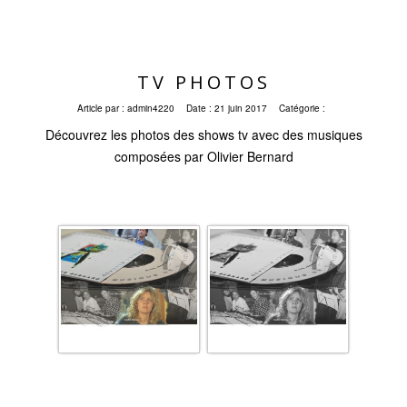
TV PHOTOS
Article par :
admin4220
Date :
21 juin 2017
Catégorie :
Découvrez les photos des shows tv avec des musiques
composées par Olivier Bernard