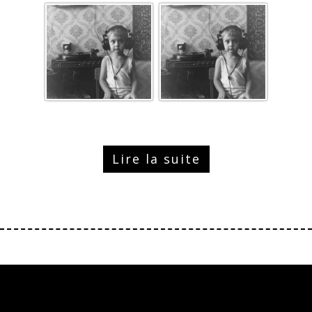
Lire la suite