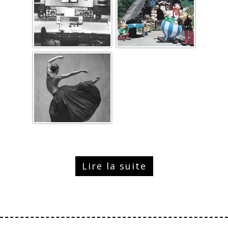
Lire la suite