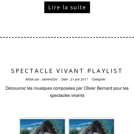
Lire la suite
SPECTACLE VIVANT PLAYLIST
Article par :
admin4220
Date :
21 juin 2017
Catégorie :
Découvrez les musiques composées par Olivier Bernard pour les
spectacles vivants