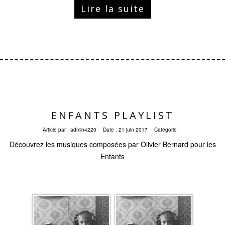
Lire la suite
ENFANTS PLAYLIST
Article par :
admin4220
Date :
21 juin 2017
Catégorie :
Découvrez les musiques composées par Olivier Bernard pour les
Enfants