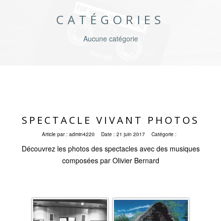
CATÉGORIES
Aucune catégorie
SPECTACLE VIVANT PHOTOS
Article par :
admin4220
Date :
21 juin 2017
Catégorie :
Découvrez les photos des spectacles avec des musiques
composées par Olivier Bernard