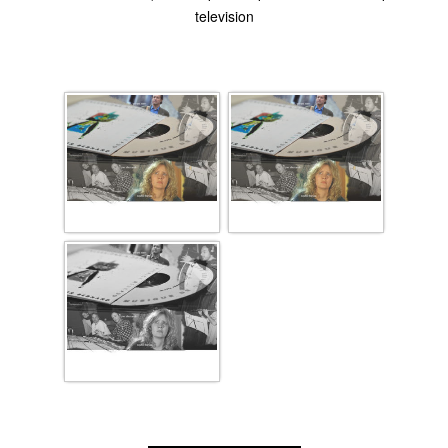
television