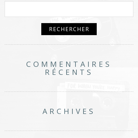
COMMENTAIRES
RÉCENTS
ARCHIVES