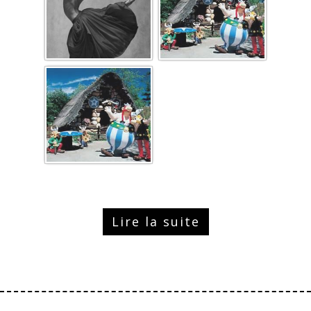
Lire la suite