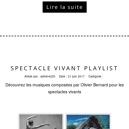
Lire la suite
SPECTACLE VIVANT PLAYLIST
Article par :
admin4220
Date :
21 juin 2017
Catégorie :
Découvrez les musiques composées par Olivier Bernard pour les
spectacles vivants