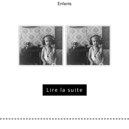
Enfants
Lire la suite