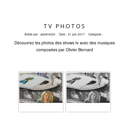
TV PHOTOS
Article par :
admin4220
Date :
21 juin 2017
Catégorie :
Découvrez les photos des shows tv avec des musiques
composées par Olivier Bernard