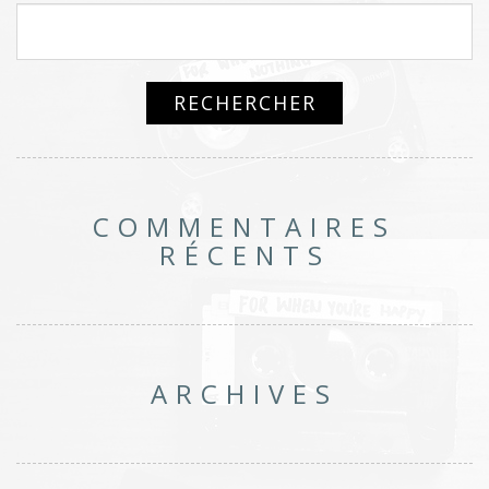
COMMENTAIRES
RÉCENTS
ARCHIVES