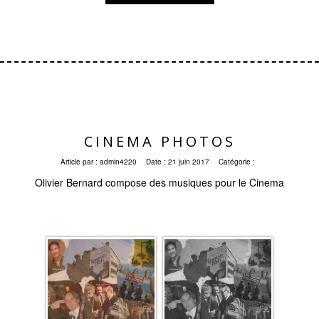
CINEMA PHOTOS
Article par :
admin4220
Date :
21 juin 2017
Catégorie :
Olivier Bernard compose des musiques pour le Cinema