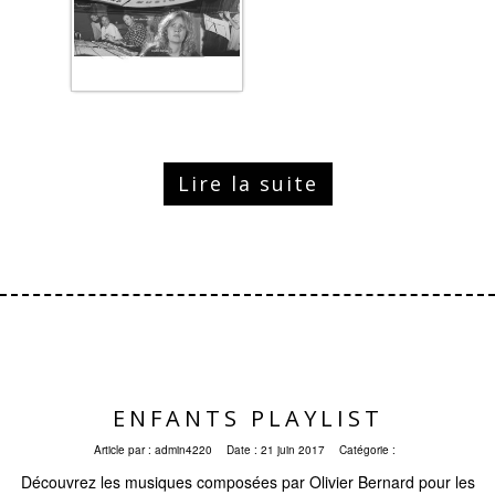
Lire la suite
ENFANTS PLAYLIST
Article par :
admin4220
Date :
21 juin 2017
Catégorie :
Découvrez les musiques composées par Olivier Bernard pour les