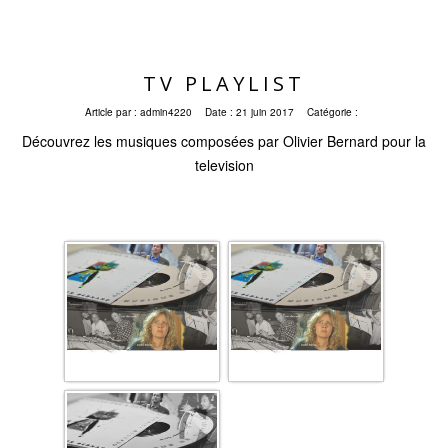
TV PLAYLIST
Article par :
admin4220
Date :
21 juin 2017
Catégorie :
Découvrez les musiques composées par Olivier Bernard pour la
television