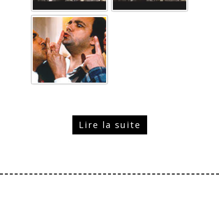
Lire la suite