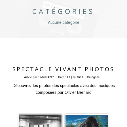
CATÉGORIES
Aucune catégorie
SPECTACLE VIVANT PHOTOS
Article par :
admin4220
Date :
21 juin 2017
Catégorie :
Découvrez les photos des spectacles avec des musiques
composées par Olivier Bernard