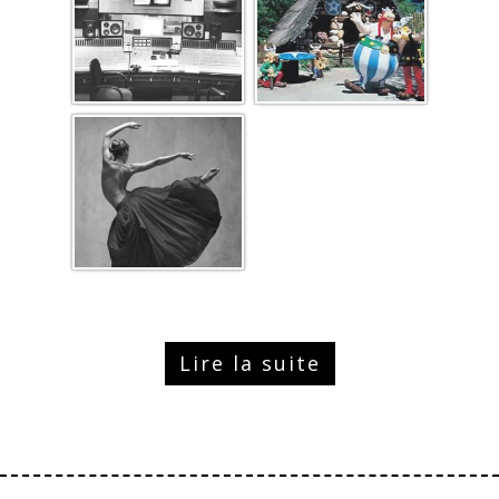
Lire la suite