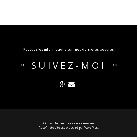
Recevez les informations sur mes dernières oeuvres
SUIVEZ-MOI
>>
<<
Olivier Bernard. Tous droits réservés
RokoPhoto Lite
est propulsé par
WordPress