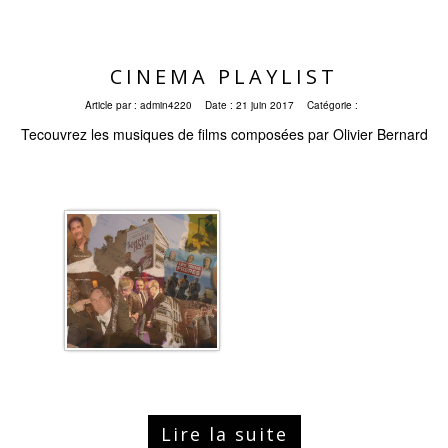
CINEMA PLAYLIST
Article par :
admin4220
Date :
21 juin 2017
Catégorie :
Tecouvrez les musiques de films composées par Olivier Bernard
Lire la suite