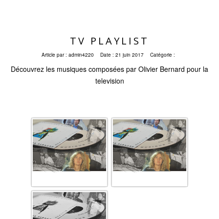
TV PLAYLIST
Article par :
admin4220
Date :
21 juin 2017
Catégorie :
Découvrez les musiques composées par Olivier Bernard pour la
television