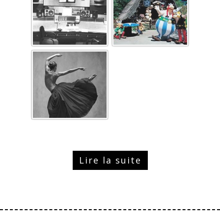
Lire la suite