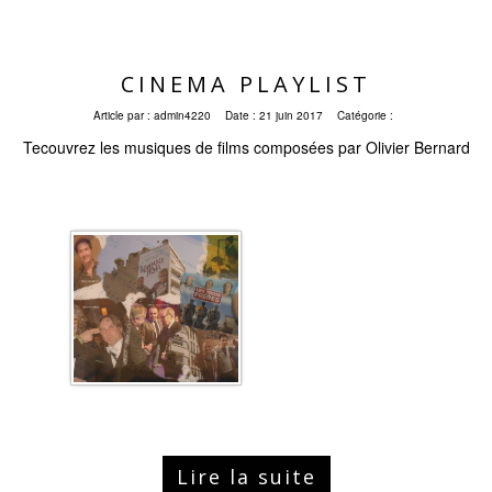
CINEMA PLAYLIST
Article par :
admin4220
Date :
21 juin 2017
Catégorie :
Tecouvrez les musiques de films composées par Olivier Bernard
Lire la suite