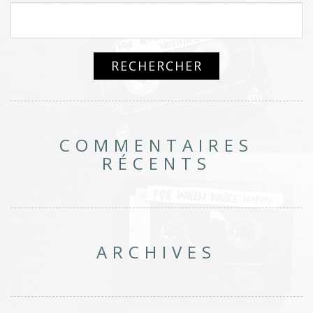
COMMENTAIRES
RÉCENTS
ARCHIVES