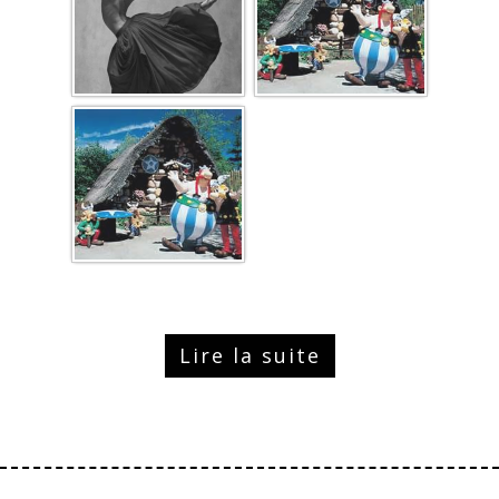
Lire la suite