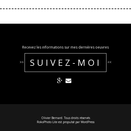
Recevez les informations sur mes dernières oeuvres
SUIVEZ-MOI
>>
<<
Olivier Bernard. Tous droits réservés
RokoPhoto Lite
est propulsé par
WordPress