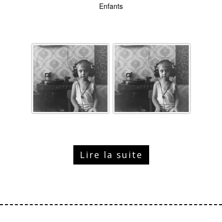
Enfants
Lire la suite