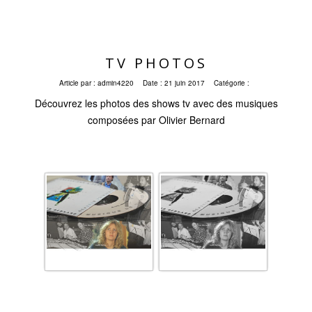
TV PHOTOS
Article par :
admin4220
Date :
21 juin 2017
Catégorie :
Découvrez les photos des shows tv avec des musiques
composées par Olivier Bernard