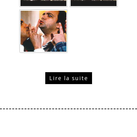
Lire la suite