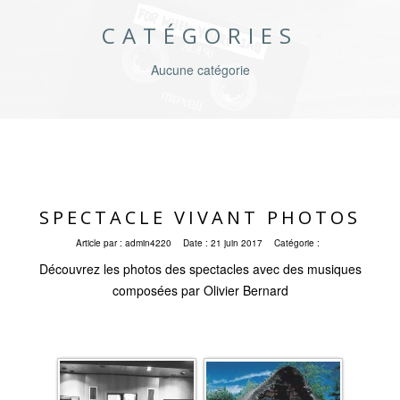
CATÉGORIES
Aucune catégorie
SPECTACLE VIVANT PHOTOS
Article par :
admin4220
Date :
21 juin 2017
Catégorie :
Découvrez les photos des spectacles avec des musiques
composées par Olivier Bernard