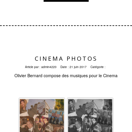
CINEMA PHOTOS
Article par :
admin4220
Date :
21 juin 2017
Catégorie :
Olivier Bernard compose des musiques pour le Cinema