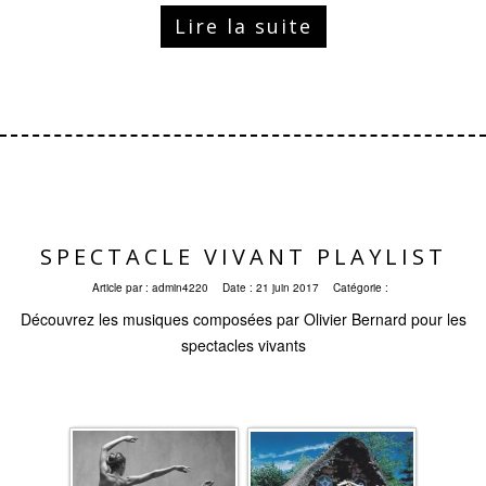
Lire la suite
SPECTACLE VIVANT PLAYLIST
Article par :
admin4220
Date :
21 juin 2017
Catégorie :
Découvrez les musiques composées par Olivier Bernard pour les
spectacles vivants