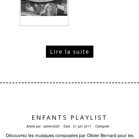
Lire la suite
ENFANTS PLAYLIST
Article par :
admin4220
Date :
21 juin 2017
Catégorie :
Découvrez les musiques composées par Olivier Bernard pour les