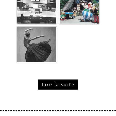
Lire la suite