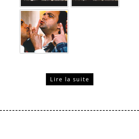
Lire la suite