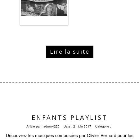
Lire la suite
ENFANTS PLAYLIST
Article par :
admin4220
Date :
21 juin 2017
Catégorie :
Découvrez les musiques composées par Olivier Bernard pour les