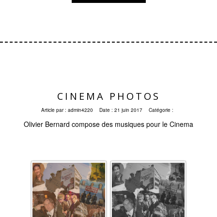
CINEMA PHOTOS
Article par :
admin4220
Date :
21 juin 2017
Catégorie :
Olivier Bernard compose des musiques pour le Cinema