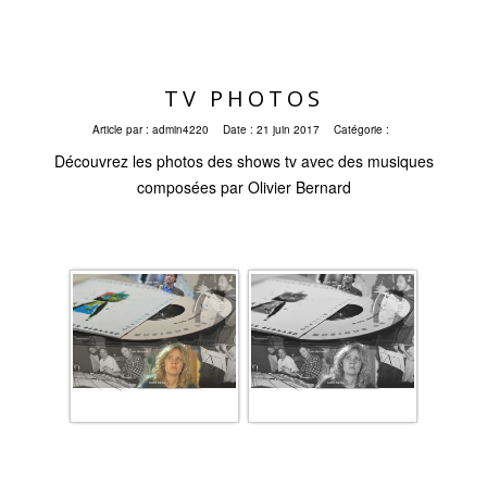
TV PHOTOS
Article par :
admin4220
Date :
21 juin 2017
Catégorie :
Découvrez les photos des shows tv avec des musiques
composées par Olivier Bernard