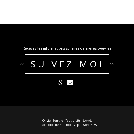
Recevez les informations sur mes dernières oeuvres
SUIVEZ-MOI
>>
<<
Olivier Bernard. Tous droits réservés
RokoPhoto Lite
est propulsé par
WordPress