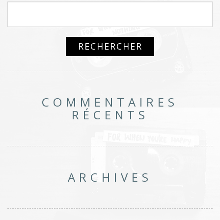
COMMENTAIRES
RÉCENTS
ARCHIVES