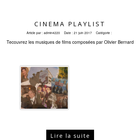
CINEMA PLAYLIST
Article par :
admin4220
Date :
21 juin 2017
Catégorie :
Tecouvrez les musiques de films composées par Olivier Bernard
Lire la suite