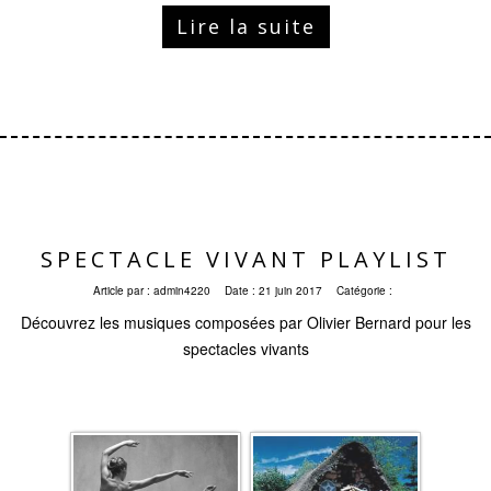
Lire la suite
SPECTACLE VIVANT PLAYLIST
Article par :
admin4220
Date :
21 juin 2017
Catégorie :
Découvrez les musiques composées par Olivier Bernard pour les
spectacles vivants