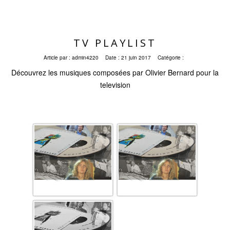
TV PLAYLIST
Article par :
admin4220
Date :
21 juin 2017
Catégorie :
Découvrez les musiques composées par Olivier Bernard pour la
television