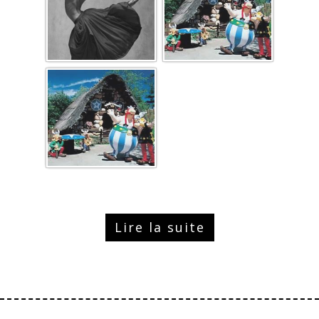
Lire la suite