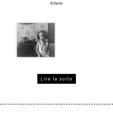
Enfants
Lire la suite