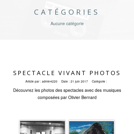
CATÉGORIES
Aucune catégorie
SPECTACLE VIVANT PHOTOS
Article par :
admin4220
Date :
21 juin 2017
Catégorie :
Découvrez les photos des spectacles avec des musiques
composées par Olivier Bernard