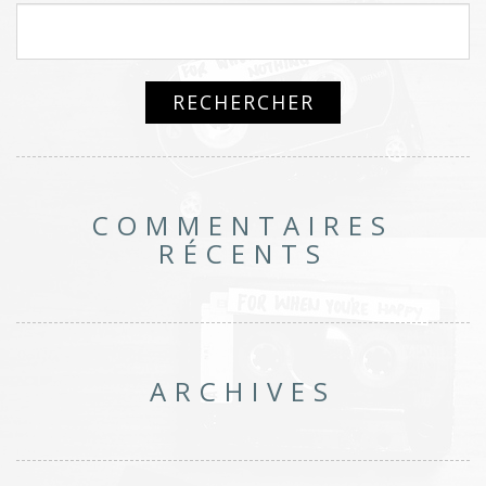
COMMENTAIRES
RÉCENTS
ARCHIVES