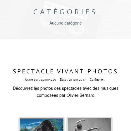
CATÉGORIES
Aucune catégorie
SPECTACLE VIVANT PHOTOS
Article par :
admin4220
Date :
21 juin 2017
Catégorie :
Découvrez les photos des spectacles avec des musiques
composées par Olivier Bernard