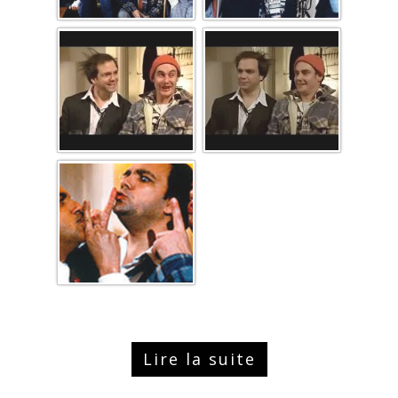
Lire la suite