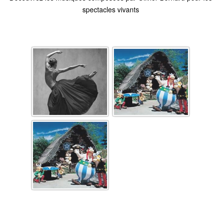
spectacles vivants