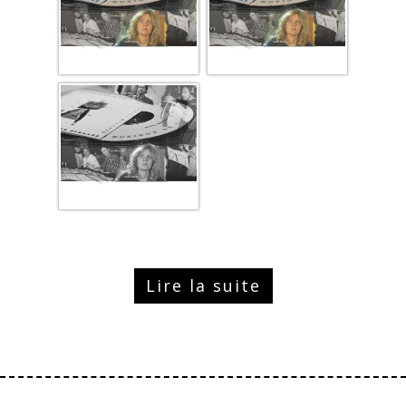
Lire la suite