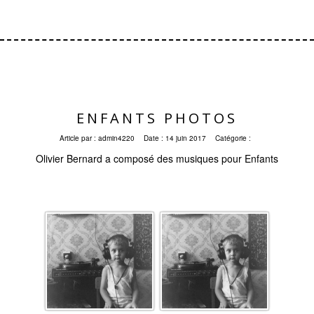
ENFANTS PHOTOS
Article par :
admin4220
Date :
14 juin 2017
Catégorie :
Olivier Bernard a composé des musiques pour Enfants