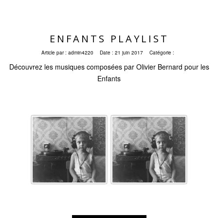
ENFANTS PLAYLIST
Article par :
admin4220
Date :
21 juin 2017
Catégorie :
Découvrez les musiques composées par Olivier Bernard pour les
Enfants