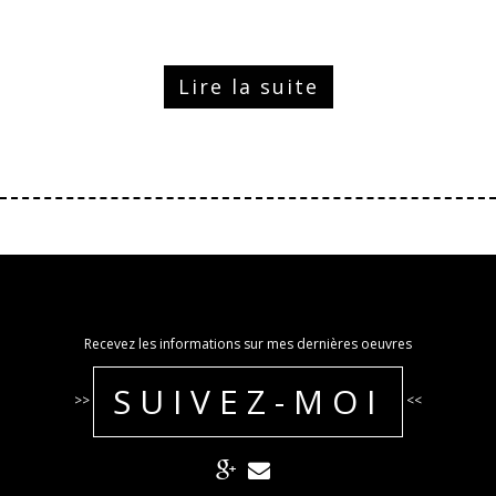
Lire la suite
Recevez les informations sur mes dernières oeuvres
SUIVEZ-MOI
>>
<<