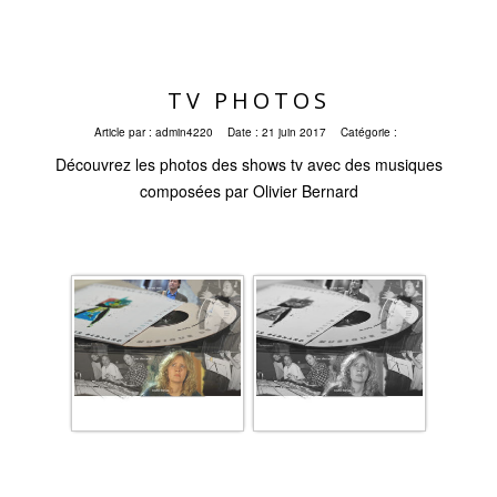
TV PHOTOS
Article par :
admin4220
Date :
21 juin 2017
Catégorie :
Découvrez les photos des shows tv avec des musiques
composées par Olivier Bernard