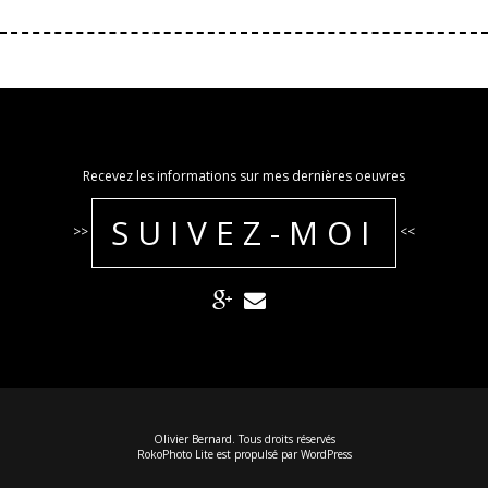
Recevez les informations sur mes dernières oeuvres
SUIVEZ-MOI
>>
<<
Olivier Bernard. Tous droits réservés
RokoPhoto Lite
est propulsé par
WordPress