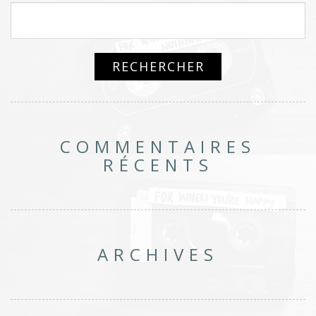
COMMENTAIRES
RÉCENTS
ARCHIVES