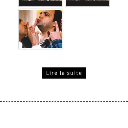
Lire la suite