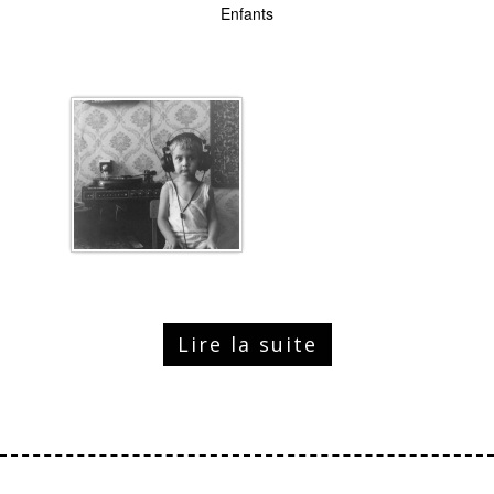
Enfants
Lire la suite