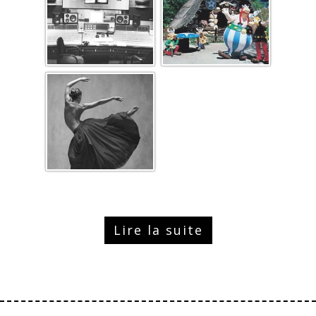
Lire la suite