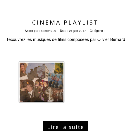
CINEMA PLAYLIST
Article par :
admin4220
Date :
21 juin 2017
Catégorie :
Tecouvrez les musiques de films composées par Olivier Bernard
Lire la suite