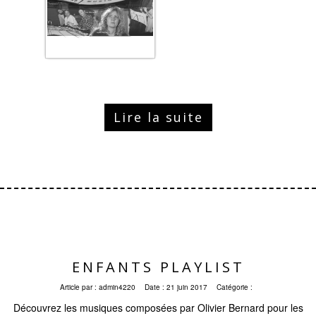
Lire la suite
ENFANTS PLAYLIST
Article par :
admin4220
Date :
21 juin 2017
Catégorie :
Découvrez les musiques composées par Olivier Bernard pour les