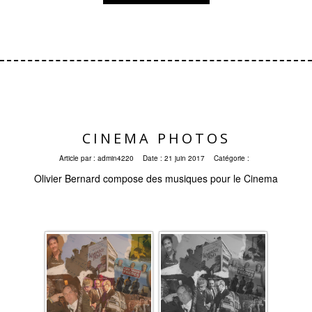
CINEMA PHOTOS
Article par :
admin4220
Date :
21 juin 2017
Catégorie :
Olivier Bernard compose des musiques pour le Cinema