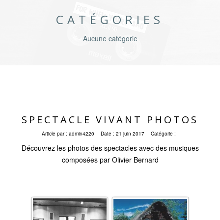
CATÉGORIES
Aucune catégorie
SPECTACLE VIVANT PHOTOS
Article par :
admin4220
Date :
21 juin 2017
Catégorie :
Découvrez les photos des spectacles avec des musiques
composées par Olivier Bernard