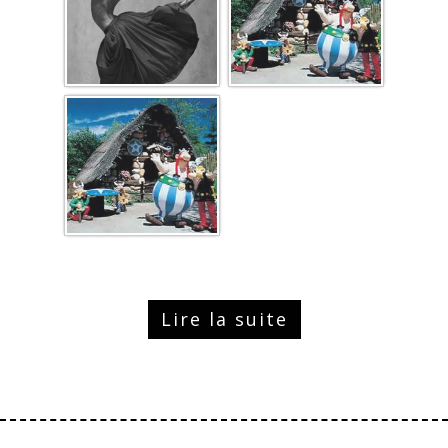
Lire la suite