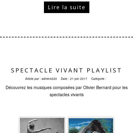
Lire la suite
SPECTACLE VIVANT PLAYLIST
Article par :
admin4220
Date :
21 juin 2017
Catégorie :
Découvrez les musiques composées par Olivier Bernard pour les
spectacles vivants