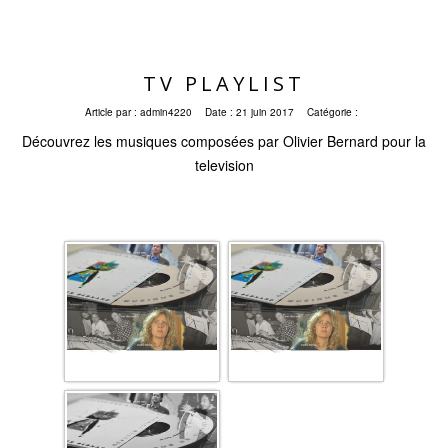
TV PLAYLIST
Article par :
admin4220
Date :
21 juin 2017
Catégorie :
Découvrez les musiques composées par Olivier Bernard pour la
television