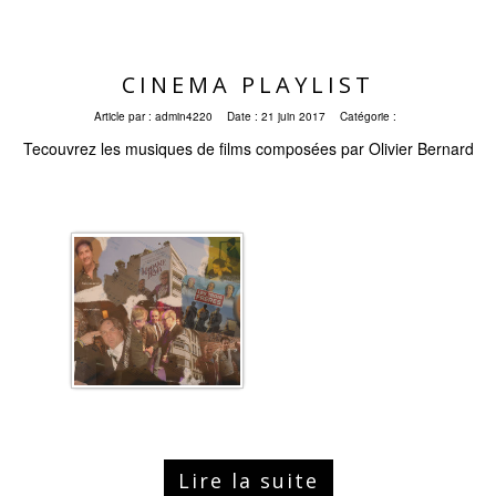
CINEMA PLAYLIST
Article par :
admin4220
Date :
21 juin 2017
Catégorie :
Tecouvrez les musiques de films composées par Olivier Bernard
Lire la suite