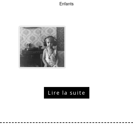
Enfants
Lire la suite