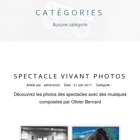
CATÉGORIES
Aucune catégorie
SPECTACLE VIVANT PHOTOS
Article par :
admin4220
Date :
21 juin 2017
Catégorie :
Découvrez les photos des spectacles avec des musiques
composées par Olivier Bernard