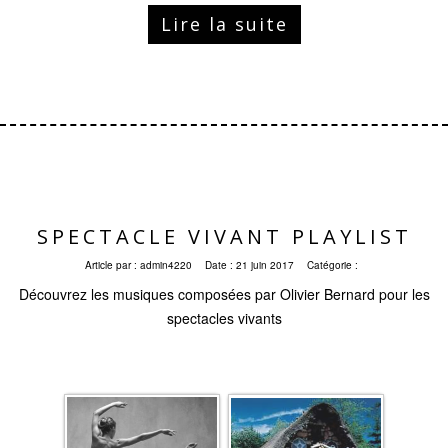
Lire la suite
SPECTACLE VIVANT PLAYLIST
Article par :
admin4220
Date :
21 juin 2017
Catégorie :
Découvrez les musiques composées par Olivier Bernard pour les
spectacles vivants