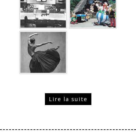
Lire la suite