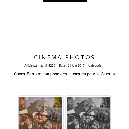
CINEMA PHOTOS
Article par :
admin4220
Date :
21 juin 2017
Catégorie :
Olivier Bernard compose des musiques pour le Cinema