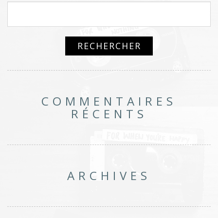
COMMENTAIRES
RÉCENTS
ARCHIVES