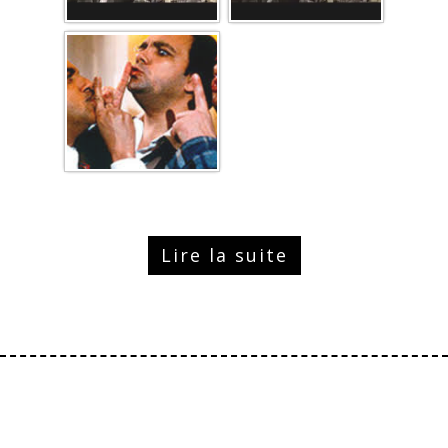
Lire la suite