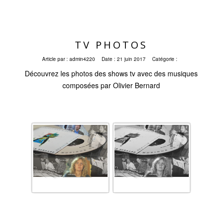
TV PHOTOS
Article par :
admin4220
Date :
21 juin 2017
Catégorie :
Découvrez les photos des shows tv avec des musiques
composées par Olivier Bernard