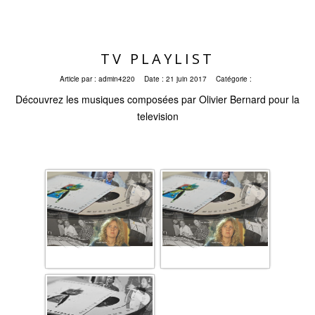
TV PLAYLIST
Article par :
admin4220
Date :
21 juin 2017
Catégorie :
Découvrez les musiques composées par Olivier Bernard pour la
television