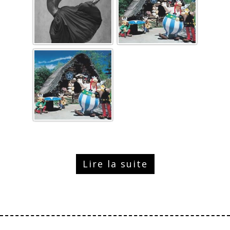
Lire la suite