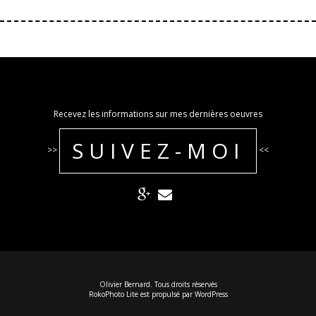
Recevez les informations sur mes dernières oeuvres
SUIVEZ-MOI
>>
<<
Olivier Bernard. Tous droits réservés
RokoPhoto Lite
est propulsé par
WordPress