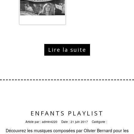
Lire la suite
ENFANTS PLAYLIST
Article par :
admin4220
Date :
21 juin 2017
Catégorie :
Découvrez les musiques composées par Olivier Bernard pour les