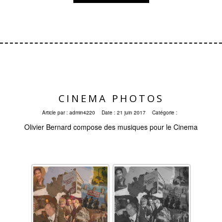
CINEMA PHOTOS
Article par :
admin4220
Date :
21 juin 2017
Catégorie :
Olivier Bernard compose des musiques pour le Cinema