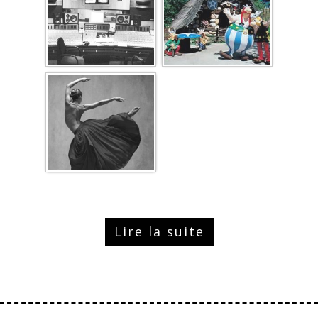
Lire la suite