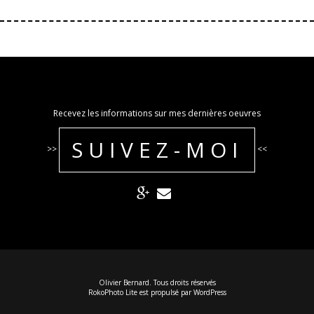
Recevez les informations sur mes dernières oeuvres
SUIVEZ-MOI
>>
<<
Olivier Bernard. Tous droits réservés
RokoPhoto Lite
est propulsé par
WordPress