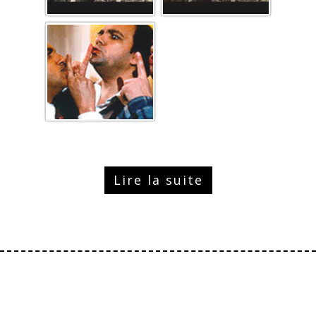
Lire la suite