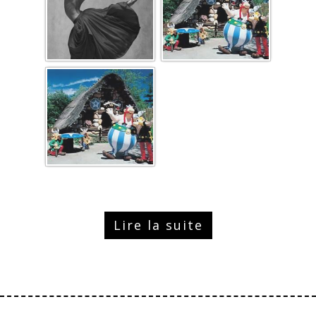
Lire la suite