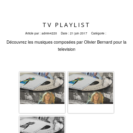
TV PLAYLIST
Article par :
admin4220
Date :
21 juin 2017
Catégorie :
Découvrez les musiques composées par Olivier Bernard pour la
television