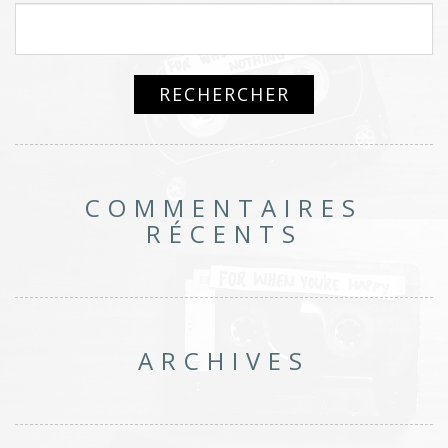
COMMENTAIRES
RÉCENTS
ARCHIVES