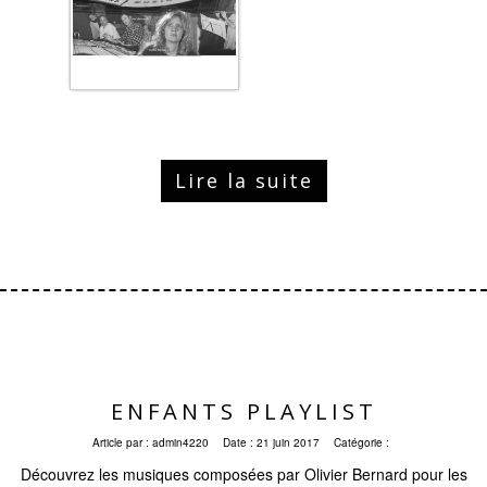
Lire la suite
ENFANTS PLAYLIST
Article par :
admin4220
Date :
21 juin 2017
Catégorie :
Découvrez les musiques composées par Olivier Bernard pour les