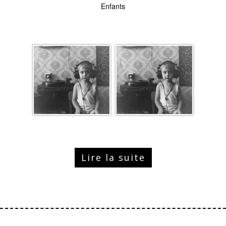
Enfants
Lire la suite