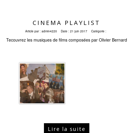
CINEMA PLAYLIST
Article par :
admin4220
Date :
21 juin 2017
Catégorie :
Tecouvrez les musiques de films composées par Olivier Bernard
Lire la suite