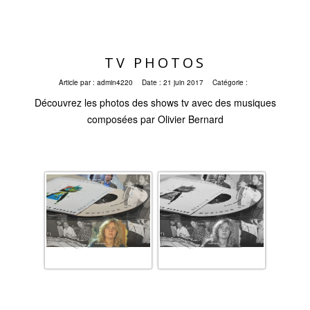
TV PHOTOS
Article par :
admin4220
Date :
21 juin 2017
Catégorie :
Découvrez les photos des shows tv avec des musiques
composées par Olivier Bernard