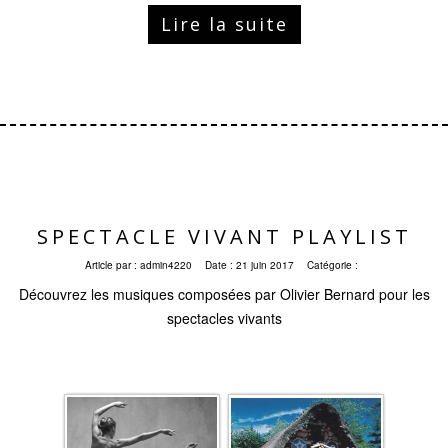
Lire la suite
SPECTACLE VIVANT PLAYLIST
Article par :
admin4220
Date :
21 juin 2017
Catégorie :
Découvrez les musiques composées par Olivier Bernard pour les
spectacles vivants