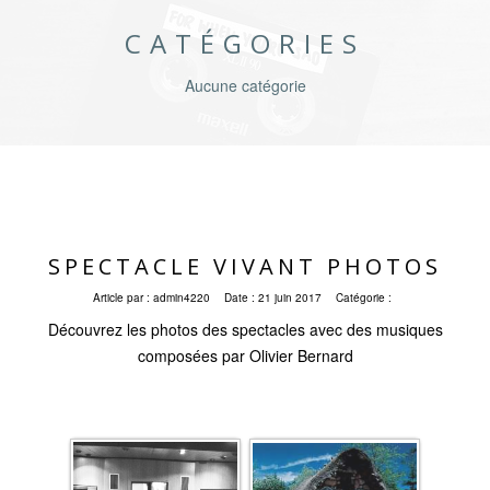
CATÉGORIES
Aucune catégorie
SPECTACLE VIVANT PHOTOS
Article par :
admin4220
Date :
21 juin 2017
Catégorie :
Découvrez les photos des spectacles avec des musiques
composées par Olivier Bernard