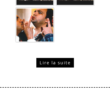
Lire la suite