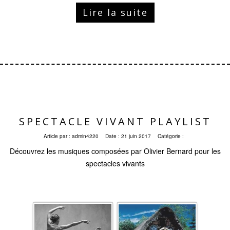
Lire la suite
SPECTACLE VIVANT PLAYLIST
Article par :
admin4220
Date :
21 juin 2017
Catégorie :
Découvrez les musiques composées par Olivier Bernard pour les
spectacles vivants