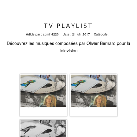
TV PLAYLIST
Article par :
admin4220
Date :
21 juin 2017
Catégorie :
Découvrez les musiques composées par Olivier Bernard pour la
television