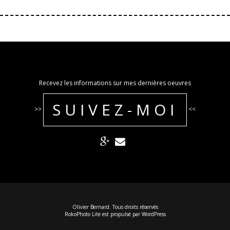
Recevez les informations sur mes dernières oeuvres
SUIVEZ-MOI
>>
<<
Olivier Bernard. Tous droits réservés
RokoPhoto Lite
est propulsé par
WordPress