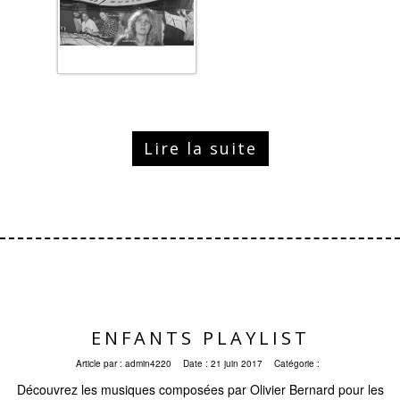
Lire la suite
ENFANTS PLAYLIST
Article par :
admin4220
Date :
21 juin 2017
Catégorie :
Découvrez les musiques composées par Olivier Bernard pour les