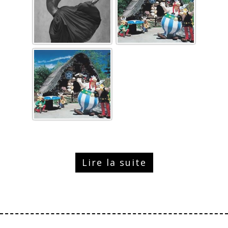
Lire la suite