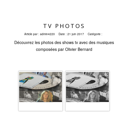
TV PHOTOS
Article par :
admin4220
Date :
21 juin 2017
Catégorie :
Découvrez les photos des shows tv avec des musiques
composées par Olivier Bernard