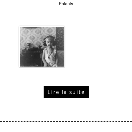
Enfants
Lire la suite