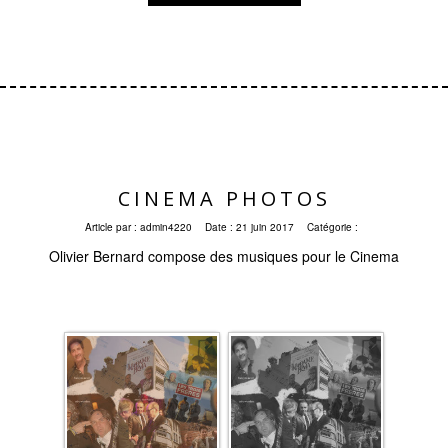
CINEMA PHOTOS
Article par :
admin4220
Date :
21 juin 2017
Catégorie :
Olivier Bernard compose des musiques pour le Cinema