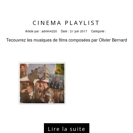
CINEMA PLAYLIST
Article par :
admin4220
Date :
21 juin 2017
Catégorie :
Tecouvrez les musiques de films composées par Olivier Bernard
Lire la suite