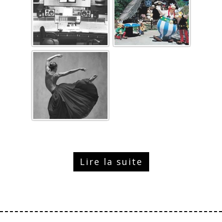
Lire la suite