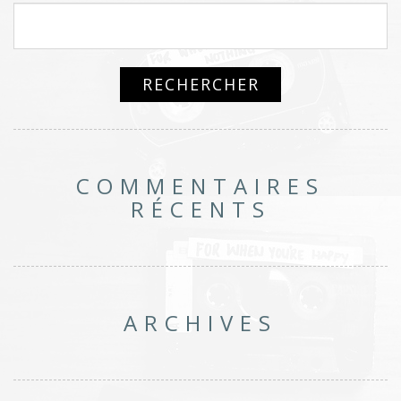
COMMENTAIRES
RÉCENTS
ARCHIVES