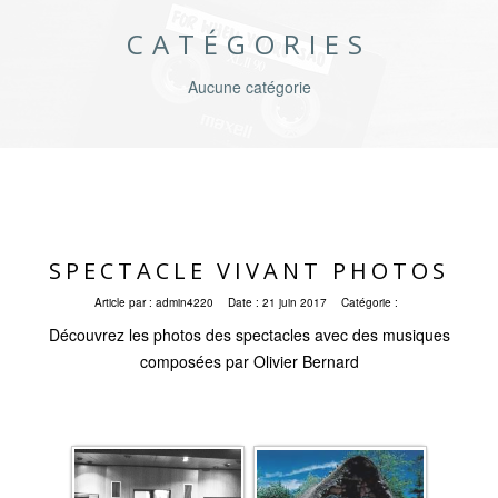
CATÉGORIES
Aucune catégorie
SPECTACLE VIVANT PHOTOS
Article par :
admin4220
Date :
21 juin 2017
Catégorie :
Découvrez les photos des spectacles avec des musiques
composées par Olivier Bernard