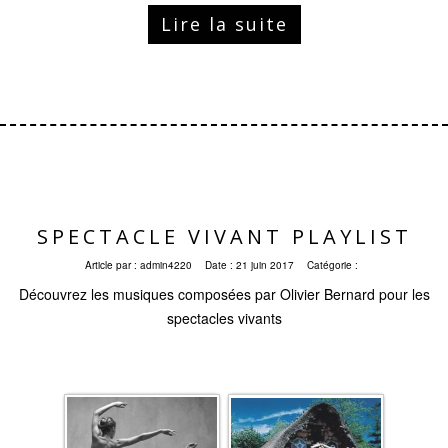
Lire la suite
SPECTACLE VIVANT PLAYLIST
Article par :
admin4220
Date :
21 juin 2017
Catégorie :
Découvrez les musiques composées par Olivier Bernard pour les
spectacles vivants