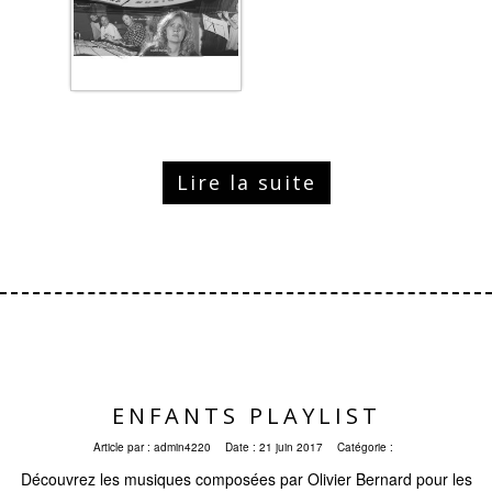
Lire la suite
ENFANTS PLAYLIST
Article par :
admin4220
Date :
21 juin 2017
Catégorie :
Découvrez les musiques composées par Olivier Bernard pour les