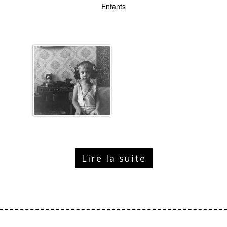
Enfants
Lire la suite