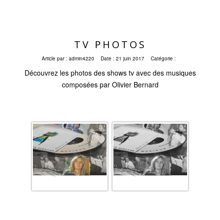
TV PHOTOS
Article par :
admin4220
Date :
21 juin 2017
Catégorie :
Découvrez les photos des shows tv avec des musiques
composées par Olivier Bernard