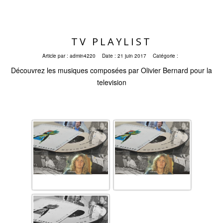
TV PLAYLIST
Article par :
admin4220
Date :
21 juin 2017
Catégorie :
Découvrez les musiques composées par Olivier Bernard pour la
television