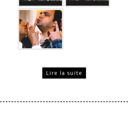
Lire la suite