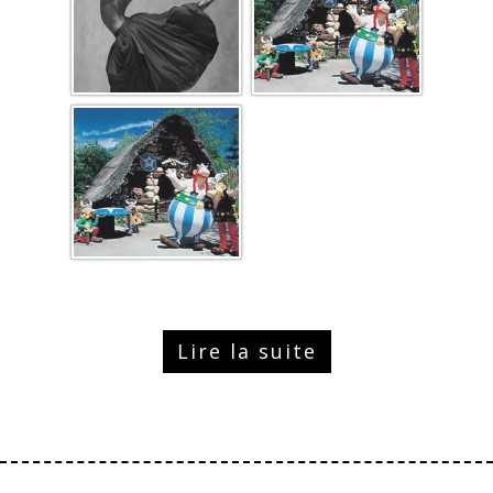
Lire la suite