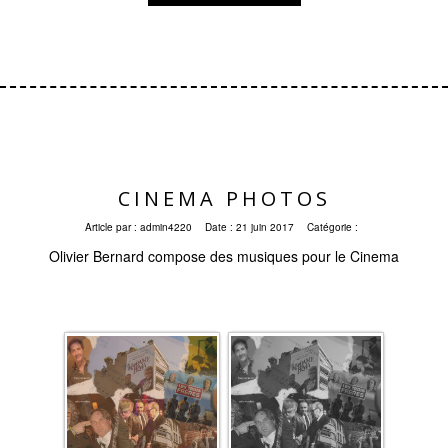
CINEMA PHOTOS
Article par :
admin4220
Date :
21 juin 2017
Catégorie :
Olivier Bernard compose des musiques pour le Cinema