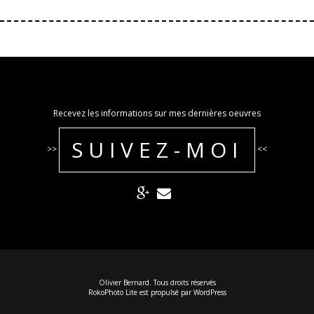
Recevez les informations sur mes dernières oeuvres
SUIVEZ-MOI
>>
<<
Olivier Bernard. Tous droits réservés
RokoPhoto Lite
est propulsé par
WordPress