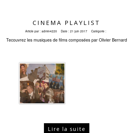
CINEMA PLAYLIST
Article par :
admin4220
Date :
21 juin 2017
Catégorie :
Tecouvrez les musiques de films composées par Olivier Bernard
Lire la suite