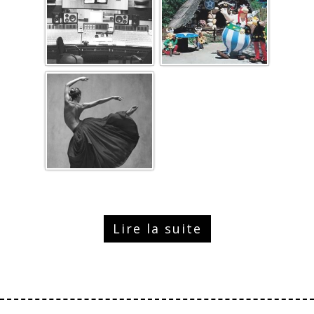
Lire la suite