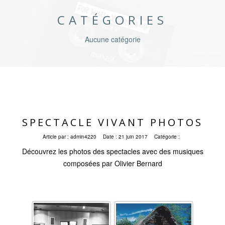
CATÉGORIES
Aucune catégorie
SPECTACLE VIVANT PHOTOS
Article par :
admin4220
Date :
21 juin 2017
Catégorie :
Découvrez les photos des spectacles avec des musiques
composées par Olivier Bernard