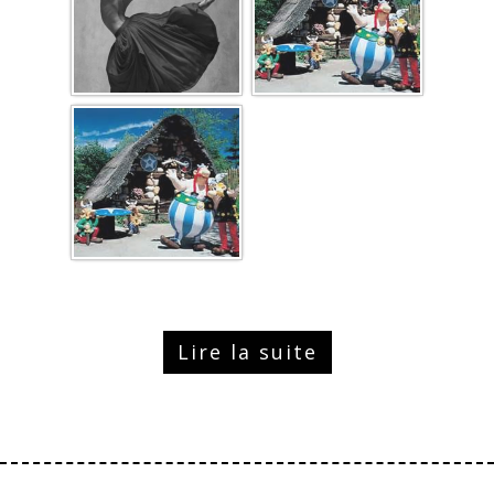
Lire la suite