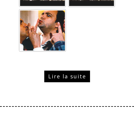
Lire la suite