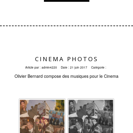
CINEMA PHOTOS
Article par :
admin4220
Date :
21 juin 2017
Catégorie :
Olivier Bernard compose des musiques pour le Cinema