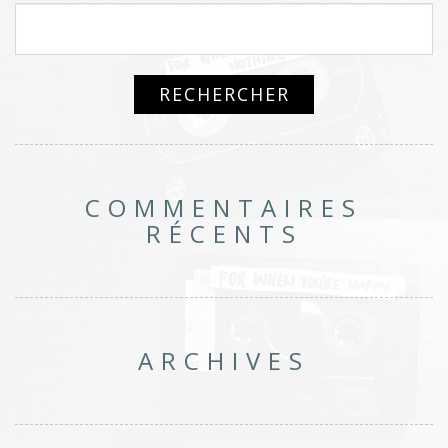
COMMENTAIRES
RÉCENTS
ARCHIVES