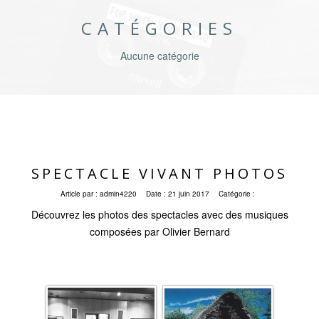
CATÉGORIES
Aucune catégorie
SPECTACLE VIVANT PHOTOS
Article par :
admin4220
Date :
21 juin 2017
Catégorie :
Découvrez les photos des spectacles avec des musiques
composées par Olivier Bernard