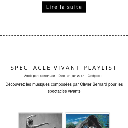
Lire la suite
SPECTACLE VIVANT PLAYLIST
Article par :
admin4220
Date :
21 juin 2017
Catégorie :
Découvrez les musiques composées par Olivier Bernard pour les
spectacles vivants