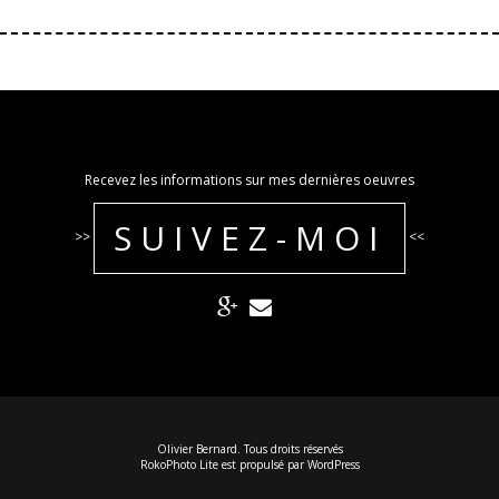
Recevez les informations sur mes dernières oeuvres
SUIVEZ-MOI
>>
<<
Olivier Bernard. Tous droits réservés
RokoPhoto Lite
est propulsé par
WordPress