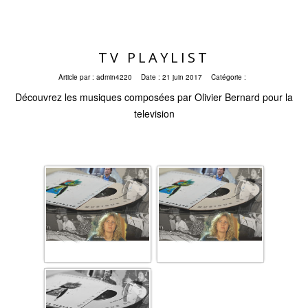
TV PLAYLIST
Article par :
admin4220
Date :
21 juin 2017
Catégorie :
Découvrez les musiques composées par Olivier Bernard pour la
television