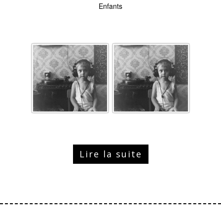
Enfants
Lire la suite