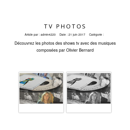
TV PHOTOS
Article par :
admin4220
Date :
21 juin 2017
Catégorie :
Découvrez les photos des shows tv avec des musiques
composées par Olivier Bernard