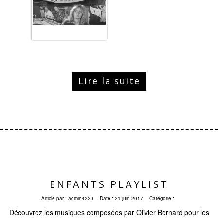
Lire la suite
ENFANTS PLAYLIST
Article par :
admin4220
Date :
21 juin 2017
Catégorie :
Découvrez les musiques composées par Olivier Bernard pour les