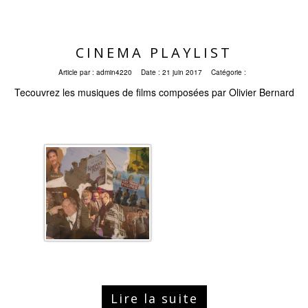
CINEMA PLAYLIST
Article par :
admin4220
Date :
21 juin 2017
Catégorie :
Tecouvrez les musiques de films composées par Olivier Bernard
Lire la suite