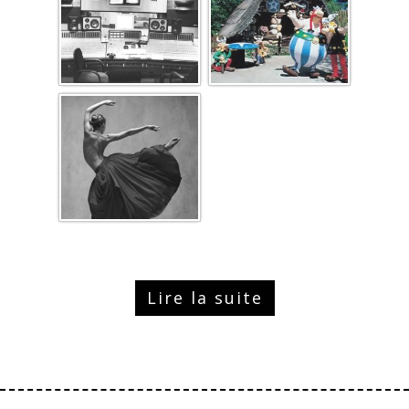
Lire la suite