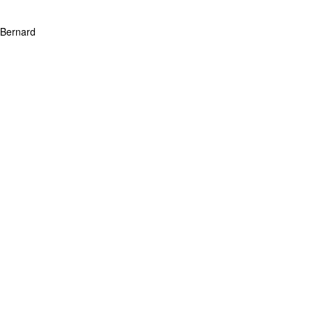
 Bernard