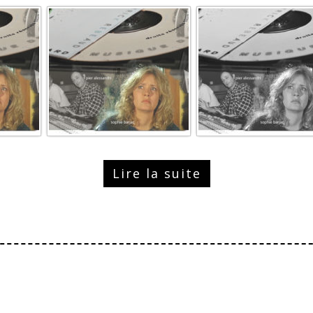
Lire la suite