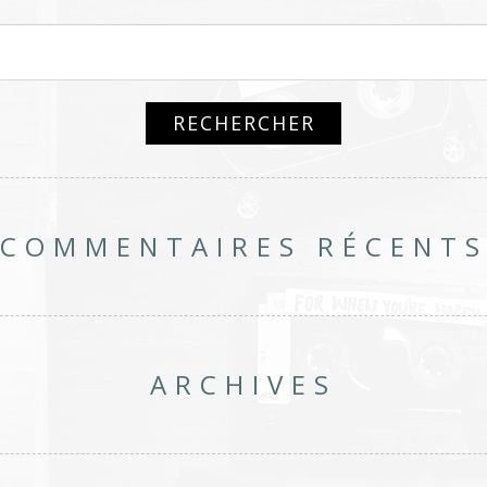
COMMENTAIRES RÉCENT
ARCHIVES