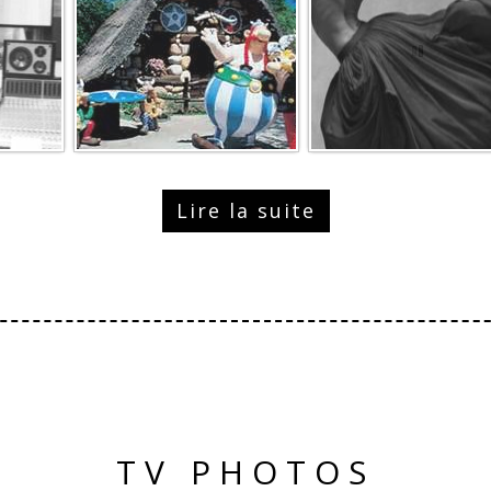
Lire la suite
TV PHOTOS