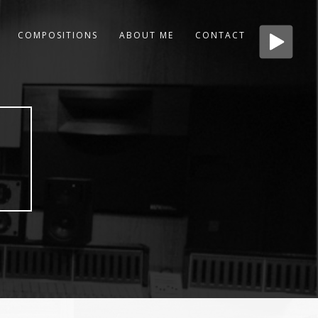
COMPOSITIONS
ABOUT ME
CONTACT