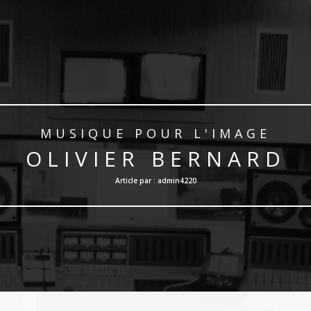
MUSIQUE POUR L'IMAGE
OLIVIER BERNARD
Article par : admin4220