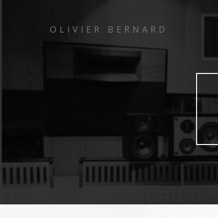
OLIVIER BERNARD