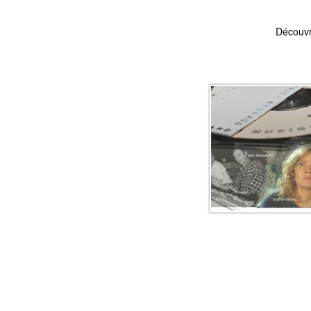
Découvr