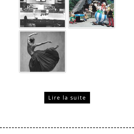
Lire la suite