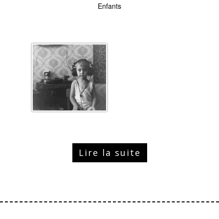
Enfants
Lire la suite