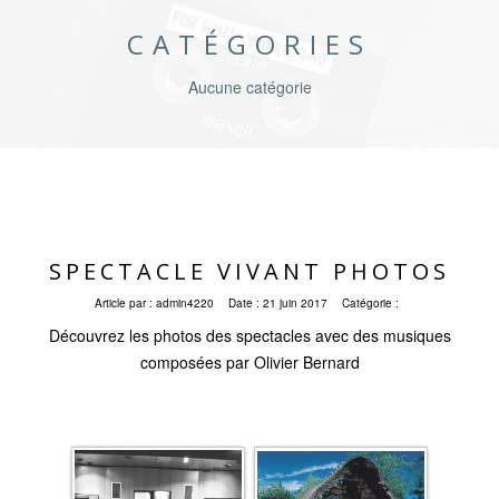
CATÉGORIES
Aucune catégorie
SPECTACLE VIVANT PHOTOS
Article par :
admin4220
Date :
21 juin 2017
Catégorie :
Découvrez les photos des spectacles avec des musiques
composées par Olivier Bernard