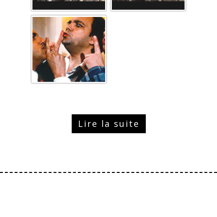
Lire la suite