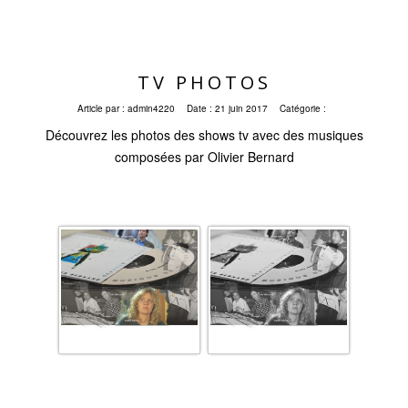
TV PHOTOS
Article par :
admin4220
Date :
21 juin 2017
Catégorie :
Découvrez les photos des shows tv avec des musiques
composées par Olivier Bernard