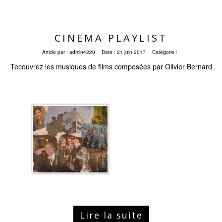
CINEMA PLAYLIST
Article par :
admin4220
Date :
21 juin 2017
Catégorie :
Tecouvrez les musiques de films composées par Olivier Bernard
Lire la suite