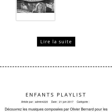
Lire la suite
ENFANTS PLAYLIST
Article par :
admin4220
Date :
21 juin 2017
Catégorie :
Découvrez les musiques composées par Olivier Bernard pour les