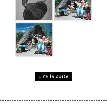
Lire la suite