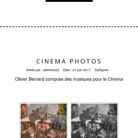
CINEMA PHOTOS
Article par :
admin4220
Date :
21 juin 2017
Catégorie :
Olivier Bernard compose des musiques pour le Cinema