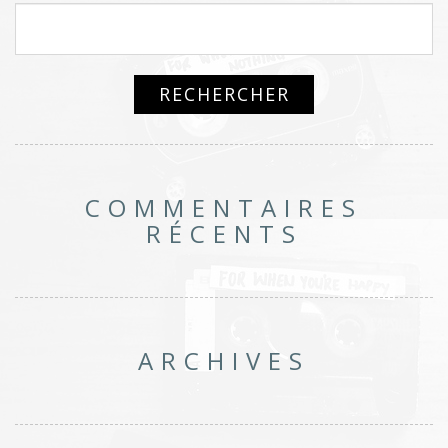
COMMENTAIRES
RÉCENTS
ARCHIVES