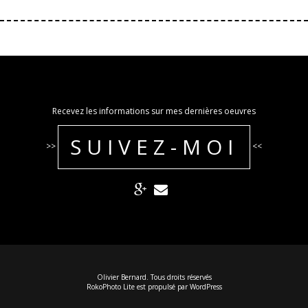
Recevez les informations sur mes dernières oeuvres
SUIVEZ-MOI
>>
<<
Olivier Bernard. Tous droits réservés
RokoPhoto Lite
est propulsé par
WordPress