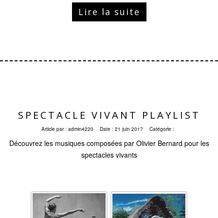
Lire la suite
SPECTACLE VIVANT PLAYLIST
Article par :
admin4220
Date :
21 juin 2017
Catégorie :
Découvrez les musiques composées par Olivier Bernard pour les
spectacles vivants