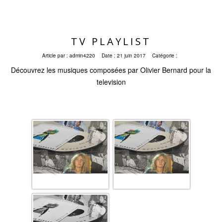
TV PLAYLIST
Article par :
admin4220
Date :
21 juin 2017
Catégorie :
Découvrez les musiques composées par Olivier Bernard pour la
television