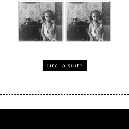
Lire la suite