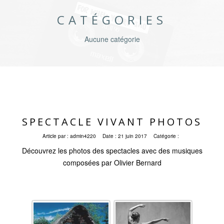
CATÉGORIES
Aucune catégorie
SPECTACLE VIVANT PHOTOS
Article par :
admin4220
Date :
21 juin 2017
Catégorie :
Découvrez les photos des spectacles avec des musiques
composées par Olivier Bernard