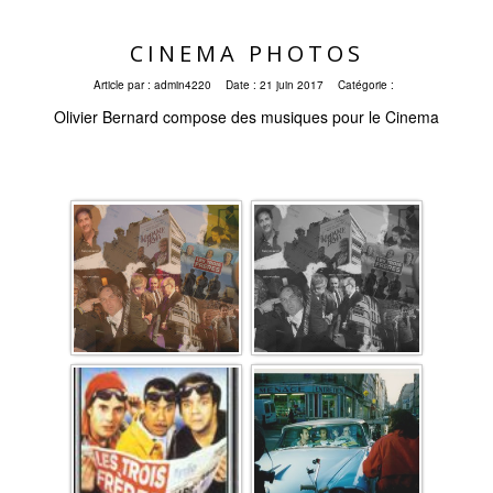
CINEMA PHOTOS
Article par :
admin4220
Date :
21 juin 2017
Catégorie :
Olivier Bernard compose des musiques pour le Cinema