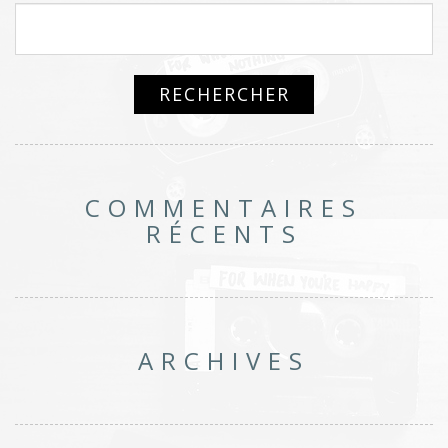
COMMENTAIRES
RÉCENTS
ARCHIVES