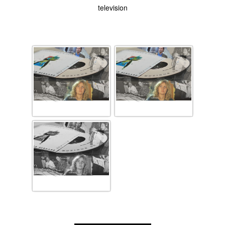
television