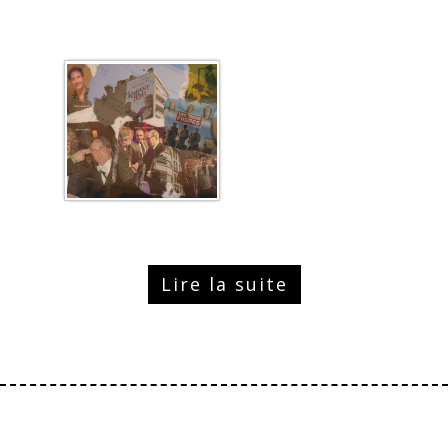
Lire la suite