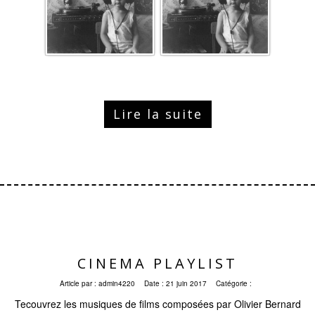
Lire la suite
CINEMA PLAYLIST
Article par :
admin4220
Date :
21 juin 2017
Catégorie :
Tecouvrez les musiques de films composées par Olivier Bernard