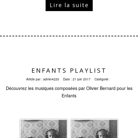
Lire la suite
ENFANTS PLAYLIST
Article par :
admin4220
Date :
21 juin 2017
Catégorie :
Découvrez les musiques composées par Olivier Bernard pour les
Enfants