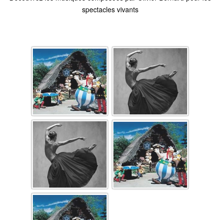
spectacles vivants