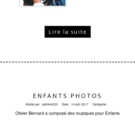
Lire la suite
ENFANTS PHOTOS
Article par :
admin4220
Date :
14 juin 2017
Catégorie :
Olivier Bernard a composé des musiques pour Enfants