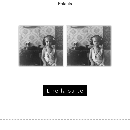
Enfants
Lire la suite