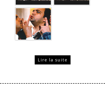
Lire la suite