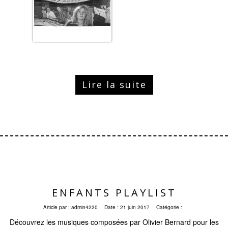
Lire la suite
ENFANTS PLAYLIST
Article par :
admin4220
Date :
21 juin 2017
Catégorie :
Découvrez les musiques composées par Olivier Bernard pour les