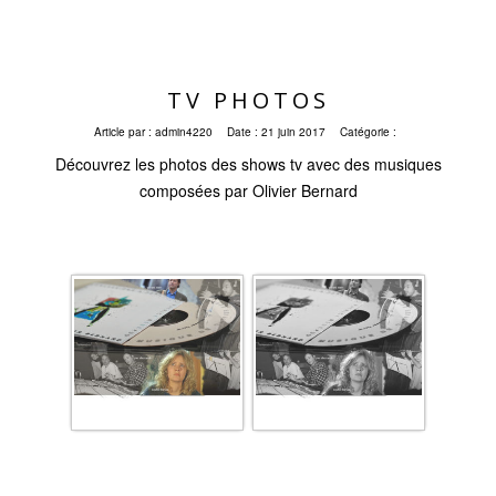
TV PHOTOS
Article par :
admin4220
Date :
21 juin 2017
Catégorie :
Découvrez les photos des shows tv avec des musiques
composées par Olivier Bernard