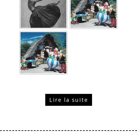
Lire la suite