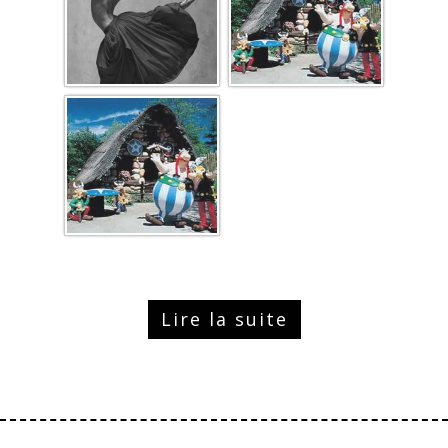
Lire la suite