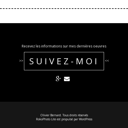
Recevez les informations sur mes dernières oeuvres
SUIVEZ-MOI
>>
<<
Olivier Bernard. Tous droits réservés
RokoPhoto Lite
est propulsé par
WordPress