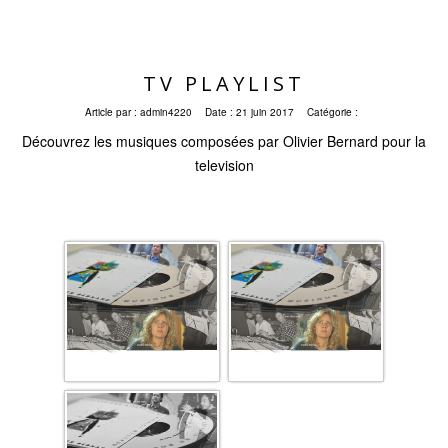
TV PLAYLIST
Article par :
admin4220
Date :
21 juin 2017
Catégorie :
Découvrez les musiques composées par Olivier Bernard pour la
television