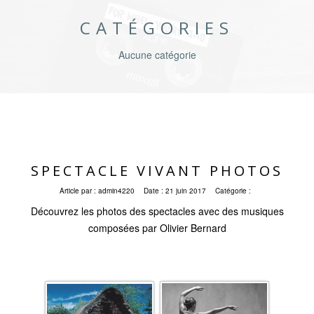
CATÉGORIES
Aucune catégorie
SPECTACLE VIVANT PHOTOS
Article par :
admin4220
Date :
21 juin 2017
Catégorie :
Découvrez les photos des spectacles avec des musiques
composées par Olivier Bernard