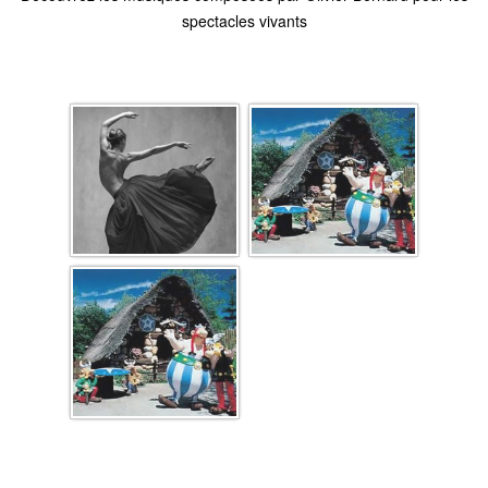
spectacles vivants