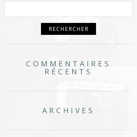
COMMENTAIRES
RÉCENTS
ARCHIVES