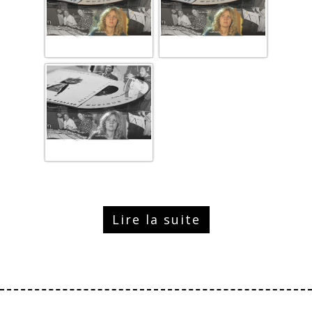
Lire la suite