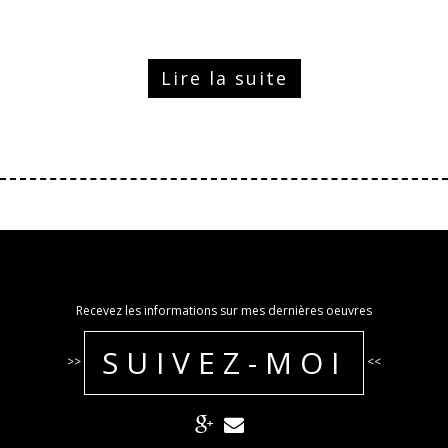
Lire la suite
Recevez les informations sur mes dernières oeuvres
SUIVEZ-MOI
>>
<<