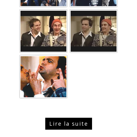
Lire la suite