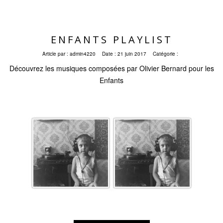
ENFANTS PLAYLIST
Article par :
admin4220
Date :
21 juin 2017
Catégorie :
Découvrez les musiques composées par Olivier Bernard pour les
Enfants