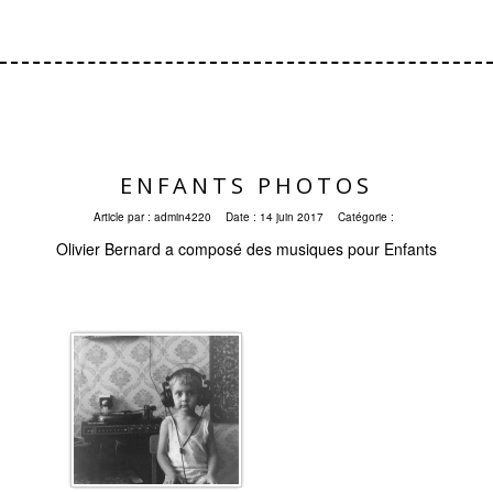
ENFANTS PHOTOS
Article par :
admin4220
Date :
14 juin 2017
Catégorie :
Olivier Bernard a composé des musiques pour Enfants