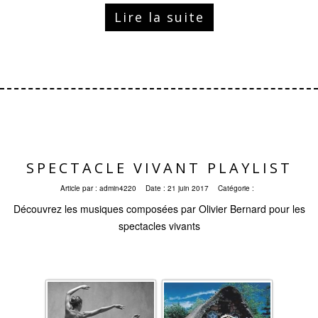
Lire la suite
SPECTACLE VIVANT PLAYLIST
Article par :
admin4220
Date :
21 juin 2017
Catégorie :
Découvrez les musiques composées par Olivier Bernard pour les
spectacles vivants