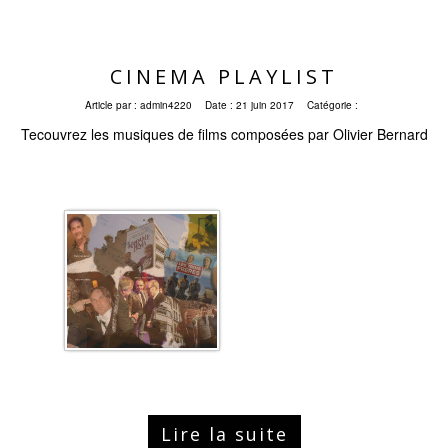
CINEMA PLAYLIST
Article par :
admin4220
Date :
21 juin 2017
Catégorie :
Tecouvrez les musiques de films composées par Olivier Bernard
Lire la suite