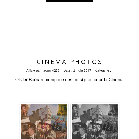
CINEMA PHOTOS
Article par :
admin4220
Date :
21 juin 2017
Catégorie :
Olivier Bernard compose des musiques pour le Cinema