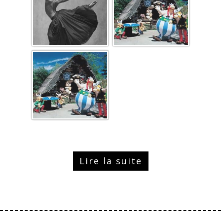
Lire la suite