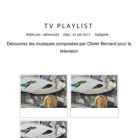
TV PLAYLIST
Article par :
admin4220
Date :
21 juin 2017
Catégorie :
Découvrez les musiques composées par Olivier Bernard pour la
television