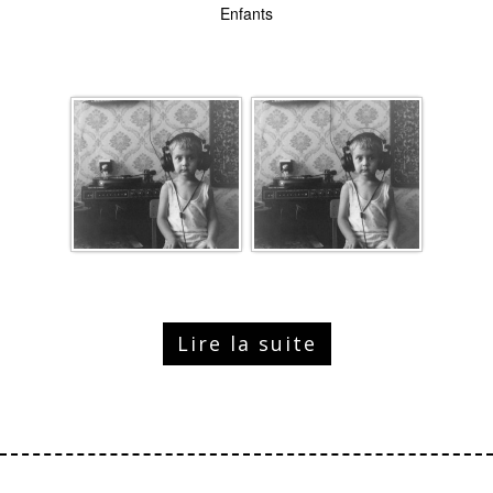
Enfants
Lire la suite