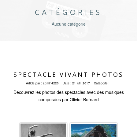
CATÉGORIES
Aucune catégorie
SPECTACLE VIVANT PHOTOS
Article par :
admin4220
Date :
21 juin 2017
Catégorie :
Découvrez les photos des spectacles avec des musiques
composées par Olivier Bernard