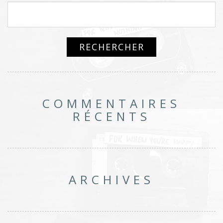
COMMENTAIRES
RÉCENTS
ARCHIVES