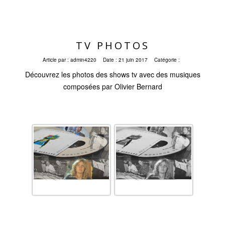
TV PHOTOS
Article par :
admin4220
Date :
21 juin 2017
Catégorie :
Découvrez les photos des shows tv avec des musiques
composées par Olivier Bernard