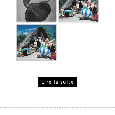
Lire la suite