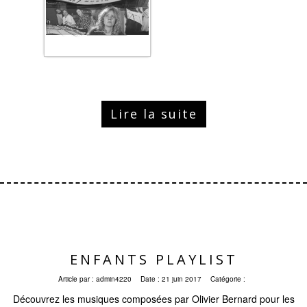
Lire la suite
ENFANTS PLAYLIST
Article par :
admin4220
Date :
21 juin 2017
Catégorie :
Découvrez les musiques composées par Olivier Bernard pour les