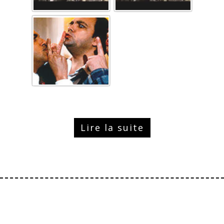
Lire la suite