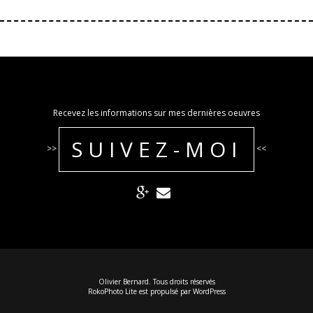
Recevez les informations sur mes dernières oeuvres
SUIVEZ-MOI
>>
<<
Olivier Bernard. Tous droits réservés
RokoPhoto Lite
est propulsé par
WordPress