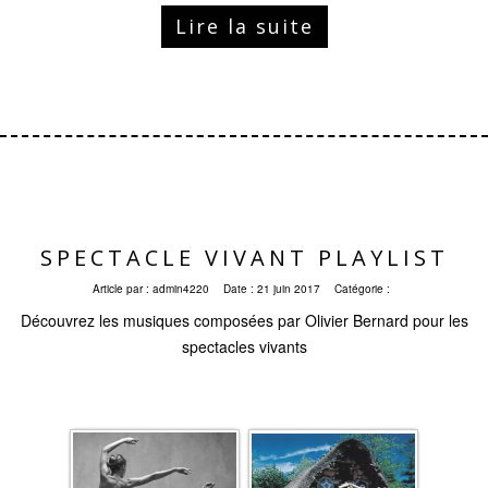
Lire la suite
SPECTACLE VIVANT PLAYLIST
Article par :
admin4220
Date :
21 juin 2017
Catégorie :
Découvrez les musiques composées par Olivier Bernard pour les
spectacles vivants