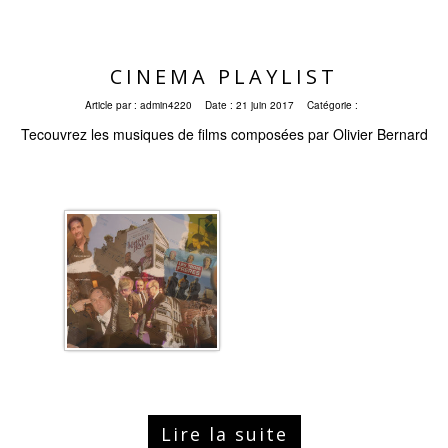
CINEMA PLAYLIST
Article par :
admin4220
Date :
21 juin 2017
Catégorie :
Tecouvrez les musiques de films composées par Olivier Bernard
Lire la suite