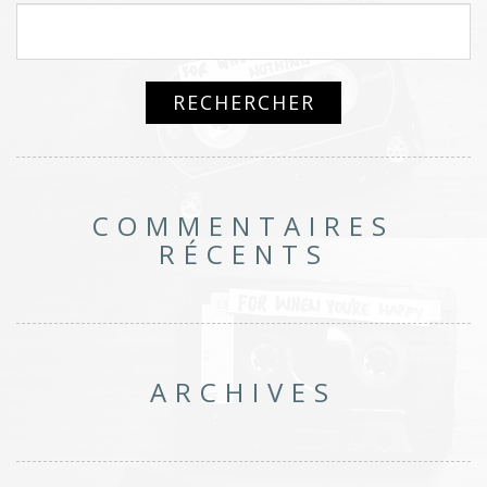
COMMENTAIRES
RÉCENTS
ARCHIVES