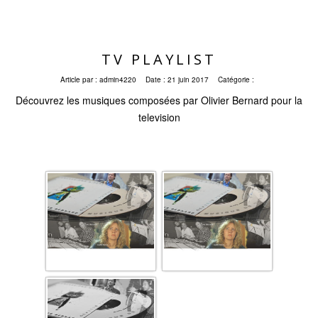
TV PLAYLIST
Article par :
admin4220
Date :
21 juin 2017
Catégorie :
Découvrez les musiques composées par Olivier Bernard pour la
television