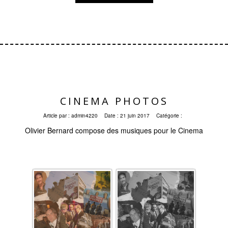
CINEMA PHOTOS
Article par :
admin4220
Date :
21 juin 2017
Catégorie :
Olivier Bernard compose des musiques pour le Cinema