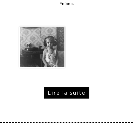
Enfants
Lire la suite