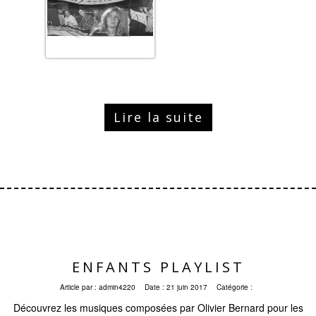
Lire la suite
ENFANTS PLAYLIST
Article par :
admin4220
Date :
21 juin 2017
Catégorie :
Découvrez les musiques composées par Olivier Bernard pour les