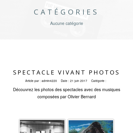
CATÉGORIES
Aucune catégorie
SPECTACLE VIVANT PHOTOS
Article par :
admin4220
Date :
21 juin 2017
Catégorie :
Découvrez les photos des spectacles avec des musiques
composées par Olivier Bernard