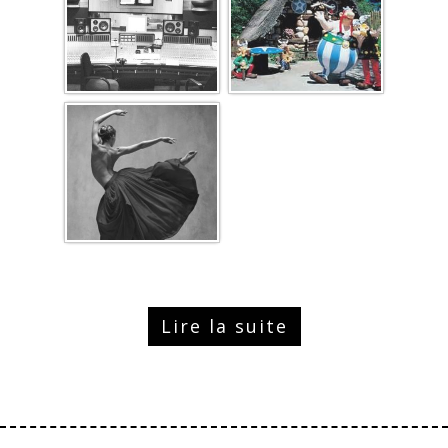
Lire la suite