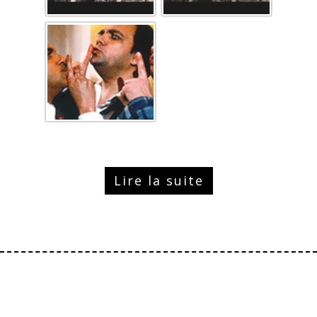
Lire la suite