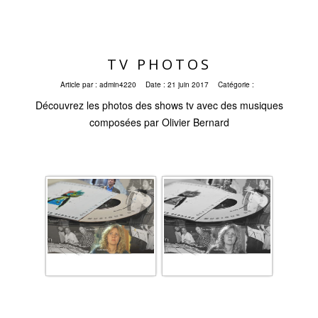
TV PHOTOS
Article par :
admin4220
Date :
21 juin 2017
Catégorie :
Découvrez les photos des shows tv avec des musiques
composées par Olivier Bernard