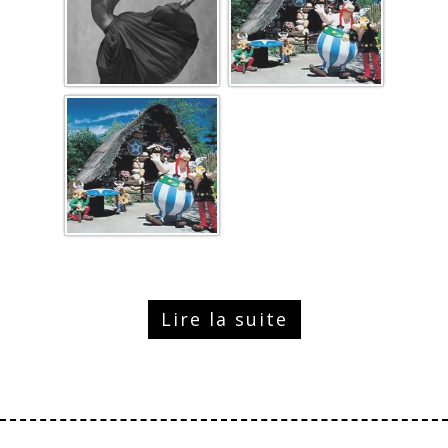
Lire la suite