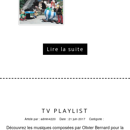
Lire la suite
TV PLAYLIST
Article par :
admin4220
Date :
21 juin 2017
Catégorie :
Découvrez les musiques composées par Olivier Bernard pour la