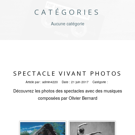
CATÉGORIES
Aucune catégorie
SPECTACLE VIVANT PHOTOS
Article par :
admin4220
Date :
21 juin 2017
Catégorie :
Découvrez les photos des spectacles avec des musiques
composées par Olivier Bernard