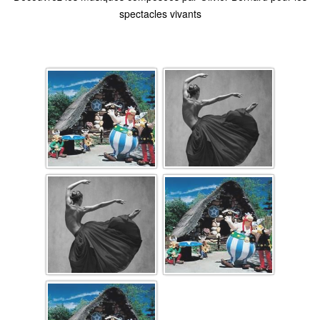
spectacles vivants