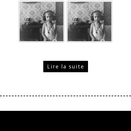
Lire la suite