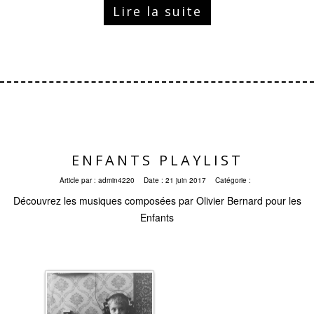
Lire la suite
ENFANTS PLAYLIST
Article par :
admin4220
Date :
21 juin 2017
Catégorie :
Découvrez les musiques composées par Olivier Bernard pour les
Enfants