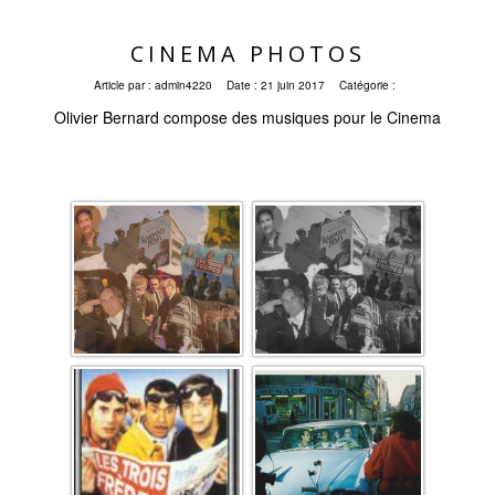
CINEMA PHOTOS
Article par :
admin4220
Date :
21 juin 2017
Catégorie :
Olivier Bernard compose des musiques pour le Cinema