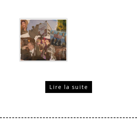
Lire la suite