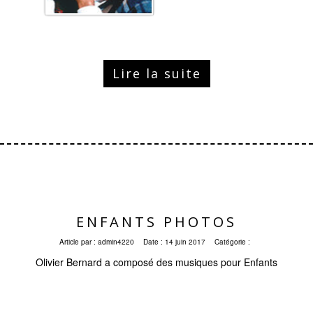
Lire la suite
ENFANTS PHOTOS
Article par :
admin4220
Date :
14 juin 2017
Catégorie :
Olivier Bernard a composé des musiques pour Enfants