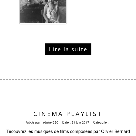
Lire la suite
CINEMA PLAYLIST
Article par :
admin4220
Date :
21 juin 2017
Catégorie :
Tecouvrez les musiques de films composées par Olivier Bernard