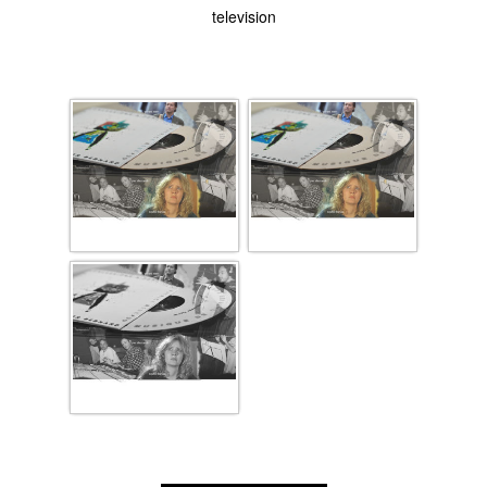
television