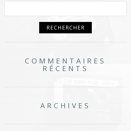
COMMENTAIRES
RÉCENTS
ARCHIVES