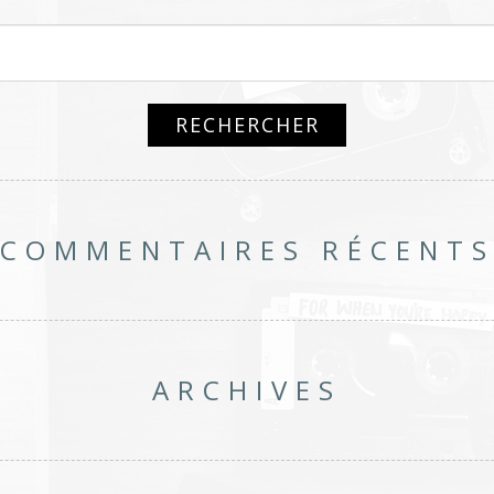
COMMENTAIRES RÉCENT
ARCHIVES