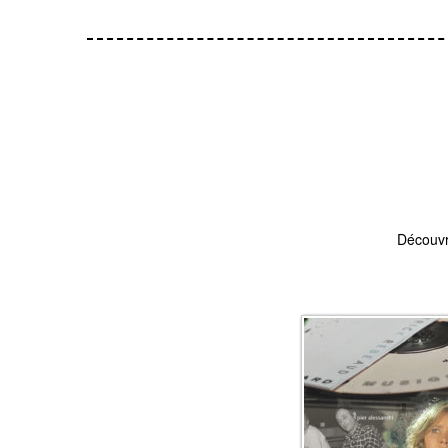
Découvr