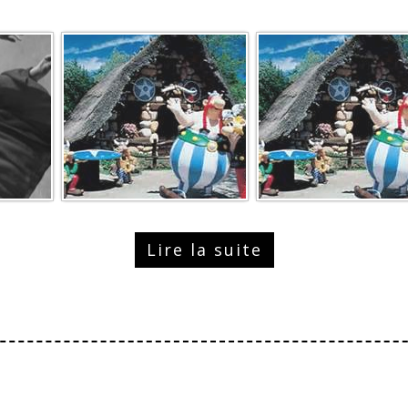
Lire la suite