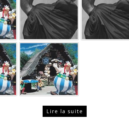
Lire la suite