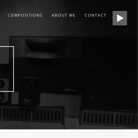
COMPOSITIONS
ABOUT ME
CONTACT