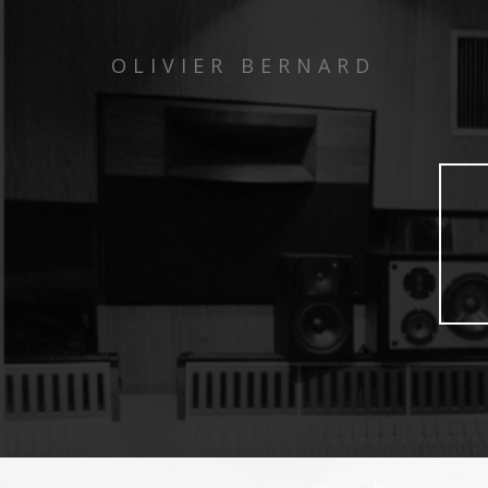
OLIVIER BERNARD