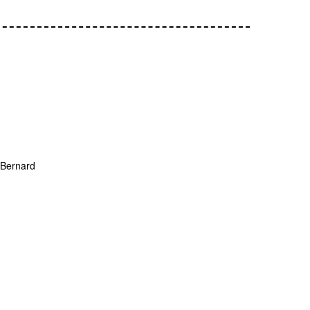
 Bernard