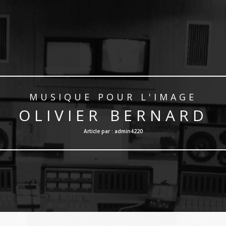
MUSIQUE POUR L'IMAGE
OLIVIER BERNARD
Article par : admin4220