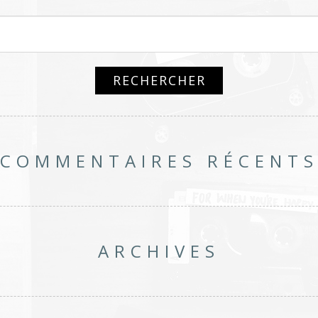
COMMENTAIRES RÉCENT
ARCHIVES