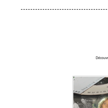
Découvr