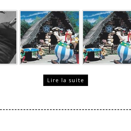
Lire la suite