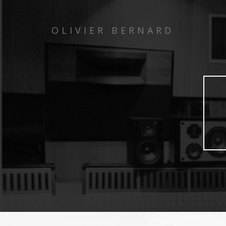
OLIVIER BERNARD