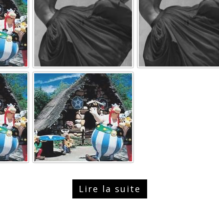
Lire la suite