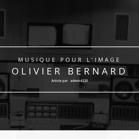
MUSIQUE POUR L'IMAGE
OLIVIER BERNARD
Article par : admin4220