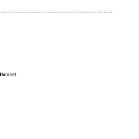
 Bernard