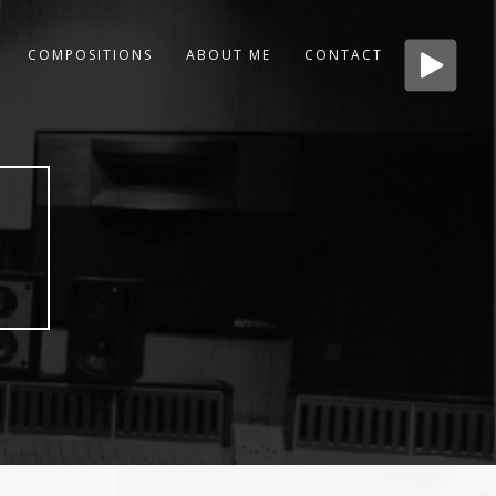
COMPOSITIONS
ABOUT ME
CONTACT