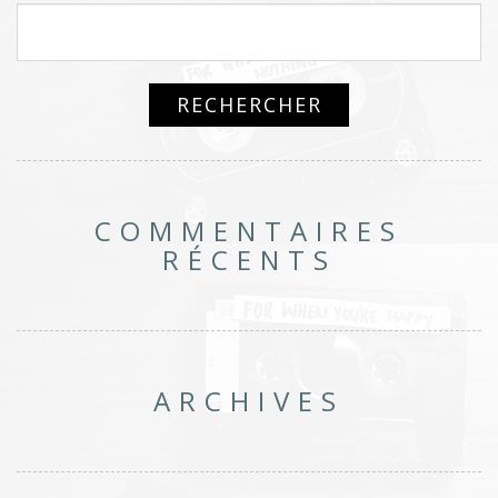
COMMENTAIRES
RÉCENTS
ARCHIVES