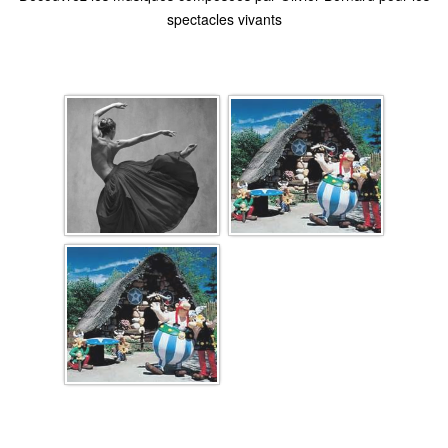
spectacles vivants