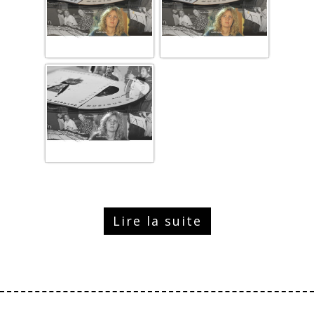
Lire la suite