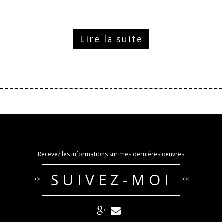
Lire la suite
Recevez les informations sur mes dernières oeuvres
SUIVEZ-MOI
>>
<<