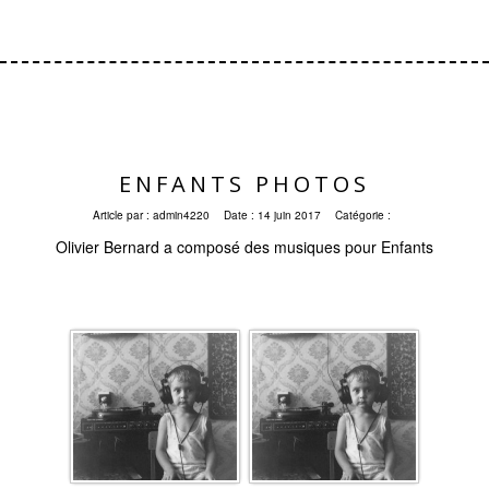
ENFANTS PHOTOS
Article par :
admin4220
Date :
14 juin 2017
Catégorie :
Olivier Bernard a composé des musiques pour Enfants