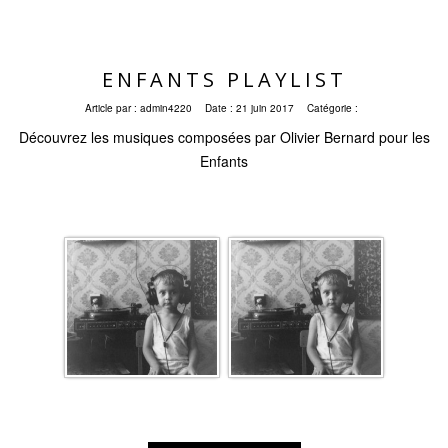
ENFANTS PLAYLIST
Article par :
admin4220
Date :
21 juin 2017
Catégorie :
Découvrez les musiques composées par Olivier Bernard pour les
Enfants