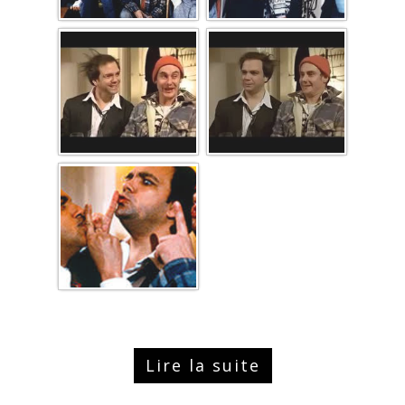
Lire la suite