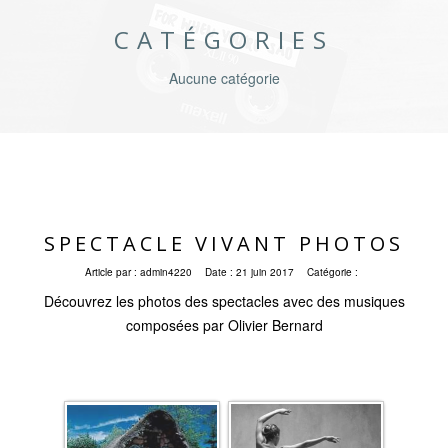
CATÉGORIES
Aucune catégorie
SPECTACLE VIVANT PHOTOS
Article par :
admin4220
Date :
21 juin 2017
Catégorie :
Découvrez les photos des spectacles avec des musiques
composées par Olivier Bernard